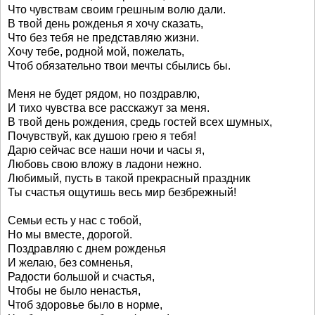
Что чувствам своим грешным волю дали.
В твой день рожденья я хочу сказать,
Что без тебя не представляю жизни.
Хочу тебе, родной мой, пожелать,
Чтоб обязательно твои мечты сбылись бы.
Меня не будет рядом, но поздравлю,
И тихо чувства все расскажут за меня.
В твой день рождения, средь гостей всех шумных,
Почувствуй, как душою грею я тебя!
Дарю сейчас все наши ночи и часы я,
Любовь свою вложу в ладони нежно.
Любимый, пусть в такой прекрасный праздник
Ты счастья ощутишь весь мир безбрежный!
Семьи есть у нас с тобой,
Но мы вместе, дорогой.
Поздравляю с днем рожденья
И желаю, без сомненья,
Радости большой и счастья,
Чтобы не было ненастья,
Чтоб здоровье было в норме,