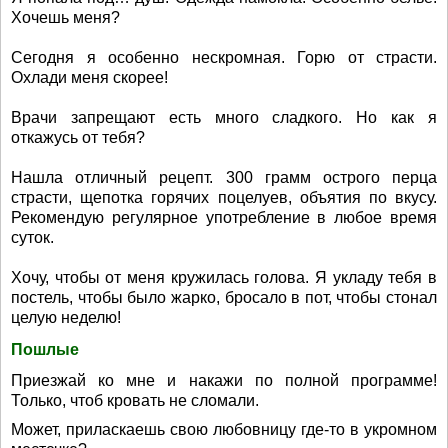
Хочешь меня?
Сегодня я особенно нескромная. Горю от страсти.
Охлади меня скорее!
Врачи запрещают есть много сладкого. Но как я
откажусь от тебя?
Нашла отличный рецепт. 300 грамм острого перца
страсти, щепотка горячих поцелуев, объятия по вкусу.
Рекомендую регулярное употребление в любое время
суток.
Хочу, чтобы от меня кружилась голова. Я укладу тебя в
постель, чтобы было жарко, бросало в пот, чтобы стонал
целую неделю!
Пошлые
Приезжай ко мне и накажи по полной программе!
Только, чтоб кровать не сломали.
Может, приласкаешь свою любовницу где-то в укромном