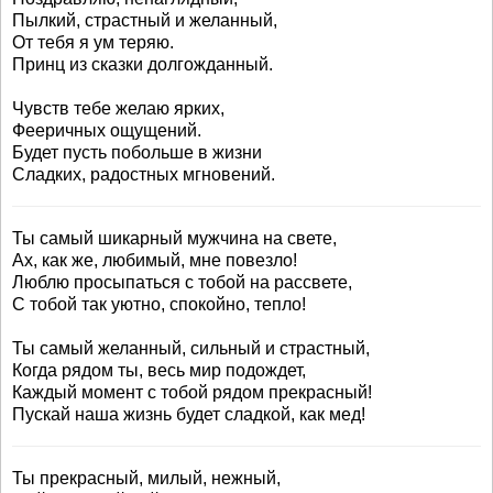
Пылкий, страстный и желанный,
От тебя я ум теряю.
Принц из сказки долгожданный.
Чувств тебе желаю ярких,
Фееричных ощущений.
Будет пусть побольше в жизни
Сладких, радостных мгновений.
Ты самый шикарный мужчина на свете,
Ах, как же, любимый, мне повезло!
Люблю просыпаться с тобой на рассвете,
С тобой так уютно, спокойно, тепло!
Ты самый желанный, сильный и страстный,
Когда рядом ты, весь мир подождет,
Каждый момент с тобой рядом прекрасный!
Пускай наша жизнь будет сладкой, как мед!
Ты прекрасный, милый, нежный,