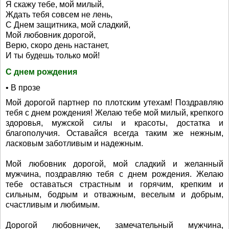
Я скажу тебе, мой милый,
Ждать тебя совсем не лень,
С Днем защитника, мой сладкий,
Мой любовник дорогой,
Верю, скоро день настанет,
И ты будешь только мой!
С днем рождения
• В прозе
Мой дорогой партнер по плотским утехам! Поздравляю
тебя с днем рождения! Желаю тебе мой милый, крепкого
здоровья, мужской силы и красоты, достатка и
благополучия. Оставайся всегда таким же нежным,
ласковым заботливым и надежным.
Мой любовник дорогой, мой сладкий и желанный
мужчина, поздравляю тебя с днем рождения. Желаю
тебе оставаться страстным и горячим, крепким и
сильным, бодрым и отважным, веселым и добрым,
счастливым и любимым.
Дорогой любовничек, замечательный мужчина,