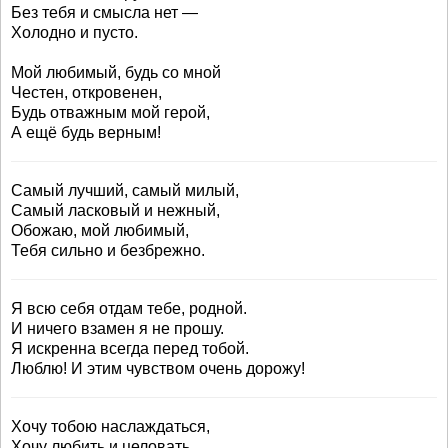
Без тебя и смысла нет —
Холодно и пусто.
Мой любимый, будь со мной
Честен, откровенен,
Будь отважным мой герой,
А ещё будь верным!
Самый лучший, самый милый,
Самый ласковый и нежный,
Обожаю, мой любимый,
Тебя сильно и безбрежно.
Я всю себя отдам тебе, родной.
И ничего взамен я не прошу.
Я искренна всегда перед тобой.
Люблю! И этим чувством очень дорожу!
Хочу тобою наслаждаться,
Хочу любить и целовать.