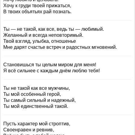
Хочу к груди твоей прижаться,
В твоих объятьях рай познать.
Ты — не такой, как все, ведь ты — любимый.
Желанный и всегда неповторимый.
Твой взгляд, улыбка, отношенье
Мне дарят счастье встреч и радостных мгновений.
Становишься ты целым миром для меня!
Я всё сильнее с каждым днём люблю тебя!
Ты не такой как все мужчины,
Ты мой особенный герой,
Ты самый сильный и надежный,
Ты мой единственный такой.
Пусть характер мой строптив,
Своенравен и ревнив,