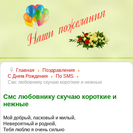
Главная
Поздравления
С Днем Рождения
По SMS
Смс любовнику скучаю короткие и нежные
Смс любовнику скучаю короткие и
нежные
Мой добрый, ласковый и милый,
Невероятный и родной,
Тебя люблю я очень сильно