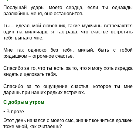
Послушай удары моего сердца, если ты однажды
разлюбишь меня, оно остановится.
Ты – идеал, мой любовник, такие мужчины встречаются
один на миллиард, я так рада, что счастье встретить
тебя выпало мне.
Мне так одиноко без тебя, милый, быть с тобой
рядышком – огромное счастье.
Спасибо за то, что ты есть, за то, что я могу хоть изредка
видеть и целовать тебя.
Спасибо за то ощущение счастья, которое ты мне
даришь при наших редких встречах.
С добрым утром
• В прозе
Этот день начался с моего смс, значит кончиться должен
тоже мной, как считаешь?