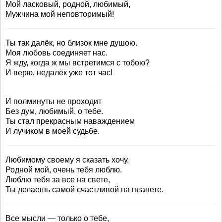
Мой ласковый, родной, любимый,
Мужчина мой неповторимый!
Ты так далёк, но близок мне душою.
Моя любовь соединяет нас.
Я жду, когда ж мы встретимся с тобою?
И верю, недалёк уже тот час!
И полминуты не проходит
Без дум, любимый, о тебе.
Ты стал прекрасным наваждением
И лучиком в моей судьбе.
Любимому своему я сказать хочу,
Родной мой, очень тебя люблю.
Люблю тебя за все на свете,
Ты делаешь самой счастливой на планете.
Все мысли — только о тебе,