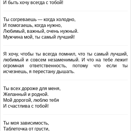
И быть хочу всегда с тобой!
Ты согреваешь — когда холодно,
И помогаешь, когда нужно,
Любимый, важный, очень нужный.
Мужчина мой, ты самый лучший!
Я хочу, чтобы ты всегда помнил, что ты самый лучший,
любимый и совсем незаменимый. И что на тебе лежит
огромная ответственность, потому что если ты
исчезнешь, я перестану дышать.
Ты всех дороже для меня,
Желанный и родной.
Мой дорогой, люблю тебя
И счастлива с тобой!
Ты моя зависимость,
Таблеточка от грусти,