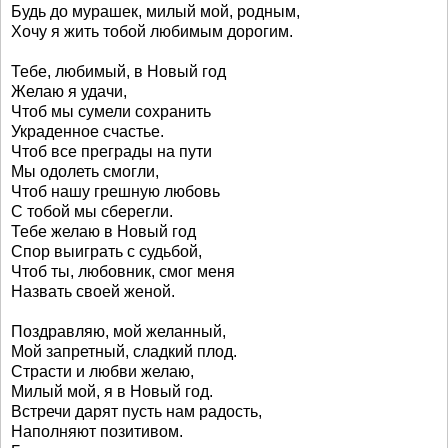
Будь до мурашек, милый мой, родным,
Хочу я жить тобой любимым дорогим.
Тебе, любимый, в Новый год
Желаю я удачи,
Чтоб мы сумели сохранить
Украденное счастье.
Чтоб все преграды на пути
Мы одолеть смогли,
Чтоб нашу грешную любовь
С тобой мы сберегли.
Тебе желаю в Новый год
Спор выиграть с судьбой,
Чтоб ты, любовник, смог меня
Назвать своей женой.
Поздравляю, мой желанный,
Мой запретный, сладкий плод.
Страсти и любви желаю,
Милый мой, я в Новый год.
Встречи дарят пусть нам радость,
Наполняют позитивом.