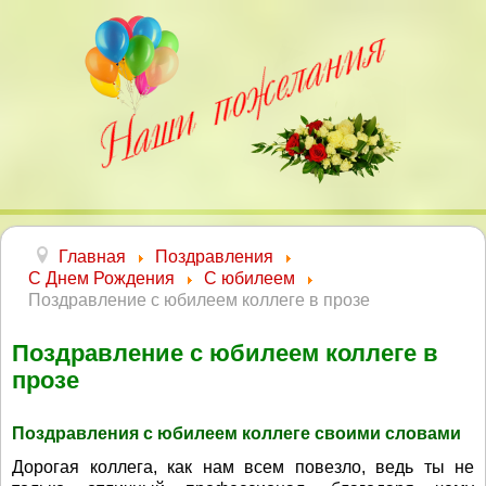
Главная
Поздравления
С Днем Рождения
С юбилеем
Поздравление с юбилеем коллеге в прозе
Поздравление с юбилеем коллеге в
прозе
Поздравления с юбилеем коллеге своими словами
Дорогая коллега, как нам всем повезло, ведь ты не