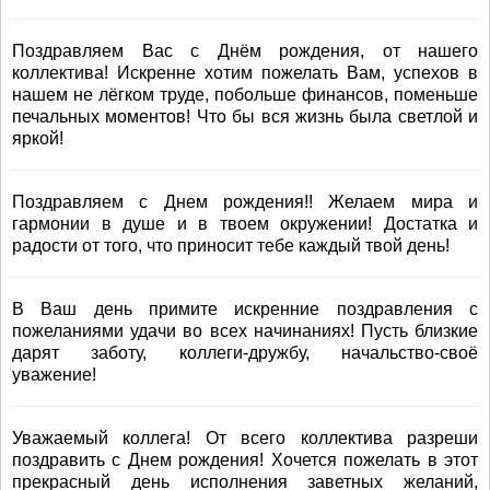
Поздравляем Вас с Днём рождения, от нашего
коллектива! Искренне хотим пожелать Вам, успехов в
нашем не лёгком труде, побольше финансов, поменьше
печальных моментов! Что бы вся жизнь была светлой и
яркой!
Поздравляем с Днем рождения!! Желаем мира и
гармонии в душе и в твоем окружении! Достатка и
радости от того, что приносит тебе каждый твой день!
В Ваш день примите искренние поздравления с
пожеланиями удачи во всех начинаниях! Пусть близкие
дарят заботу, коллеги-дружбу, начальство-своё
уважение!
Уважаемый коллега! От всего коллектива разреши
поздравить с Днем рождения! Хочется пожелать в этот
прекрасный день исполнения заветных желаний,