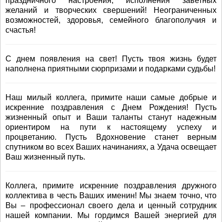
праздничного настроения, исполнения заветных
желаний и творческих свершений! Неограниченных
возможностей, здоровья, семейного благополучия и
счастья!
С днем появления на свет! Пусть твоя жизнь будет
наполнена приятными сюрпризами и подарками судьбы!
Наш милый коллега, примите наши самые добрые и
искренние поздравления с Днем Рождения! Пусть
жизненный опыт и Ваши таланты станут надежным
ориентиром на пути к настоящему успеху и
процветанию. Пусть Вдохновение станет верным
спутником во всех Ваших начинаниях, а Удача освещает
Ваш жизненный путь.
Коллега, примите искренние поздравления дружного
коллектива в честь Ваших именин! Мы знаем точно, что
Вы – профессионал своего дела и ценный сотрудник
нашей компании. Мы гордимся Вашей энергией для