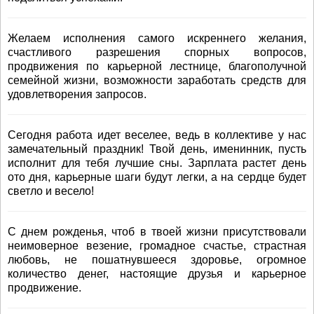
Желаем исполнения самого искреннего желания,
счастливого разрешения спорных вопросов,
продвижения по карьерной лестнице, благополучной
семейной жизни, возможности заработать средств для
удовлетворения запросов.
Сегодня работа идет веселее, ведь в коллективе у нас
замечательный праздник! Твой день, именинник, пусть
исполнит для тебя лучшие сны. Зарплата растет день
ото дня, карьерные шаги будут легки, а на сердце будет
светло и весело!
С днем рожденья, чтоб в твоей жизни присутствовали
неимоверное везение, громадное счастье, страстная
любовь, не пошатнувшееся здоровье, огромное
количество денег, настоящие друзья и карьерное
продвижение.