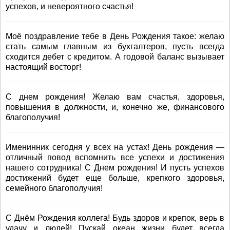
успехов, и невероятного счастья!
Моё поздравление тебе в День Рождения такое: желаю
стать самым главным из бухгалтеров, пусть всегда
сходится дебет с кредитом. А годовой баланс вызывает
настоящий восторг!
С днем рождения! Желаю вам счастья, здоровья,
повышения в должности, и, конечно же, финансового
благополучия!
Именинник сегодня у всех на устах! День рождения —
отличный повод вспомнить все успехи и достижения
нашего сотрудника! С Днем рождения! И пусть успехов
достижений будет еще больше, крепкого здоровья,
семейного благополучия!
С Днём Рождения коллега! Будь здоров и крепок, верь в
удачу и людей! Пускай океан жизни будет всегда