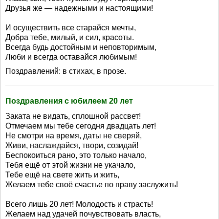
Друзья же — надежными и настоящими!
И осуществить все старайся мечты,
Добра тебе, милый, и сил, красоты.
Всегда будь достойным и неповторимым,
Люби и всегда оставайся любимым!
Поздравлений: в стихах, в прозе.
Поздравления с юбилеем 20 лет
Заката не видать, сплошной рассвет!
Отмечаем мы тебе сегодня двадцать лет!
Не смотри на время, даты не сверяй,
Живи, наслаждайся, твори, созидай!
Беспокоиться рано, это только начало,
Тебя ещё от этой жизни не укачало,
Тебе ещё на свете жить и жить,
Желаем тебе своё счастье по праву заслужить!
Всего лишь 20 лет! Молодость и страсть!
Желаем над удачей почувствовать власть,