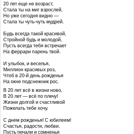
20 лет еще не возраст,
Стала ты на миг взрослей,
Но уже сегодня видно —
Стала ты чуть-чуть мудрей.
Будь всегда такой красивой,
Стройной будь и молодой,
Пусть всегда тебя встречает
На феррари парень твой.
И улыбок, и веселья,
Миллион красивых роз,
Чтоб в 20-й день рожденья
На окне подснежник рос.
В 20 лет всё в жизни ново,
В 20 лет — всё по плечу!
Жизни долгой и счастливой
Пожелать тебе хочу.
С днем рожденья! С юбилеем!
Счастья, радости, любви.
Пусть печали и сомненья