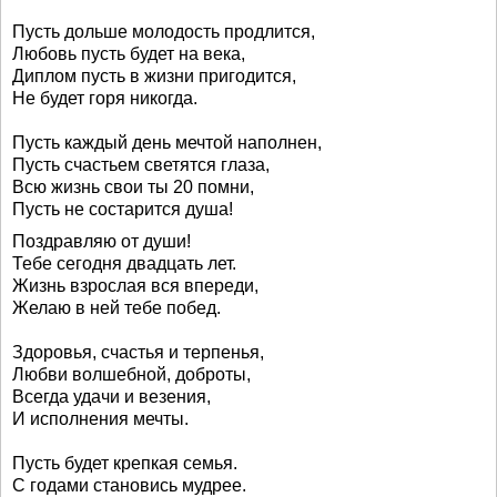
Пусть дольше молодость продлится,
Любовь пусть будет на века,
Диплом пусть в жизни пригодится,
Не будет горя никогда.
Пусть каждый день мечтой наполнен,
Пусть счастьем светятся глаза,
Всю жизнь свои ты 20 помни,
Пусть не состарится душа!
Поздравляю от души!
Тебе сегодня двадцать лет.
Жизнь взрослая вся впереди,
Желаю в ней тебе побед.
Здоровья, счастья и терпенья,
Любви волшебной, доброты,
Всегда удачи и везения,
И исполнения мечты.
Пусть будет крепкая семья.
С годами становись мудрее.