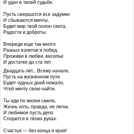
И удач в твоей судьбе.
Пусть свершатся все задумки
И сбываются мечты,
Будет мир твой полон света,
Радости и доброты.
Впереди еще так много
Разных взлетов и побед.
Проживи в любви, веселье
И достатке до ста лет.
Двадцать лет... Всему начало.
Пусть на жизненном пути
Будет чудных дней немало,
Чтоб мечту свою найти.
Ты иди по жизни смело,
Жизнь хоть, правда, не легка.
И любимое пусть дело
Спорится в твоих руках.
Счастья — без конца и края!