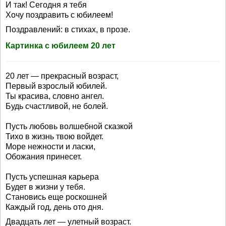
И так! Сегодня я тебя
Хочу поздравить с юбилеем!
Поздравлений: в стихах, в прозе.
Картинка с юбилеем 20 лет
20 лет — прекрасный возраст,
Первый взрослый юбилей.
Ты красива, словно ангел.
Будь счастливой, не болей.
Пусть любовь волшебной сказкой
Тихо в жизнь твою войдет.
Море нежности и ласки,
Обожания принесет.
Пусть успешная карьера
Будет в жизни у тебя.
Становись еще роскошней
Каждый год, день ото дня.
Двадцать лет — улетный возраст.