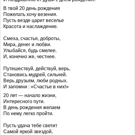
В твой 20 день рождения
Пожелать хочу везения.
Пусть везде царит веселье
Красота и наслаждение.
Смеха, счастья, доброты,
Мира, денег и любви.
Улыбайся, будь смелее.
И, конечно же, честнее.
Путешествуй, действуй, верь,
Становись мудрей, сильней.
Верь друзьям, люби родных.
И запомни : «Счастье в них!»
20 лет — начало жизни,
Интересного пути.
В день рождения желаем
По нему легко пройти.
Пусть удача тебе светит
Самой яркой звездой,