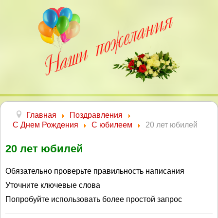
Главная
Поздравления
С Днем Рождения
С юбилеем
20 лет юбилей
20 лет юбилей
Обязательно проверьте правильность написания
Уточните ключевые слова
Попробуйте использовать более простой запрос