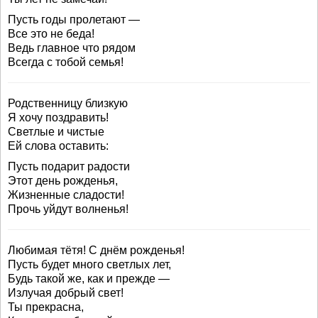
Пусть годы пролетают —
Все это не беда!
Ведь главное что рядом
Всегда с тобой семья!
Родственницу близкую
Я хочу поздравить!
Светлые и чистые
Ей слова оставить:
Пусть подарит радости
Этот день рожденья,
Жизненные сладости!
Прочь уйдут волненья!
Любимая тётя! С днём рожденья!
Пусть будет много светлых лет,
Будь такой же, как и прежде —
Излучая добрый свет!
Ты прекрасна,