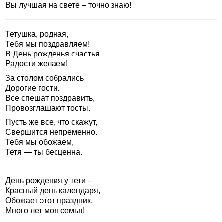
Вы лучшая на свете – точно знаю!
Тетушка, родная,
Тебя мы поздравляем!
В День рожденья счастья,
Радости желаем!
За столом собрались
Дорогие гости.
Все спешат поздравить,
Провозглашают тосты.
Пусть же все, что скажут,
Свершится непременно.
Тебя мы обожаем,
Тетя — ты бесценна.
День рождения у тети –
Красный день календаря,
Обожает этот праздник,
Много лет моя семья!