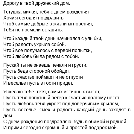
Дорогу в твой дружеский дом.
Тетушка милая, тебя с днем рождения
Хочу я сегодня поздравить.
Чтоб самые добрые в жизни мгновения,
Тебя не посмели оставить.
Чтоб каждый твой день начинался с улыбки,
Чтоб радость укрыла собой.
Чтоб все получалось с первой попытки,
Чтоб любовь была рядом с тобой.
Пускай ты не знаешь печали и грусти,
Пусть беда стороной обойдет.
Пусть счастье поймает и не отпустит,
И веселье пусть в гости придет.
Я желаю тебе, тетя, самых истинных высот,
Пусть тебя попутный ветер к счастью долгому несет.
Пусть любовь тебя укроет под доверчивым крылом,
Пусть веселье, смех и радость каждый день заходят в
дом.
С днем рождения поздравляю, будь любимой и родной,
И прими сегодня скромный и простой подарок мой.