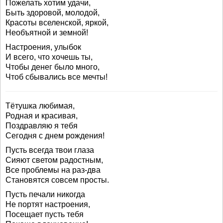
Пожелать хотим удачи,
Быть здоровой, молодой,
Красоты вселенской, яркой,
Необъятной и земной!
Настроения, улыбок
И всего, что хочешь ты,
Чтобы денег было много,
Чтоб сбывались все мечты!
Тётушка любимая,
Родная и красивая,
Поздравляю я тебя
Сегодня с днем рождения!
Пусть всегда твои глаза
Сияют светом радостным,
Все проблемы на раз-два
Становятся совсем просты.
Пусть печали никогда
Не портят настроения,
Посещает пусть тебя