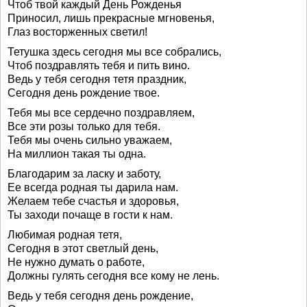
Чтоб твой каждый День Рожденья
Приносил, лишь прекрасные мгновенья,
Глаз восторженных светил!
Тетушка здесь сегодня мы все собрались,
Чтоб поздравлять тебя и пить вино.
Ведь у тебя сегодня тетя праздник,
Сегодня день рождение твое.
Тебя мы все сердечно поздравляем,
Все эти розы только для тебя.
Тебя мы очень сильно уважаем,
На миллион такая ты одна.
Благодарим за ласку и заботу,
Ее всегда родная ты дарила нам.
Желаем тебе счастья и здоровья,
Ты заходи почаще в гости к нам.
Любимая родная тетя,
Сегодня в этот светлый день,
Не нужно думать о работе,
Должны гулять сегодня все кому не лень.
Ведь у тебя сегодня день рождение,