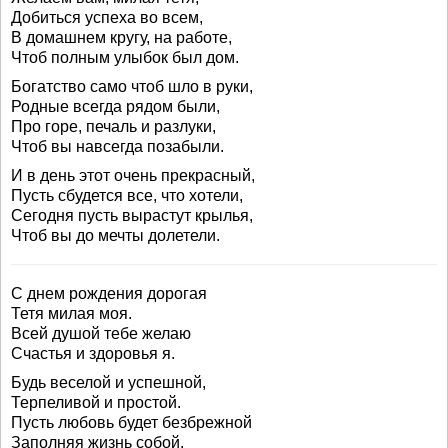
Добиться успеха во всем,
В домашнем кругу, на работе,
Чтоб полным улыбок был дом.
Богатство само чтоб шло в руки,
Родные всегда рядом были,
Про горе, печаль и разлуки,
Чтоб вы навсегда позабыли.
И в день этот очень прекрасный,
Пусть сбудется все, что хотели,
Сегодня пусть вырастут крылья,
Чтоб вы до мечты долетели.
С днем рождения дорогая
Тетя милая моя.
Всей душой тебе желаю
Счастья и здоровья я.
Будь веселой и успешной,
Терпеливой и простой.
Пусть любовь будет безбрежной
Заполняя жизнь собой.