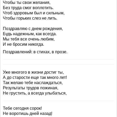
Чтобы ты свои желания,
Без труда смог воплотить.
Чтоб здоровым был и сильным,
Чтобы горьких слез не лить.
Поздравляю с днем рождения,
Будь надежным, как всегда.
Мы тебя все очень любим,
И не бросим никогда.
Поздравлений: в стихах, в прозе.
Уже многого в жизни достиг ты,
А до старости еще так много лет!
Так желаю тебе наслаждаться,
Результаты трудов пожиная,
Не грустить, а всегда улыбаться,
Тебе сегодня сорок!
Не воротишь дней назад!