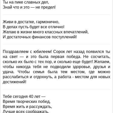
Ты на пике славных дел,
Знай что и это — не предел!
Живи в достатке, гармонично,
В делах пусть будет все отлично!
Желаю в жизни много классных впечатлений,
И достаточных финансов поступлений!
Поздравляем с юбилеем! Сорок лет назад появился ты
на свет — и это была первая победа. Не сосчитать,
сколько их было с тех пор, и сколько еще будет! Желаем,
чтобы никогда тебя не подводили здоровье, друзья и
удача. Чтобы семья была тем местом, где можно
расслабиться и отдохнуть, а работа - местом для новых
достижений!
Тебе сегодня 40 лет —
Время творческих побед,
Время жить и рассуждать,
Лучше всех соображать,