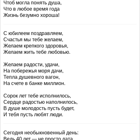
Чтоб могла понять душа,
Что в любое время года
Жизнь безумно хороша!
С юбилеем поздравляем,
Счастья мы тебе желаем,
Желаем крепкого здоровья,
Желаем жить тебе любовью.
Желаем радости, удачи,
На побережья моря дачи,
Тепла душевного вагон,
На счете в банке миллион.
Сорок лет тебе исполнилось,
Сердце радостью наполнилось,
В душе молодость пусть будет,
И тебя пусть любят люди.
Сегодня необыкновенный день:
Ведь 40 лет — не просто дата.