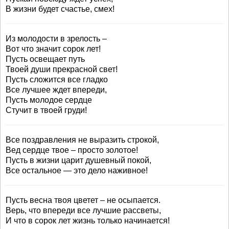
В жизни будет счастье, смех!
Из молодости в зрелость –
Вот что значит сорок лет!
Пусть освещает путь
Твоей души прекрасной свет!
Пусть сложится все гладко
Все лучшее ждет впереди,
Пусть молодое сердце
Стучит в твоей груди!
Все поздравления не выразить строкой,
Вед сердце твое – просто золотое!
Пусть в жизни царит душевный покой,
Все остальное — это дело наживное!
Пусть весна твоя цветет – не осыпается.
Верь, что впереди все лучшие рассветы,
И что в сорок лет жизнь только начинается!