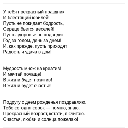
У тебя прекрасный праздник
И блестящий юбилей!
Пусть не покидает бодрость,
Сердце бьется веселей!
Пусть здоровье не подводит
Год за годом, день за днем!
И, как прежде, пусть приходят
Радость и удача в дом!
Мудрость множ на креатив!
И мечтай почаще!
В жизни будет позитив!
В жизни будет счастье!
Подругу с днем рожденья поздравляю,
Тебе сегодня сорок — помню, знаю.
Прекрасный возраст, кстати, я считаю.
Счастья, любви и солнца пожелаю!