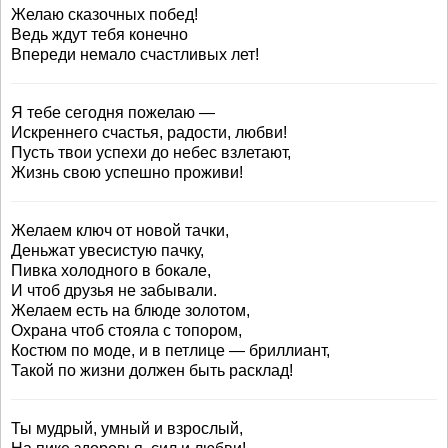
Желаю сказочных побед!
Ведь ждут тебя конечно
Впереди немало счастливых лет!
Я тебе сегодня пожелаю —
Искреннего счастья, радости, любви!
Пусть твои успехи до небес взлетают,
Жизнь свою успешно проживи!
Желаем ключ от новой тачки,
Деньжат увесистую пачку,
Пивка холодного в бокале,
И чтоб друзья не забывали.
Желаем есть на блюде золотом,
Охрана чтоб стояла с топором,
Костюм по моде, и в петлице — бриллиант,
Такой по жизни должен быть расклад!
Ты мудрый, умный и взрослый,