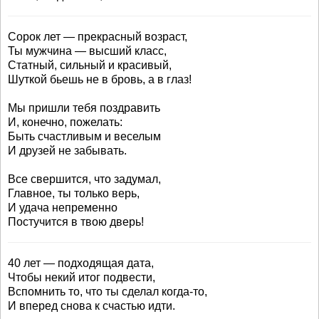
Сорок лет — прекрасный возраст,
Ты мужчина — высший класс,
Статный, сильный и красивый,
Шуткой бьешь не в бровь, а в глаз!
Мы пришли тебя поздравить
И, конечно, пожелать:
Быть счастливым и веселым
И друзей не забывать.
Все свершится, что задумал,
Главное, ты только верь,
И удача непременно
Постучится в твою дверь!
40 лет — подходящая дата,
Чтобы некий итог подвести,
Вспомнить то, что ты сделал когда-то,
И вперед снова к счастью идти.