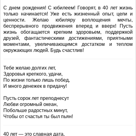
С днем рождения! С юбилеем! Говорят, в 40 лет жизнь
только начинается! Уже есть жизненный опыт, цели и
ценности. Желаю юбиляру воплощения мечты,
беспрерывного продвижения вперед и вверх! Пусть
жизнь обогащается крепким здоровьем, поддержкой
друзей, фантастическими достижениями, приятными
моментами, увеличивающимся достатком и теплом
окружающих людей. Будь счастлив!
Тебе желаю долгих лет,
Здоровья крепкого, удачи,
По жизни только лишь побед,
И много денежек в придачу!
Пусть сорок лет преподнесут
Любви огромный океан,
Побольше радостных минут,
Чтобы от счастья ты был пьян!
40 лет — это славная дата,