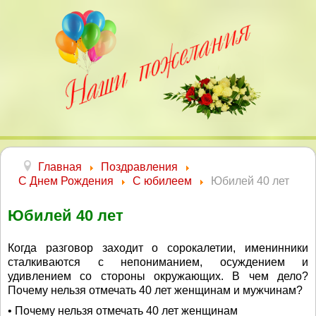
Главная
Поздравления
С Днем Рождения
С юбилеем
Юбилей 40 лет
Юбилей 40 лет
Когда разговор заходит о сорокалетии, именинники
сталкиваются с непониманием, осуждением и
удивлением со стороны окружающих. В чем дело?
Почему нельзя отмечать 40 лет женщинам и мужчинам?
• Почему нельзя отмечать 40 лет женщинам