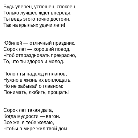
Будь уверен, успешен, спокоен,
Только лучшее ждет впереди,
Ты ведь этого точно достоин,
Так на крыльях удачи лети!
Юбилей — отличный праздник,
Сорок лет — хороший повод,
Чтоб отпраздновать прекрасно,
То, что ты здоров и молод.
Полон ты надежд и планов,
Нужно в жизнь их воплощать.
Но не забывай о главном:
Понимать, любить, прощать!
Сорок лет такая дата,
Когда мудрости — вагон.
Все же, я тебе желаю,
Чтобы в мире жил твой дом.