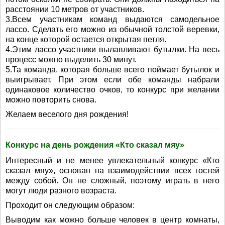
расстоянии 10 метров от участников.
3.Всем участникам команд выдаются самодельное
лассо. Сделать его можно из обычной толстой веревки,
на конце которой остается открытая петля.
4.Этим лассо участники вылавливают бутылки. На весь
процесс можно выделить 30 минут.
5.Та команда, которая больше всего поймает бутылок и
выигрывает. При этом если обе команды набрали
одинаковое количество очков, то конкурс при желании
можно повторить снова.
Желаем веселого дня рождения!
Конкурс на день рождения «Кто сказал мяу»
Интересный и не менее увлекательный конкурс «Кто
сказал мяу», основан на взаимодействии всех гостей
между собой. Он не сложный, поэтому играть в него
могут люди разного возраста.
Проходит он следующим образом:
Выводим как можно больше человек в центр комнаты,