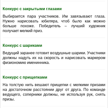
Конкурс с закрытыми глазами
Выбирается пара участников. Им завязывают глаза.
Нужно нарисовать юбиляра, чтоб было как можно
больше похоже. Победитель – лучший художник
получает мелкий приз.
Конкурс с шариками
Ведущий заранее готовит воздушные шарики. Участники
должны надуть их на скорость и нарисовать маркером
физиономию именинника.
Конкурс с прищепками
На толстую нить вешают прищепки с мелкими призами
на достаточном расстоянии друг от друга. По команде
ведущего, соперники должны, не используя рук, снять
призы.