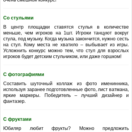
Со стульями
В центр площадки ставятся стулья в количестве
меньше, чем игроков на 1шт. Игроки танцуют вокруг
стула, под музыку. Когда музыка закончится, нужно сесть
на стул. Кому места не хватило – выбывает из игры.
Усложнить конкурс можно тем, что стул для взрослых
игроков будет детским стульчиком, или даже горшком!
С фотографиями
Составить шуточный коллаж из фото именинника,
используя заранее подготовленные фото, лист ватмана,
яркие маркеры. Победитель – лучший дизайнер и
фантазер.
С фруктами
Юбиляр любит фрукты? Можно предложить