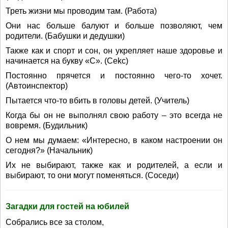
Треть жизни мы проводим там. (Работа)
Они нас больше балуют и больше позволяют, чем
родители. (Бабушки и дедушки)
Также как и спорт и сон, он укрепляет наше здоровье и
начинается на букву «С». (Сеkc)
Постоянно прячется и постоянно чего-то хочет.
(Автоинспектор)
Пытается что-то вбить в головы детей. (Учитель)
Когда бы он не выполнял свою работу – это всегда не
вовремя. (Будильник)
О нем мы думаем: «Интересно, в каком настроении он
сегодня?» (Начальник)
Их не выбирают, также как и родителей, а если и
выбирают, то они могут поменяться. (Соседи)
Загадки для гостей на юбилей
Собрались все за столом,