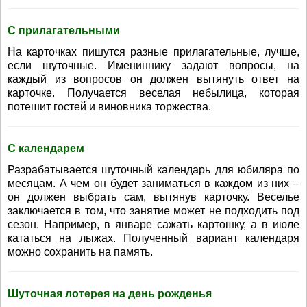
С прилагательными
На карточках пишутся разные прилагательные, лучше,
если шуточные. Имениннику задают вопросы, на
каждый из вопросов он должен вытянуть ответ на
карточке. Получается веселая небылица, которая
потешит гостей и виновника торжества.
С календарем
Разрабатывается шуточный календарь для юбиляра по
месяцам. А чем он будет заниматься в каждом из них –
он должен выбрать сам, вытянув карточку. Веселье
заключается в том, что занятие может не подходить под
сезон. Например, в январе сажать картошку, а в июле
кататься на лыжах. Полученный вариант календаря
можно сохранить на память.
Шуточная лотерея на день рожденья