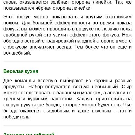
снова оказывается зелёная сторона линейки. Так же
показывается чёрная сторона линейки.
Этот фокус можно показывать и крутым охотничьим
ножом. Для большей эффективности во время показа
фокуса вы можете проводить в воздухе по лезвию ножа
свободной рукой это усилит эффект этого фокуса. Нож
обоюдно острый с гравировкой на одной стороне вместе
с фокусом впечатляет всегда. Тем более что он ещё и
волшебный.
Веселая кухня
Две команды вслепую выбирают из корзины разные
продукты. Набор получается весьма необычный. Сыр
может соседствовать с бананом и молоком, а апельсин с
хреном и куриным паштетом. Задача: приготовить на
скорую руку такое блюдо, которое можно будет есть. Чье
блюдо окажется съедобным и даже вкусным – тот и
победитель.