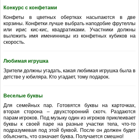
Конкурс с конфетами
Конфеты в цветных обертках насыпаются в две
корзины. Конфетки лучше выбрать наподобие фрутеллы
или ирис кис-кис, квадратиками. Участники должны
выложить имя именинницы из конфетных кубиков на
скорость.
Любимая игрушка
Зрители должны угадать, какая любимая игрушка была в
детстве у юбиляра. Кто угадает, тому подарок.
Веселые буквы
Для семейных пар. Готовятся буквы на карточках,
вторая сторона – двухсторонний скотч. Раздаются
парам игроков. Под музыку один из игроков приклеивает
буквы к своей паре на разные участки тела, что-то
подразумевая под этой буквой. После он должен будет
объяснить, что означает буква. Получается смешно!