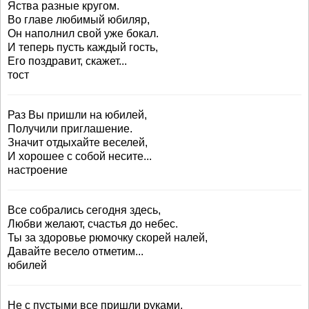
Яства разные кругом.
Во главе любимый юбиляр,
Он наполнил свой уже бокал.
И теперь пусть каждый гость,
Его поздравит, скажет...
тост
Раз Вы пришли на юбилей,
Получили приглашение.
Значит отдыхайте веселей,
И хорошее с собой несите...
настроение
Все собрались сегодня здесь,
Любви желают, счастья до небес.
Ты за здоровье рюмочку скорей налей,
Давайте весело отметим...
юбилей
Не с пустыми все пришли руками,