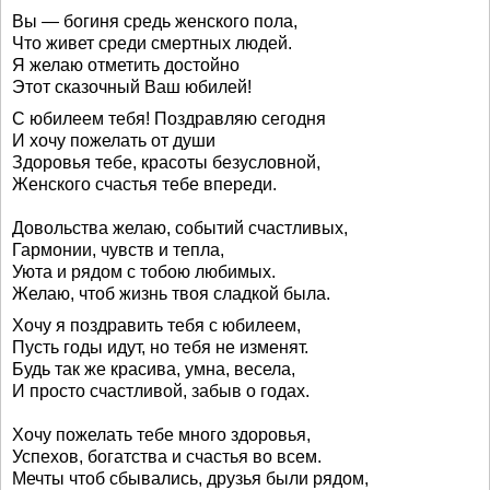
Вы — богиня средь женского пола,
Что живет среди смертных людей.
Я желаю отметить достойно
Этот сказочный Ваш юбилей!
С юбилеем тебя! Поздравляю сегодня
И хочу пожелать от души
Здоровья тебе, красоты безусловной,
Женского счастья тебе впереди.
Довольства желаю, событий счастливых,
Гармонии, чувств и тепла,
Уюта и рядом с тобою любимых.
Желаю, чтоб жизнь твоя сладкой была.
Хочу я поздравить тебя с юбилеем,
Пусть годы идут, но тебя не изменят.
Будь так же красива, умна, весела,
И просто счастливой, забыв о годах.
Хочу пожелать тебе много здоровья,
Успехов, богатства и счастья во всем.
Мечты чтоб сбывались, друзья были рядом,