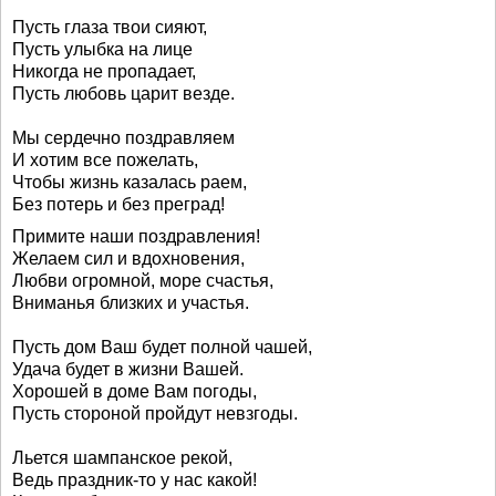
Пусть глаза твои сияют,
Пусть улыбка на лице
Никогда не пропадает,
Пусть любовь царит везде.
Мы сердечно поздравляем
И хотим все пожелать,
Чтобы жизнь казалась раем,
Без потерь и без преград!
Примите наши поздравления!
Желаем сил и вдохновения,
Любви огромной, море счастья,
Вниманья близких и участья.
Пусть дом Ваш будет полной чашей,
Удача будет в жизни Вашей.
Хорошей в доме Вам погоды,
Пусть стороной пройдут невзгоды.
Льется шампанское рекой,
Ведь праздник-то у нас какой!