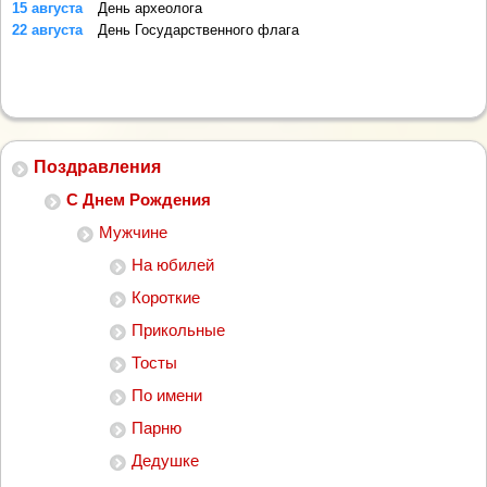
15 августа
День археолога
22 августа
День Государственного флага
Поздравления
С Днем Рождения
Мужчине
На юбилей
Короткие
Прикольные
Тосты
По имени
Парню
Дедушке