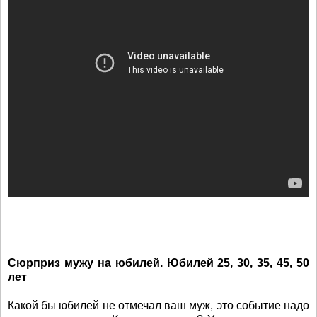
Сюрприз мужу на юбилей. Юбилей 25, 30, 35, 45, 50
лет
Какой бы юбилей не отмечал ваш муж, это событие надо