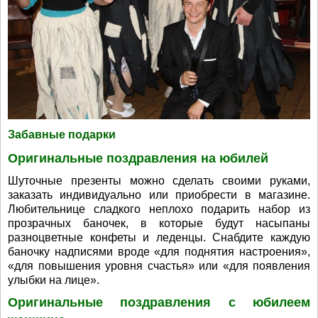
Забавные подарки
Оригинальные поздравления на юбилей
Шуточные презенты можно сделать своими руками,
заказать индивидуально или приобрести в магазине.
Любительнице сладкого неплохо подарить набор из
прозрачных баночек, в которые будут насыпаны
разноцветные конфеты и леденцы. Снабдите каждую
баночку надписями вроде «для поднятия настроения»,
«для повышения уровня счастья» или «для появления
улыбки на лице».
Оригинальные поздравления с юбилеем