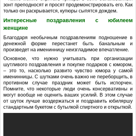
зонт преподносят и просят продемонстрировать его. Как
только он раскрывается, купюры сыпятся дождем.
Интересные поздравления с юбилеем
женщине
Благодаря необычным поздравлениям подношение в
денежной форме перестанет быть банальным и
произведет на именинницу неизгладимое впечатление.
Основное, что нужно учитывать при организации
шутливого поздравления и покупке подарков с юмором,
– это то, насколько развито чувство юмора у самой
именинницы. С шутками очень важно не переборщить, в
противном случае праздник может быть испорчен.
Помните, что некоторые люди очень консервативны и
могут вообще не оценить ваших усилий. В этом случае
от шуток лучше воздержаться и поздравить юбиляршу
стандартным букетом с бутылкой спиртного и открыткой.