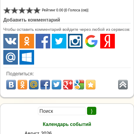
Рейтинг 0.00 [0 Голоса (ов)]
Добавить комментарий
Чтобы оставить комментарий войдите через любой из сервисов:
Поделиться:
Календарь событий
Август, 2026