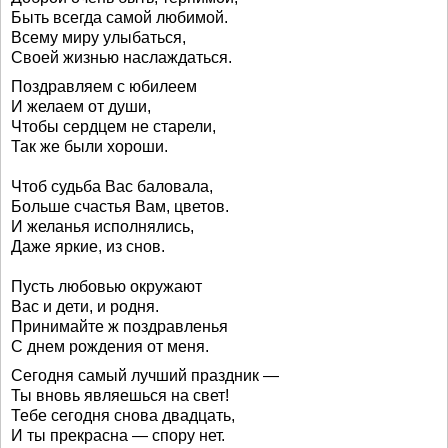
Быть всегда самой любимой.
Всему миру улыбаться,
Своей жизнью наслаждаться.
Поздравляем с юбилеем
И желаем от души,
Чтобы сердцем не старели,
Так же были хороши.
Чтоб судьба Вас баловала,
Больше счастья Вам, цветов.
И желанья исполнялись,
Даже яркие, из снов.
Пусть любовью окружают
Вас и дети, и родня.
Принимайте ж поздравленья
С днем рождения от меня.
Сегодня самый лучший праздник —
Ты вновь являешься на свет!
Тебе сегодня снова двадцать,
И ты прекрасна — спору нет.