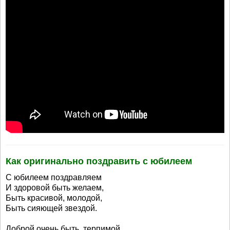
Как оригинально поздравить с юбилеем
С юбилеем поздравляем
И здоровой быть желаем,
Быть красивой, молодой,
Быть сияющей звездой.
Доброй очень быть, терпимой,