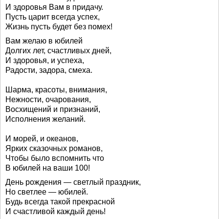
И здоровья Вам в придачу.
Пусть царит всегда успех,
Жизнь пусть будет без помех!
Вам желаю в юбилей
Долгих лет, счастливых дней,
И здоровья, и успеха,
Радости, задора, смеха.
Шарма, красоты, внимания,
Нежности, очарования,
Восхищений и признаний,
Исполнения желаний.
И морей, и океанов,
Ярких сказочных романов,
Чтобы было вспомнить что
В юбилей на ваши 100!
День рождения — светлый праздник,
Но светлее — юбилей.
Будь всегда такой прекрасной
И счастливой каждый день!