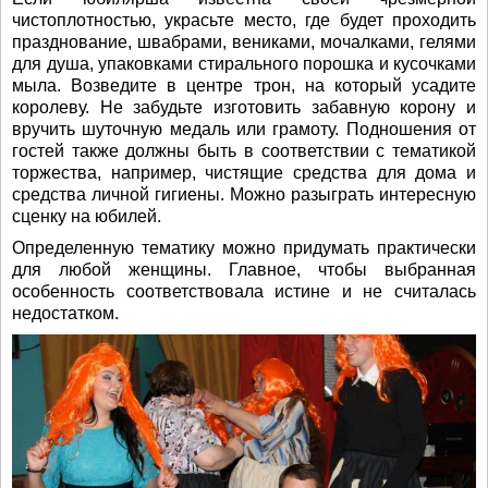
чистоплотностью, украсьте место, где будет проходить
празднование, швабрами, вениками, мочалками, гелями
для душа, упаковками стирального порошка и кусочками
мыла. Возведите в центре трон, на который усадите
королеву. Не забудьте изготовить забавную корону и
вручить шуточную медаль или грамоту. Подношения от
гостей также должны быть в соответствии с тематикой
торжества, например, чистящие средства для дома и
средства личной гигиены. Можно разыграть интересную
сценку на юбилей.
Определенную тематику можно придумать практически
для любой женщины. Главное, чтобы выбранная
особенность соответствовала истине и не считалась
недостатком.