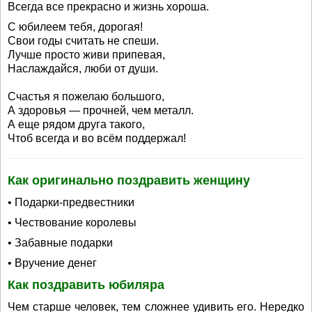
Всегда все прекрасно и жизнь хороша.
С юбилеем тебя, дорогая!
Свои годы считать не спеши.
Лучше просто живи припевая,
Наслаждайся, люби от души.
Счастья я пожелаю большого,
А здоровья — прочней, чем металл.
А еще рядом друга такого,
Чтоб всегда и во всём поддержал!
Как оригинально поздравить женщину
• Подарки-предвестники
• Чествование королевы
• Забавные подарки
• Вручение денег
Как поздравить юбиляра
Чем старше человек, тем сложнее удивить его. Нередко