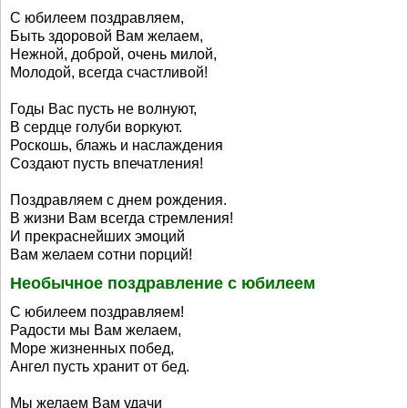
С юбилеем поздравляем,
Быть здоровой Вам желаем,
Нежной, доброй, очень милой,
Молодой, всегда счастливой!
Годы Вас пусть не волнуют,
В сердце голуби воркуют.
Роскошь, блажь и наслаждения
Создают пусть впечатления!
Поздравляем с днем рождения.
В жизни Вам всегда стремления!
И прекраснейших эмоций
Вам желаем сотни порций!
Необычное поздравление с юбилеем
С юбилеем поздравляем!
Радости мы Вам желаем,
Море жизненных побед,
Ангел пусть хранит от бед.
Мы желаем Вам удачи