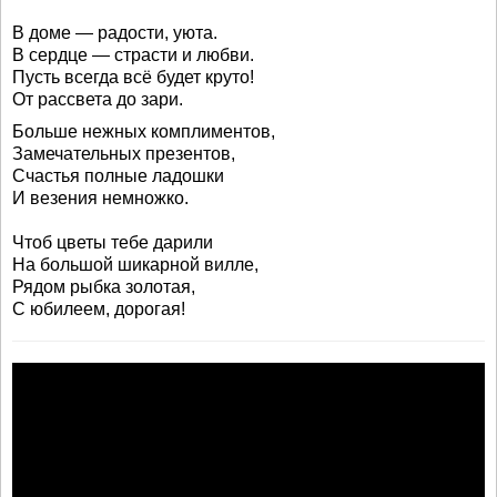
В доме — радости, уюта.
В сердце — страсти и любви.
Пусть всегда всё будет круто!
От рассвета до зари.
Больше нежных комплиментов,
Замечательных презентов,
Счастья полные ладошки
И везения немножко.
Чтоб цветы тебе дарили
На большой шикарной вилле,
Рядом рыбка золотая,
С юбилеем, дорогая!