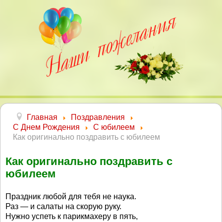
Главная
Поздравления
С Днем Рождения
С юбилеем
Как оригинально поздравить с юбилеем
Как оригинально поздравить с
юбилеем
Праздник любой для тебя не наука.
Раз — и салаты на скорую руку.
Нужно успеть к парикмахеру в пять,