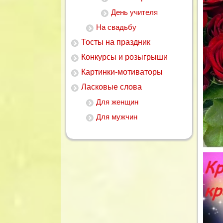
День учителя
На свадьбу
Тосты на праздник
Конкурсы и розыгрыши
Картинки-мотиваторы
Ласковые слова
Для женщин
Для мужчин