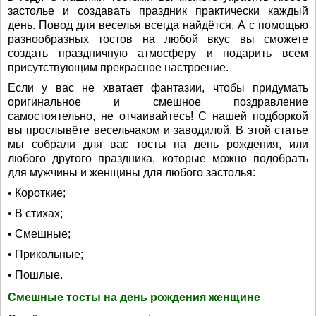
застолье и создавать праздник практически каждый
день. Повод для веселья всегда найдётся. А с помощью
разнообразных тостов на любой вкус вы сможете
создать праздничную атмосферу и подарить всем
присутствующим прекрасное настроение.
Если у вас не хватает фантазии, чтобы придумать
оригинальное и смешное поздравление
самостоятельно, не отчаивайтесь! С нашей подборкой
вы прослывёте весельчаком и заводилой. В этой статье
мы собрали для вас тосты на день рождения, или
любого другого праздника, которые можно подобрать
для мужчины и женщины для любого застолья:
• Короткие;
• В стихах;
• Смешные;
• Прикольные;
• Пошлые.
Смешные тосты на день рождения женщине