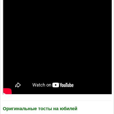
Оригинальные тосты на юбилей