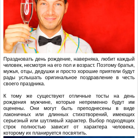
Праздновать день рождение, наверняка, любит каждый
человек, несмотря на его пол и возраст. Поэтому братья,
мужья, отцы, дедушки и просто хорошие приятели будут
рады услышать оригинальное поздравление в честь
своего праздника.
К тому же существуют отличные тосты на день
рождения мужчине, которые непременно будут им
оценены. Они могут быть преподнесены в виде
лаконичных или длинных стихотворений, имеющих
серьезный или шутливый характер. Выбор подходящих
строк полностью зависит от характера человека,
которому их планируется посвятить.