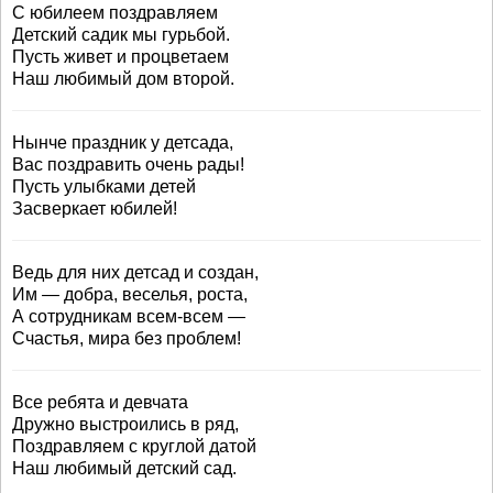
С юбилеем поздравляем
Детский садик мы гурьбой.
Пусть живет и процветаем
Наш любимый дом второй.
Нынче праздник у детсада,
Вас поздравить очень рады!
Пусть улыбками детей
Засверкает юбилей!
Ведь для них детсад и создан,
Им — добра, веселья, роста,
А сотрудникам всем-всем —
Счастья, мира без проблем!
Все ребята и девчата
Дружно выстроились в ряд,
Поздравляем с круглой датой
Наш любимый детский сад.