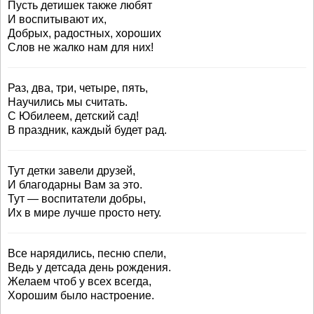
Пусть детишек также любят
И воспитывают их,
Добрых, радостных, хороших
Слов не жалко нам для них!
Раз, два, три, четыре, пять,
Научились мы считать.
С Юбилеем, детский сад!
В праздник, каждый будет рад.
Тут детки завели друзей,
И благодарны Вам за это.
Тут — воспитатели добры,
Их в мире лучше просто нету.
Все нарядились, песню спели,
Ведь у детсада день рождения.
Желаем чтоб у всех всегда,
Хорошим было настроение.