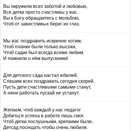
Вы окружили всех заботой и любовью,
Все детки просто счастливы у вас.
Вы к Богу обращаетесь с мольбою,
Чтоб от завистливых берег их глаз.
Мы вас поздравить искренне хотим,
Чтоб планки были только высоки,
Чтоб садик был всегда всеми любим.
И помнили о нём выпускники!
Для детского сада настал юбилей.
Спешим всех поздравить сегодня скорей.
Пусть дети счастливыми самыми станут,
А няни работать пускай не устанут.
Желаем, чтоб каждый у нас педагог
Добиться успеха в работе лишь смог.
Чтоб детки послушными, крепкими были,
Детсад посещать чтобы очень любили.