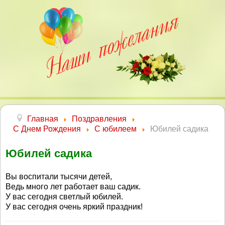
Главная
Поздравления
С Днем Рождения
С юбилеем
Юбилей садика
Юбилей садика
Вы воспитали тысячи детей,
Ведь много лет работает ваш садик.
У вас сегодня светлый юбилей.
У вас сегодня очень яркий праздник!