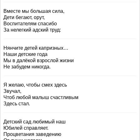
Вместе мы большая сила,
Дети бегают, орут,
Воспитателям спасибо
За нелегкий адский труд:
Нянчите детей капризных…
Наши детские года
Мы в далёкой взрослой жизни
Не забудем никогда.
Я желаю, чтобы смех здесь
Звучал,
Чтоб любой малыш счастливым
Здесь стал.
Детский сад любимый наш
Юбилей справляет.
Процветания заведению