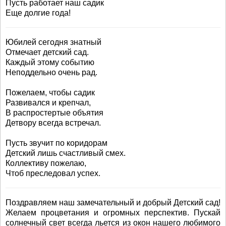
Пусть работает наш садик
Еще долгие года!
Юбилей сегодня знатный
Отмечает детский сад.
Каждый этому событию
Неподдельно очень рад.
Пожелаем, чтобы садик
Развивался и крепчал,
В распростертые объятия
Детвору всегда встречал.
Пусть звучит по коридорам
Детский лишь счастливый смех.
Коллективу пожелаю,
Чтоб преследовал успех.
Поздравляем наш замечательный и добрый Детский сад!
Желаем процветания и огромных перспектив. Пускай
солнечный свет всегда льется из окон нашего любимого