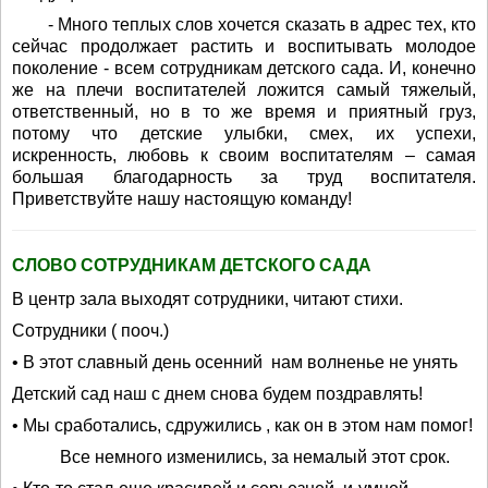
- Много теплых слов хочется сказать в адрес тех, кто
сейчас продолжает растить и воспитывать молодое
поколение - всем сотрудникам детского сада. И, конечно
же на плечи воспитателей ложится самый тяжелый,
ответственный, но в то же время и приятный груз,
потому что детские улыбки, смех, их успехи,
искренность, любовь к своим воспитателям – самая
большая благодарность за труд воспитателя.
Приветствуйте нашу настоящую команду!
СЛОВО СОТРУДНИКАМ ДЕТСКОГО САДА
В центр зала выходят сотрудники, читают стихи.
Сотрудники ( пооч.)
• В этот славный день осенний нам волненье не унять
Детский сад наш с днем снова будем поздравлять!
• Мы сработались, сдружились , как он в этом нам помог!
Все немного изменились, за немалый этот срок.