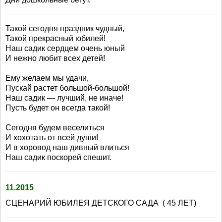
Такой сегодня праздник чудный,
Такой прекрасный юбилей!
Наш садик сердцем очень юный
И нежно любит всех детей!
Ему желаем мы удачи,
Пускай растет большой-большой!
Наш садик — лучший, не иначе!
Пусть будет он всегда такой!
Сегодня будем веселиться
И хохотать от всей души!
И в хоровод наш дивный влиться
Наш садик поскорей спешит.
11.2015
СЦЕНАРИЙ ЮБИЛЕЯ ДЕТСКОГО САДА ( 45 ЛЕТ)