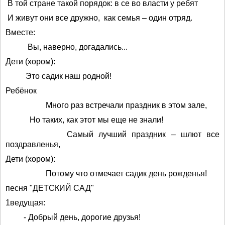
В той стране такой порядок: в се во власти у ребят
И живут они все дружно, как семья – один отряд.
Вместе:
Вы, наверно, догадались...
Дети (хором):
Это садик наш родной!
Ребёнок
Много раз встречали праздник в этом зале,
Но таких, как этот мы еще не знали!
Самый лучший праздник – шлют все
поздравленья,
Дети (хором):
Потому что отмечает садик день рожденья!
песня "ДЕТСКИЙ САД"
1ведущая:
- Добрый день, дорогие друзья!