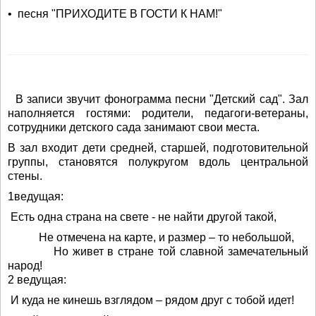
• песня "ПРИХОДИТЕ В ГОСТИ К НАМ!"
В записи звучит фонограмма песни "Детский сад". Зал
наполняется гостями: родители, педагоги-ветераны,
сотрудники детского сада занимают свои места.
В зал входит дети средней, старшей, подготовительной
группы, становятся полукругом вдоль центральной
стены.
1ведущая:
Есть одна страна на свете - не найти другой такой,
Не отмечена на карте, и размер – то небольшой,
Но живет в стране той славной замечательный
народ!
2 ведущая:
И куда не кинешь взглядом – рядом друг с тобой идет!