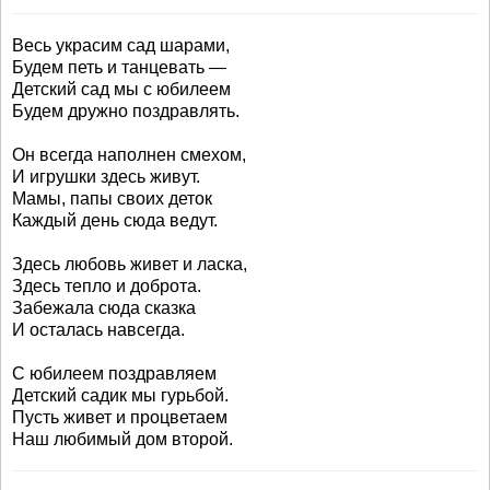
Весь украсим сад шарами,
Будем петь и танцевать —
Детский сад мы с юбилеем
Будем дружно поздравлять.
Он всегда наполнен смехом,
И игрушки здесь живут.
Мамы, папы своих деток
Каждый день сюда ведут.
Здесь любовь живет и ласка,
Здесь тепло и доброта.
Забежала сюда сказка
И осталась навсегда.
С юбилеем поздравляем
Детский садик мы гурьбой.
Пусть живет и процветаем
Наш любимый дом второй.