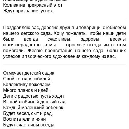
Коллектив прекрасный этот
Ждут признание, успех.
Поздравляю вас, дорогие друзья и товарищи, с юбилеем
нашего детского сада. Хочу пожелать, чтобы наши дети
были всегда счастливы, здоровы, веселы
и жизнерадостны, а мы — взрослые всегда им в этом
помогали. Желаю процветания нашего сада, больших
успехов и творческого вдохновения каждому из вас.
Отмечает детский садик
Свой сегодня юбилей,
Коллективу пожелаем
Много планов и идей,
Дети с радостью пусть ходят
В свой любимый детский сад,
Каждый маленький ребенок
Будет весел, сыт и рад,
Воспитатели и няни
Будут счастливы всегда,