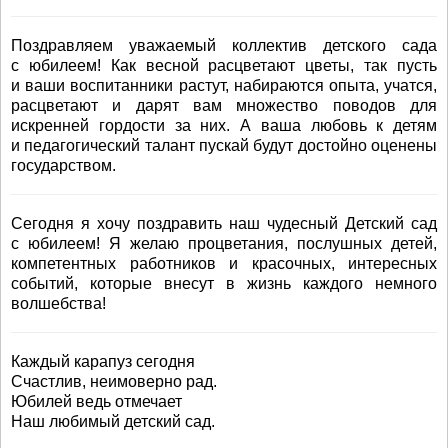
Поздравляем уважаемый коллектив детского сада
с юбилеем! Как весной расцветают цветы, так пусть
и ваши воспитанники растут, набираются опыта, учатся,
расцветают и дарят вам множество поводов для
искренней гордости за них. А ваша любовь к детям
и педагогический талант пускай будут достойно оценены
государством.
Сегодня я хочу поздравить наш чудесный Детский сад
с юбилеем! Я желаю процветания, послушных детей,
компетентных работников и красочных, интересных
событий, которые внесут в жизнь каждого немного
волшебства!
Каждый карапуз сегодня
Счастлив, неимоверно рад.
Юбилей ведь отмечает
Наш любимый детский сад.