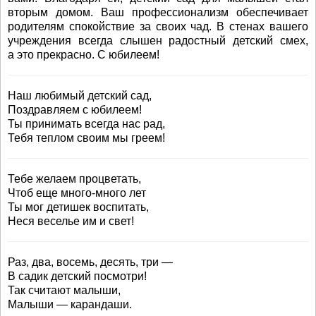
вторым домом. Ваш профессионализм обеспечивает
родителям спокойствие за своих чад. В стенах вашего
учреждения всегда слышен радостный детский смех,
а это прекрасно. С юбилеем!
Наш любимый детский сад,
Поздравляем с юбилеем!
Ты принимать всегда нас рад,
Тебя теплом своим мы греем!
Тебе желаем процветать,
Чтоб еще много-много лет
Ты мог детишек воспитать,
Неся веселье им и свет!
Раз, два, восемь, десять, три —
В садик детский посмотри!
Так считают малыши,
Малыши — карандаши.