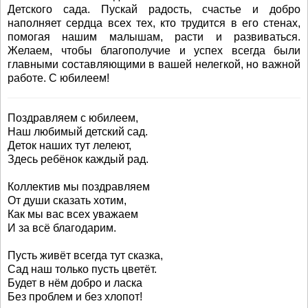
Детского сада. Пускай радость, счастье и добро
наполняет сердца всех тех, кто трудится в его стенах,
помогая нашим малышам, расти и развиваться.
Желаем, чтобы благополучие и успех всегда были
главными составляющими в вашей нелегкой, но важной
работе. С юбилеем!
Поздравляем с юбилеем,
Наш любимый детский сад.
Деток наших тут лелеют,
Здесь ребёнок каждый рад.
Коллектив мы поздравляем
От души сказать хотим,
Как мы вас всех уважаем
И за всё благодарим.
Пусть живёт всегда тут сказка,
Сад наш только пусть цветёт.
Будет в нём добро и ласка
Без проблем и без хлопот!