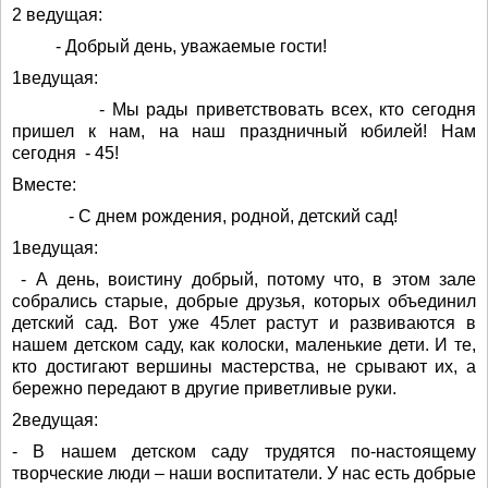
2 ведущая:
- Добрый день, уважаемые гости!
1ведущая:
- Мы рады приветствовать всех, кто сегодня
пришел к нам, на наш праздничный юбилей! Нам
сегодня - 45!
Вместе:
- С днем рождения, родной, детский сад!
1ведущая:
- А день, воистину добрый, потому что, в этом зале
собрались старые, добрые друзья, которых объединил
детский сад. Вот уже 45лет растут и развиваются в
нашем детском саду, как колоски, маленькие дети. И те,
кто достигают вершины мастерства, не срывают их, а
бережно передают в другие приветливые руки.
2ведущая:
- В нашем детском саду трудятся по-настоящему
творческие люди – наши воспитатели. У нас есть добрые