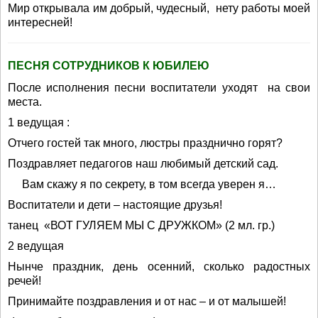
Мир открывала им добрый, чудесный, нету работы моей
интересней!
ПЕСНЯ СОТРУДНИКОВ К ЮБИЛЕЮ
После исполнения песни воспитатели уходят на свои
места.
1 ведущая :
Отчего гостей так много, люстры празднично горят?
Поздравляет педагогов наш любимый детский сад.
Вам скажу я по секрету, в том всегда уверен я…
Воспитатели и дети – настоящие друзья!
танец «ВОТ ГУЛЯЕМ МЫ С ДРУЖКОМ» (2 мл. гр.)
2 ведущая
Нынче праздник, день осенний, сколько радостных
речей!
Принимайте поздравления и от нас – и от малышей!