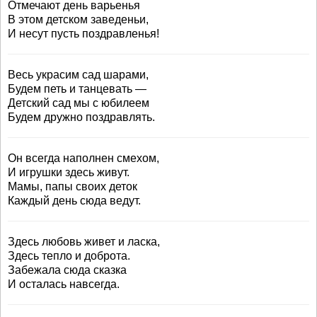
Отмечают день варьенья
В этом детском заведеньи,
И несут пусть поздравленья!
Весь украсим сад шарами,
Будем петь и танцевать —
Детский сад мы с юбилеем
Будем дружно поздравлять.
Он всегда наполнен смехом,
И игрушки здесь живут.
Мамы, папы своих деток
Каждый день сюда ведут.
Здесь любовь живет и ласка,
Здесь тепло и доброта.
Забежала сюда сказка
И осталась навсегда.