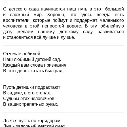
С детского сада начинается наш путь в этот большой
и сложный мир. Хорошо, что здесь всегда есть
воспитатели, которые поймут и поддержат маленького
человека в этой непростой дороге. В эту юбилейную
дату желаем нашему детскому саду развиваться
и становиться всё лучше и лучше.
Отмечает юбилей
Наш любимый детский сад.
Каждый вам слова признания
В этот день сказать был рад.
Пусть детишки подрастают
В садике, в его стенах.
Судьбы этих человечков —
В ваших трепетных руках.
Льется пусть по коридорам
Лишь задорный детский смех.