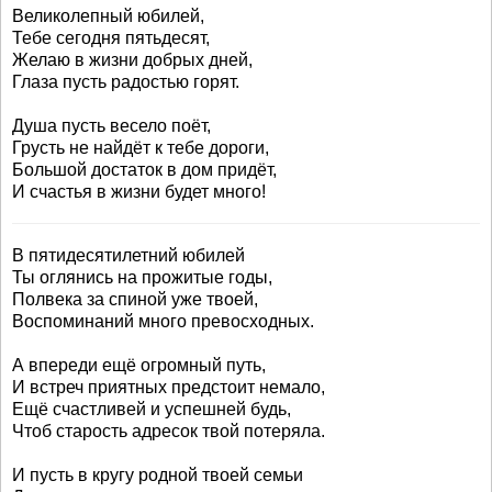
Великолепный юбилей,
Тебе сегодня пятьдесят,
Желаю в жизни добрых дней,
Глаза пусть радостью горят.
Душа пусть весело поёт,
Грусть не найдёт к тебе дороги,
Большой достаток в дом придёт,
И счастья в жизни будет много!
В пятидесятилетний юбилей
Ты оглянись на прожитые годы,
Полвека за спиной уже твоей,
Воспоминаний много превосходных.
А впереди ещё огромный путь,
И встреч приятных предстоит немало,
Ещё счастливей и успешней будь,
Чтоб старость адресок твой потеряла.
И пусть в кругу родной твоей семьи