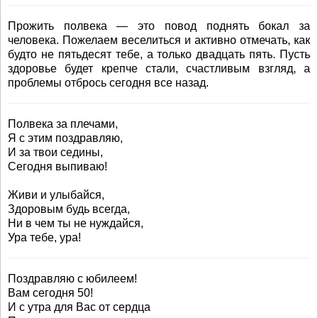
Прожить полвека — это повод поднять бокал за
человека. Пожелаем веселиться и активно отмечать, как
будто не пятьдесят тебе, а только двадцать пять. Пусть
здоровье будет крепче стали, счастливым взгляд, а
проблемы отбрось сегодня все назад.
Полвека за плечами,
Я с этим поздравляю,
И за твои седины,
Сегодня выпиваю!
Живи и улыбайся,
Здоровым будь всегда,
Ни в чем ты не нуждайся,
Ура тебе, ура!
Поздравляю с юбилеем!
Вам сегодня 50!
И с утра для Вас от сердца