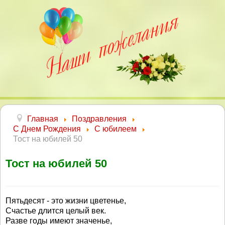
Главная
Поздравления
С Днем Рождения
С юбилеем
Тост на юбилей 50
Тост на юбилей 50
Пятьдесят - это жизни цветенье,
Счастье длится целый век.
Разве годы имеют значенье,