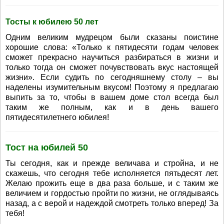
Тосты к юбилею 50 лет
Одним великим мудрецом были сказаны поистине
хорошие слова: «Только к пятидесяти годам человек
сможет прекрасно научиться разбираться в жизни и
только тогда он сможет почувствовать вкус настоящей
жизни». Если судить по сегодняшнему столу – вы
наделены изумительным вкусом! Поэтому я предлагаю
выпить за то, чтобы в вашем доме стол всегда был
таким же полным, как и в день вашего
пятидесятилетнего юбилея!
Тост на юбилей 50
Ты сегодня, как и прежде величава и стройна, и не
скажешь, что сегодня тебе исполняется пятьдесят лет.
Желаю прожить еще в два раза больше, и с таким же
величием и гордостью пройти по жизни, не оглядываясь
назад, а с верой и надеждой смотреть только вперед! За
тебя!