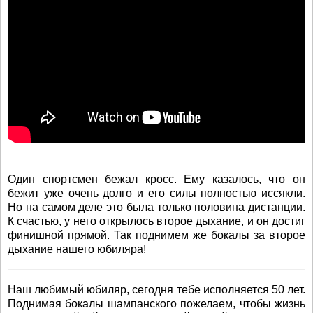
Один спортсмен бежал кросс. Ему казалось, что он
бежит уже очень долго и его силы полностью иссякли.
Но на самом деле это была только половина дистанции.
К счастью, у него открылось второе дыхание, и он достиг
финишной прямой. Так поднимем же бокалы за второе
дыхание нашего юбиляра!
Наш любимый юбиляр, сегодня тебе исполняется 50 лет.
Поднимая бокалы шампанского пожелаем, чтобы жизнь