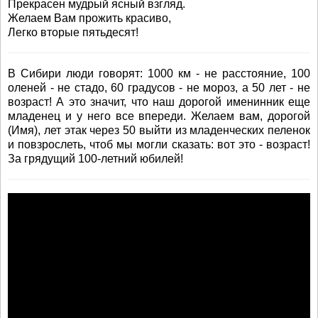
Прекрасен мудрый ясный взгляд.
Желаем Вам прожить красиво,
Легко вторые пятьдесят!
В Сибири люди говорят: 1000 км - не расстояние, 100
оленей - не стадо, 60 градусов - не мороз, а 50 лет - не
возраст! А это значит, что наш дорогой именинник еще
младенец и у него все впереди. Желаем вам, дорогой
(Имя), лет этак через 50 выйти из младенческих пеленок
и повзрослеть, чтоб мы могли сказать: вот это - возраст!
За грядущий 100-летний юбилей!