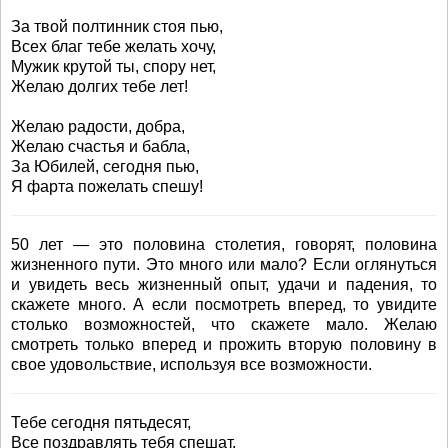
За твой полтинник стоя пью,
Всех благ тебе желать хочу,
Мужик крутой ты, спору нет,
Желаю долгих тебе лет!
Желаю радости, добра,
Желаю счастья и бабла,
За Юбилей, сегодня пью,
Я фарта пожелать спешу!
50 лет — это половина столетия, говорят, половина
жизненного пути. Это много или мало? Если оглянуться
и увидеть весь жизненный опыт, удачи и падения, то
скажете много. А если посмотреть вперед, то увидите
столько возможностей, что скажете мало. Желаю
смотреть только вперед и прожить вторую половину в
свое удовольствие, используя все возможности.
Тебе сегодня пятьдесят,
Все поздравлять тебя спешат,