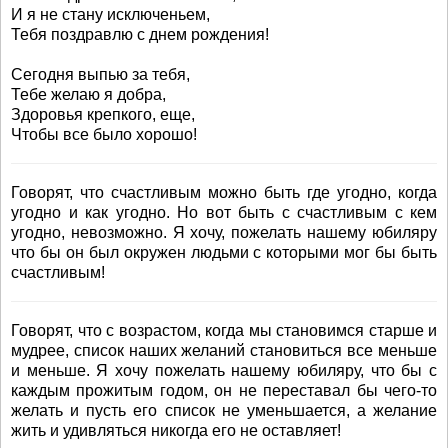
И я не стану исключеньем,
Тебя поздравлю с днем рождения!
Сегодня выпью за тебя,
Тебе желаю я добра,
Здоровья крепкого, еще,
Чтобы все было хорошо!
Говорят, что счастливым можно быть где угодно, когда
угодно и как угодно. Но вот быть с счастливым с кем
угодно, невозможно. Я хочу, пожелать нашему юбиляру
что бы он был окружен людьми с которыми мог бы быть
счастливым!
Говорят, что с возрастом, когда мы становимся старше и
мудрее, список наших желаний становиться все меньше
и меньше. Я хочу пожелать нашему юбиляру, что бы с
каждым прожитым годом, он не переставал бы чего-то
желать и пусть его список не уменьшается, а желание
жить и удивляться никогда его не оставляет!