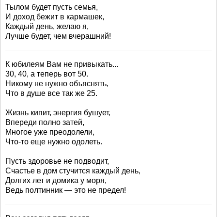
Тылом будет пусть семья,
И доход бежит в кармашек,
Каждый день, желаю я,
Лучше будет, чем вчерашний!
К юбилеям Вам не привыкать...
30, 40, а теперь вот 50.
Никому не нужно объяснять,
Что в душе все так же 25.
Жизнь кипит, энергия бушует,
Впереди полно затей,
Многое уже преодолели,
Что-то еще нужно одолеть.
Пусть здоровье не подводит,
Счастье в дом стучится каждый день,
Долгих лет и домика у моря,
Ведь полтинник — это не предел!