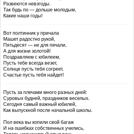
Развеются невзгоды.
Так будь по — дольше молодым,
Какие наши годы!
Вот полтинник у причала
Машет радостно рукой,
Пятьдесят — не для печали,
А для жизни золотой!
Поздравляем с юбилеем,
Пусть тебе всегда везет,
Солнце пусть тебя согреет,
Счастье пусть тебя найдет!
Пусть за плечами много разных дней:
Суровых будней, праздников веселых.
Сегодня самый важный юбилей,
Как выпускной после начальной школы.
Пол века вы копили свой багаж
И на ошибках собственных учились,