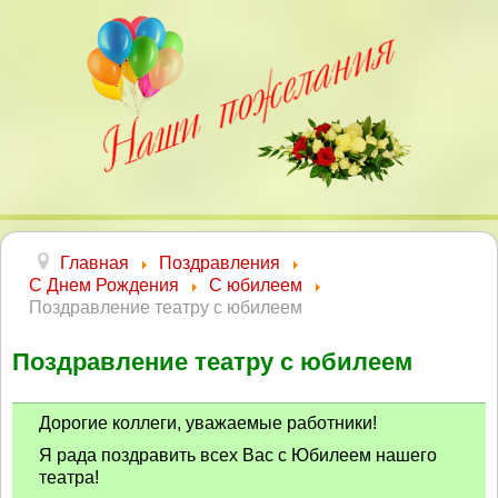
Главная
Поздравления
С Днем Рождения
С юбилеем
Поздравление театру с юбилеем
Поздравление театру с юбилеем
Дорогие коллеги, уважаемые работники!
Я рада поздравить всех Вас с Юбилеем нашего
театра!