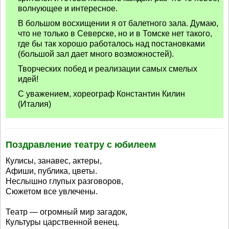
волнующее и интересное.
В большом восхищении я от балетного зала. Думаю,
что не только в Северске, но и в Томске нет такого,
где бы так хорошо работалось над постановками
(большой зал дает много возможностей).
Творческих побед и реализации самых смелых
идей!
С уважением, хореограф Константин Килин
(Италия)
Поздравление театру с юбилеем
Кулисы, занавес, актеры,
Афиши, публика, цветы.
Неслышно глупых разговоров,
Сюжетом все увлечены.
Театр — огромный мир загадок,
Культуры царственной венец.