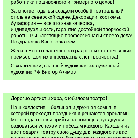
работники пошивочного и гримерного цехов!
За многие годы вы создали особый театральный
стиль на северской сцене. Декорации, костюмы,
бутафория — все это знак качества,
индивидуальности, гарантия достойной творческой
работы. Вы блестящие профессионалы своего дела!
Поздравляю Вас с юбилеем!
Желаю много счастливых и радостных встреч, ярких
премьер, долгих и прекрасных лет творчества!
С уважением, главный художник, заслуженный
художник РФ Виктор Акимов
Дорогие артисты хора, с юбилеем театра!
Наш коллектив – большая и дружная семья, в
которой проходят праздники и решаются проблемы.
Мы всегда готовы прийти на помощь друг другу и
радоваться успехам и победам каждого. Каждый из
вас подарил театру свою душу, для каждого из вас