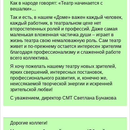
Как в народе говорят: «Театр начинается с
вешалки»…
Так и есть, в нашем «Доме» важен каждый человек,
каждый работник, в театральном цехе нет
второстепенных ролей и профессий. Даже самая
маленькая вложенная частичка души – играет в
жизнь театра свою немаловажную роль. Сам театр
живет и по-прежнему остается интересен зрителям
благодаря профессионализму и слаженной работе
всего коллектива.
Я хочу пожелать нашему театру новых зрителей,
ярких свершений, интересных постановок,
профессионального развития, и, конечно же,
неиссякаемой творческой энергии и искренней
зрительской любви!
С уважением, директор СМТ Светлана Бунакова
Дорогие коллеги!