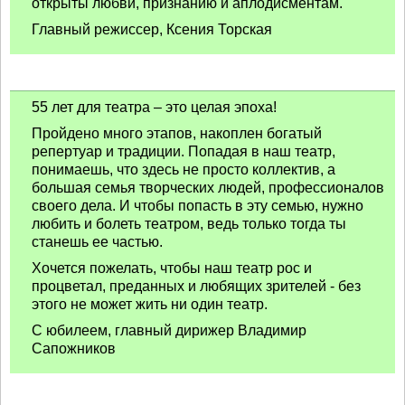
открыты любви, признанию и аплодисментам.
Главный режиссер, Ксения Торская
55 лет для театра – это целая эпоха!
Пройдено много этапов, накоплен богатый
репертуар и традиции. Попадая в наш театр,
понимаешь, что здесь не просто коллектив, а
большая семья творческих людей, профессионалов
своего дела. И чтобы попасть в эту семью, нужно
любить и болеть театром, ведь только тогда ты
станешь ее частью.
Хочется пожелать, чтобы наш театр рос и
процветал, преданных и любящих зрителей - без
этого не может жить ни один театр.
С юбилеем, главный дирижер Владимир
Сапожников