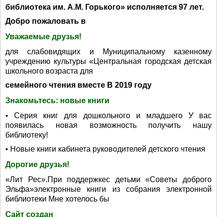
библиотека им. А.М. Горького» исполняется 97 лет.
Добро пожаловать в
Уважаемые друзья!
для слабовидящих и Муниципальному казенному
учреждению культуры «Центральная городская детская
школьного возраста для
семейного чтения вместе В 2019 году
Знакомьтесь: новые книги
• Серия книг для дошкольного и младшего У вас
появилась новая возможность получить нашу
библиотеку!
• Новые книги кабинета руководителей детского чтения
Дорогие друзья!
«Лит Рес».При поддержкес детьми «Советы доброго
Эльфа»электронные книги из собрания электронной
библиотеки Мне хотелось бы
Сайт создан