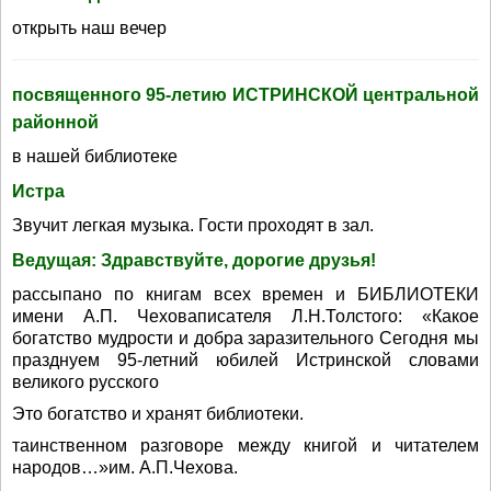
открыть наш вечер
посвященного 95-летию ИСТРИНСКОЙ центральной
районной
в нашей библиотеке
Истра
Звучит легкая музыка. Гости проходят в зал.
Ведущая: Здравствуйте, дорогие друзья!
рассыпано по книгам всех времен и БИБЛИОТЕКИ
имени А.П. Чеховаписателя Л.Н.Толстого: «Какое
богатство мудрости и добра заразительного Сегодня мы
празднуем 95-летний юбилей Истринской словами
великого русского
Это богатство и хранят библиотеки.
таинственном разговоре между книгой и читателем
народов…»им. А.П.Чехова.