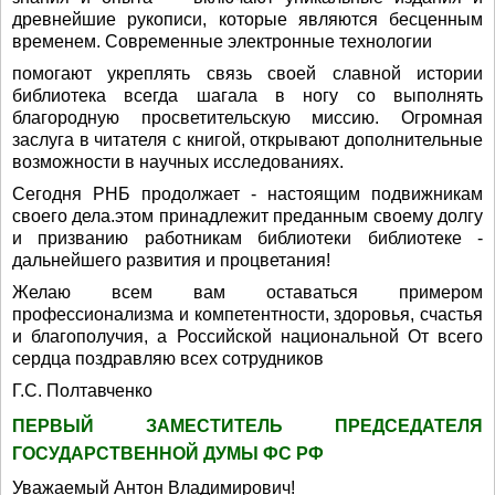
древнейшие рукописи, которые являются бесценным
временем. Современные электронные технологии
помогают укреплять связь своей славной истории
библиотека всегда шагала в ногу со выполнять
благородную просветительскую миссию. Огромная
заслуга в читателя с книгой, открывают дополнительные
возможности в научных исследованиях.
Сегодня РНБ продолжает - настоящим подвижникам
своего дела.этом принадлежит преданным своему долгу
и призванию работникам библиотеки библиотеке -
дальнейшего развития и процветания!
Желаю всем вам оставаться примером
профессионализма и компетентности, здоровья, счастья
и благополучия, а Российской национальной От всего
сердца поздравляю всех сотрудников
Г.С. Полтавченко
ПЕРВЫЙ ЗАМЕСТИТЕЛЬ ПРЕДСЕДАТЕЛЯ
ГОСУДАРСТВЕННОЙ ДУМЫ ФС РФ
Уважаемый Антон Владимирович!