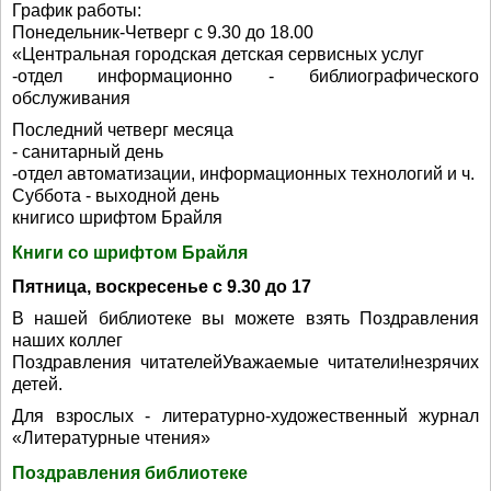
График работы:
Понедельник-Четверг с 9.30 до 18.00
«Центральная городская детская сервисных услуг
-отдел информационно - библиографического
обслуживания
Последний четверг месяца
- санитарный день
-отдел автоматизации, информационных технологий и ч.
Суббота - выходной день
книгисо шрифтом Брайля
Книги со шрифтом Брайля
Пятница, воскресенье с 9.30 до 17
В нашей библиотеке вы можете взять Поздравления
наших коллег
Поздравления читателейУважаемые читатели!незрячих
детей.
Для взрослых - литературно-художественный журнал
«Литературные чтения»
Поздравления библиотеке