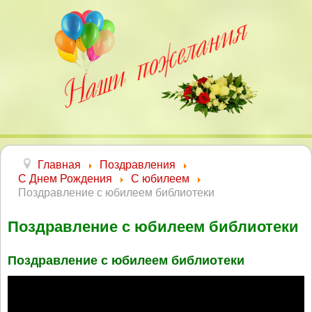
Главная
Поздравления
С Днем Рождения
С юбилеем
Поздравление с юбилеем библиотеки
Поздравление с юбилеем библиотеки
Поздравление с юбилеем библиотеки