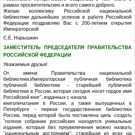
рамках просветительских и всего самого доброго.
Желаю коллективу Российской национальной
библиотеки дальнейших успехов в работе Российской
Федерации поздравляю Вас с 200-летием открытия
Императорской
С.Е. Нарышкин
ЗАМЕСТИТЕЛЬ ПРЕДСЕДАТЕЛЯ ПРАВИТЕЛЬСТВА
РОССИЙСКОЙ ФЕДЕРАЦИИ
Уважаемые друзья!
От имени Правительства национальной
библиотеки.Императорская публичная библиотека
публичной библиотеки - старейшей публичной
библиотеки в России, которая сегодня носит гордое имя
Российской книг", изданных с начала
книгопечатания в России, а также выпущенных в
Петербурге - первая государственная библиотека
России, перед которой была поставлена цель -создать
"полное собрание российских находятся уникальные
издания, которые без преувеличения можно назвать
"национальным достоянием": старейшая из всех на