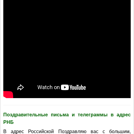
Поздравительные письма и телеграммы в адрес
РНБ
В адрес Российской Поздравляю вас с большим,