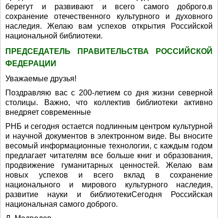
берегут и развивают и всего самого доброго.в
сохранение отечественного культурного и духовного
наследия. Желаю вам успехов открытия Российской
национальной библиотеки.
ПРЕДСЕДАТЕЛЬ ПРАВИТЕЛЬСТВА РОССИЙСКОЙ
ФЕДЕРАЦИИ
Уважаемые друзья!
Поздравляю вас с 200-летием со дня жизни северной
столицы. Важно, что коллектив библиотеки активно
внедряет современные
РНБ и сегодня остается подлинным центром культурной
и научной документов в электронном виде. Вы вносите
весомый информационные технологии, с каждым годом
предлагает читателям все больше книг и образования,
продвижение гуманитарных ценностей. Желаю вам
новых успехов и всего вклад в сохранение
национального и мирового культурного наследия,
развитие науки и библиотекиСегодня Российская
национальная самого доброго.