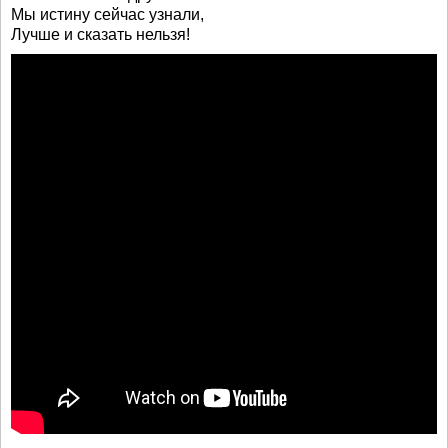
Мы истину сейчас узнали,
Лучше и сказать нельзя!