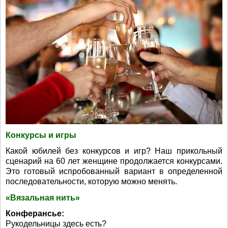
Конкурсы и игры
Какой юбилей без конкурсов и игр? Наш прикольный
сценарий на 60 лет женщине продолжается конкурсами.
Это готовый испробованный вариант в определенной
последовательности, которую можно менять.
«Вязальная нить»
Конферансье:
Рукодельницы здесь есть?