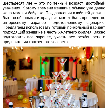
Шестьдесят лет – это почтенный возраст, достойный
уважения. К этому времени женщина обычно уже давно
жена мама, и бабушка. Поздравления в юбилей должны
быть особенными и праздник может быть проведен по
интересному, заранее подготовленному сценарию.
Предлагаем использовать готовый прикольный вариант,
подходящий женщине в честь 60-летнего юбилея. Важно
подготовить все заранее, учесть все особенности и
предпочтения конкретного человека.