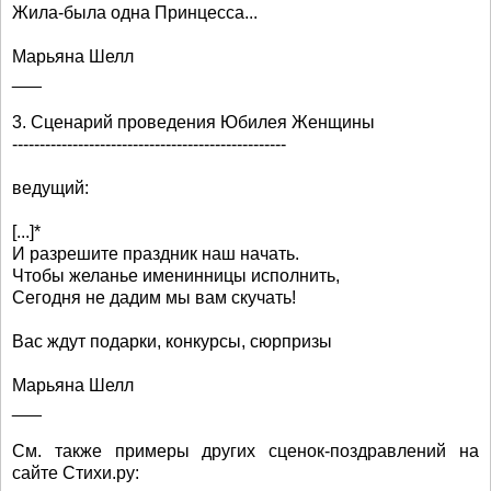
Жила-была одна Принцесса...
Марьяна Шелл
___
3. Сценарий проведения Юбилея Женщины
--------------------------------------------------
ведущий:
[...]*
И разрешите праздник наш начать.
Чтобы желанье именинницы исполнить,
Сегодня не дадим мы вам скучать!
Вас ждут подарки, конкурсы, сюрпризы
Марьяна Шелл
___
См. также примеры других сценок-поздравлений на
сайте Стихи.ру: