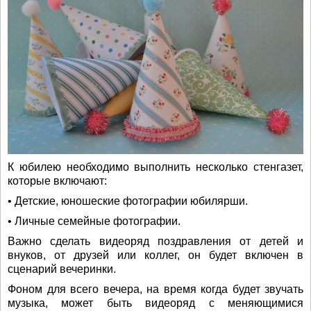
К юбилею необходимо выполнить несколько стенгазет,
которые включают:
• Детские, юношеские фотографии юбилярши.
• Личные семейные фотографии.
Важно сделать видеоряд поздравления от детей и
внуков, от друзей или коллег, он будет включен в
сценарий вечеринки.
Фоном для всего вечера, на время когда будет звучать
музыка, может быть видеоряд с меняющимися