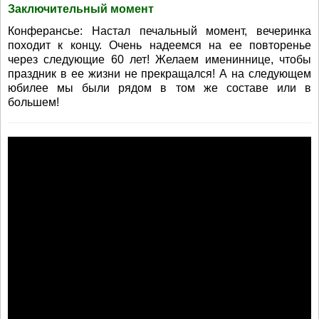
Заключительный момент
Конферансье: Настал печальный момент, вечеринка
походит к концу. Очень надеемся на ее повторенье
через следующие 60 лет! Желаем имениннице, чтобы
праздник в ее жизни не прекращался! А на следующем
юбилее мы были рядом в том же составе или в
большем!