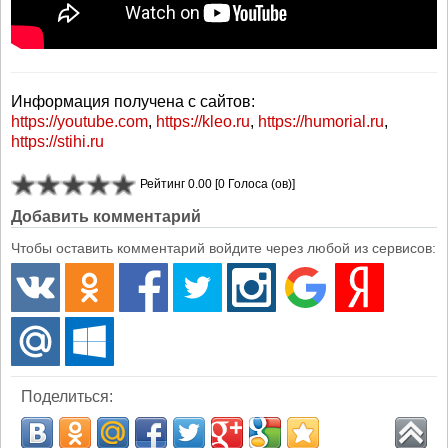
Информация получена с сайтов:
https://youtube.com
,
https://kleo.ru
,
https://humorial.ru
,
https://stihi.ru
Рейтинг 0.00 [0 Голоса (ов)]
Добавить комментарий
Чтобы оставить комментарий войдите через любой из сервисов:
Поделиться: