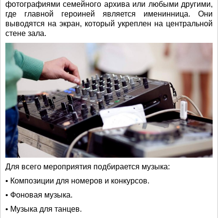
фотографиями семейного архива или любыми другими,
где главной героиней является именинница. Они
выводятся на экран, который укреплен на центральной
стене зала.
Для всего мероприятия подбирается музыка:
• Композиции для номеров и конкурсов.
• Фоновая музыка.
• Музыка для танцев.