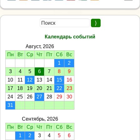
Календарь событий
Август, 2026
Пн
Вт
Ср
Чт
Пт
Сб
Вс
1
2
3
4
5
6
7
8
9
10
11
12
13
14
15
16
17
18
19
20
21
22
23
24
25
26
27
28
29
30
31
Сентябрь, 2026
Пн
Вт
Ср
Чт
Пт
Сб
Вс
1
2
3
4
5
6