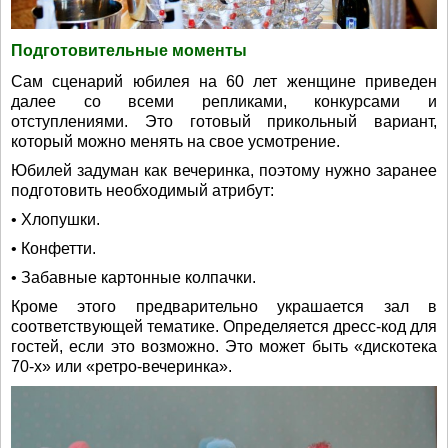
Подготовительные моменты
Сам сценарий юбилея на 60 лет женщине приведен
далее со всеми репликами, конкурсами и
отступлениями. Это готовый прикольный вариант,
который можно менять на свое усмотрение.
Юбилей задуман как вечеринка, поэтому нужно заранее
подготовить необходимый атрибут:
• Хлопушки.
• Конфетти.
• Забавные картонные колпачки.
Кроме этого предварительно украшается зал в
соответствующей тематике. Определяется дресс-код для
гостей, если это возможно. Это может быть «дискотека
70-х» или «ретро-вечеринка».