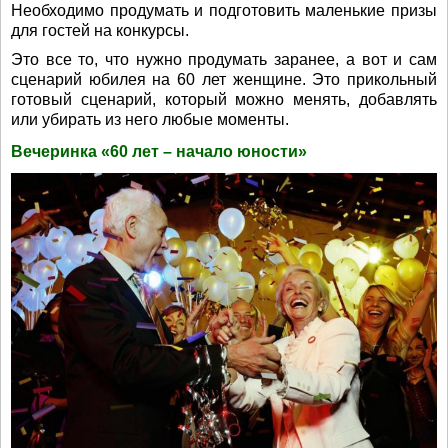
Необходимо продумать и подготовить маленькие призы
для гостей на конкурсы.
Это все то, что нужно продумать заранее, а вот и сам
сценарий юбилея на 60 лет женщине. Это прикольный
готовый сценарий, который можно менять, добавлять
или убирать из него любые моменты.
Вечеринка «60 лет – начало юности»