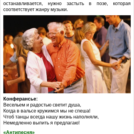
останавливается, нужно застыть в позе, которая
соответствует жанру музыки.
Конферансье:
Весельем и радостью светит душа,
Когда в вальсе кружимся мы не спеша!
Чтоб танцы всегда нашу жизнь наполняли,
Немедленно выпить я предлагаю!
«Антипесня»