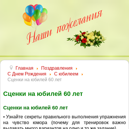
Главная
Поздравления
С Днем Рождения
С юбилеем
Сценки на юбилей 60 лет
Сценки на юбилей 60 лет
Сценки на юбилей 60 лет
• Узнайте секреты правильного выполнения упражнения
на чувство юмора (почему для тренировок важно
выдавать много вариантов на одно и то же задание)