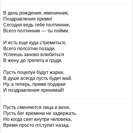
В день рождения, именинник,
Поздравления прими!
Сегодня ведь тебе полтинник,
Всего полтинник — ты пойми.
И есть еще куда стремиться,
Всего полсотни позади.
Успеешь заново влюбиться
В жену, до трепета в груди.
Пусть поцелуи будут жарки,
В душе всегда пусть будет май.
Ну, а теперь, прими подарки
И поздравления принимай!
Пусть сменяются лица и вехи,
Пусть бег времени не задержать.
Но когда свет внутри человека,
Время просто отступит назад.