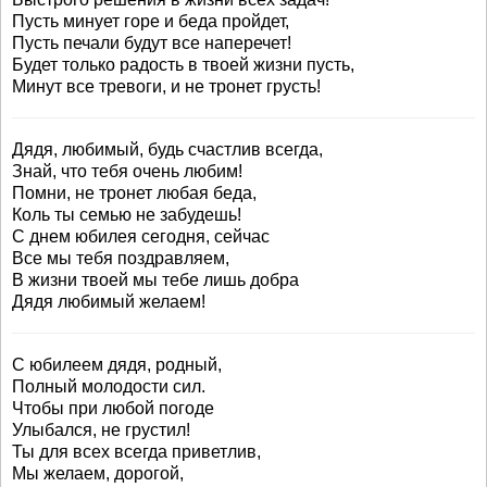
Пусть минует горе и беда пройдет,
Пусть печали будут все наперечет!
Будет только радость в твоей жизни пусть,
Минут все тревоги, и не тронет грусть!
Дядя, любимый, будь счастлив всегда,
Знай, что тебя очень любим!
Помни, не тронет любая беда,
Коль ты семью не забудешь!
С днем юбилея сегодня, сейчас
Все мы тебя поздравляем,
В жизни твоей мы тебе лишь добра
Дядя любимый желаем!
С юбилеем дядя, родный,
Полный молодости сил.
Чтобы при любой погоде
Улыбался, не грустил!
Ты для всех всегда приветлив,
Мы желаем, дорогой,