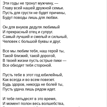
Эти годы не тронут мужчину, —
Главу всей нашей дружной семьи.
Пусть для грусти не будет причины,
Будут поводы лишь для любви.
Он для внуков дедуля любимый
И прекрасный отец и супруг.
Самый лучший и смелый и сильный,
Человек с большой буквы и друг.
Все мы любим тебя, наш герой ты,
Такой близкий, такой дорогой,
В твоей жизни пусть острые пики —
Все обходят тебя стороной.
Пусть тебе в этот год юбилейный,
Как всегда и во всем повезет.
Будь здоров, никогда не болей ты,
Пусть удача лишь рядом идет.
И тебе пятьдесят в это время,
И момент полон весь волшебства,