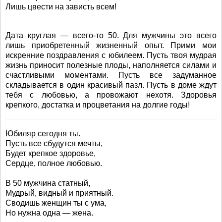
Лишь цвести на зависть всем!
Дата круглая — всего-то 50. Для мужчины это всего
лишь приобретенный жизненный опыт. Прими мои
искренние поздравления с юбилеем. Пусть твоя мудрая
жизнь приносит полезные плоды, наполняется силами и
счастливыми моментами. Пусть все задуманное
складывается в один красивый пазл. Пусть в доме ждут
тебя с любовью, а провожают нехотя. Здоровья
крепкого, достатка и процветания на долгие годы!
Юбиляр сегодня ты.
Пусть все сбудутся мечты,
Будет крепкое здоровье,
Сердце, полное любовью.
В 50 мужчина статный,
Мудрый, видный и приятный.
Сводишь женщин ты с ума,
Но нужна одна — жена.