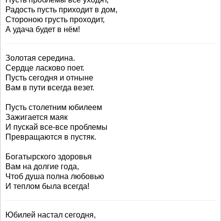
Радость пусть приходит в дом,
Стороною грусть проходит,
А удача будет в нём!
Золотая середина.
Сердце ласково поет.
Пусть сегодня и отныне
Вам в пути всегда везет.
Пусть столетним юбилеем
Зажигается маяк
И пускай все-все проблемы
Превращаются в пустяк.
Богатырского здоровья
Вам на долгие года,
Чтоб душа полна любовью
И теплом была всегда!
Юбилей настал сегодня,