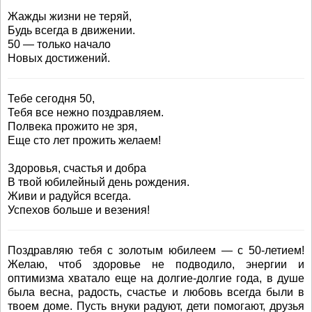
Жажды жизни не теряй,
Будь всегда в движении.
50 — только начало
Новых достижений.
Тебе сегодня 50,
Тебя все нежно поздравляем.
Полвека прожито не зря,
Еще сто лет прожить желаем!
Здоровья, счастья и добра
В твой юбилейный день рождения.
Живи и радуйся всегда.
Успехов больше и везения!
Поздравляю тебя с золотым юбилеем — с 50-летием!
Желаю, чтоб здоровье не подводило, энергии и
оптимизма хватало еще на долгие-долгие года, в душе
была весна, радость, счастье и любовь всегда были в
твоем доме. Пусть внуки радуют, дети помогают, друзья