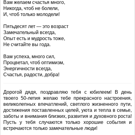
Вам желаем счастья много,
Никогда, чтоб не болели,
И, чтоб только молодели!
Пятьдесят лет — это возраст
Замечательный всегда,
Опыт есть и мудрость тоже,
Не считайте вы года.
Вам успеха, много сил,
Процветал, чтоб оптимизм,
Энергичности всегда,
Счастья, радости, добра!
Дорогой дядя, поздравляю тебя с юбилеем! В день
твоего 50-летия желаю тебе прекрасного настроения,
великолепных впечатлений, светлого жизненного пути,
достижения поставленных целей, уюта и тепла в семье,
заботы и внимания близких, развития и духовного роста!
Пусть у тебя случаются только хорошие события и
встречаются только замечательные люди!