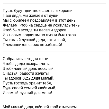
Пусть будут дни твои светлы и хороши,
Наш дядя, мы желаем от души!
Мы с юбилеем поздравляем в этот день,
Желаем, чтоб на сердце не ложилась тень!
Чтоб был всегда ты весел и здоров,
И к новым подвигам по жизни был готов.
Ты самый лучший дядя, так и знай,
Племянников своих не забывай!
Собрались сегодня гости,
Чтобы дядю поздравлять,
В юбилейный день веселый,
Счастья, радости желать!
Ты здоров будь дядя милый,
Пусть господь хранит тебя,
Будь своей семьей любимый,
И самый лучший для меня!
Мой милый дядя, юбилей твой отмечаем,