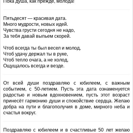
Пока душа, как прежде, молода!
Пятьдесят — красивая дата.
Много мудрости, новых идей.
Чувства грусти сегодня не надо,
За тебя давай выпьем скорей.
Чтоб всегда ты был весел и молод,
Чтоб удачу держал ты в руке,
Чтоб тепло очага, а не холод,
Ощущалось всегда и везде.
От всей души поздравляю с юбилеем, с важным
событием, с 50-летием. Пусть эта дата ознаменуется
радостью и новым вдохновением, пусть этот возраст
принесёт гармонию души и спокойствие сердца. Желаю
добра на пути и благополучия в доме, мирного неба и
счастья вокруг.
Поздравляю с юбилеем и в счастливые 50 лет желаю