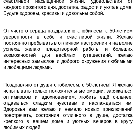
счастливой насыщенной жизни, удовольствия от
каждого прожитого дня, достатка, радости и уюта в доме.
Будьте здоровы, красивы и довольны собой.
От чистого сердца поздравляю с юбилеем, с 50-летием
уверенности в себе и счастливой жизни. Желаю
постоянно пребывать в отличном настроении и на волне
успеха, желаю плодотворной работы и больших
возможностей для весёлых путешествий, желаю
интересных замыслов и доброго окружения любимыми
и любящими людьми.
Поздравляю от души с юбилеем, с 50-летием! Я желаю
испытывать только положительные эмоции, заряжаться
оптимизмом и вдохновением, любить ещё сильнее,
отдаваться сладким чувствам и наслаждаться им.
Здоровья вам желаю и немало новых приключений
повстречать, состояния отличного в душе, достатка
крепкого в вашем доме и уютных вечеров в кругу
любимых людей.