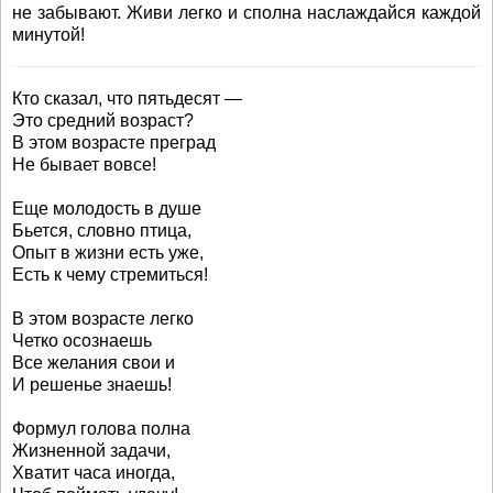
не забывают. Живи легко и сполна наслаждайся каждой
минутой!
Кто сказал, что пятьдесят —
Это средний возраст?
В этом возрасте преград
Не бывает вовсе!
Еще молодость в душе
Бьется, словно птица,
Опыт в жизни есть уже,
Есть к чему стремиться!
В этом возрасте легко
Четко осознаешь
Все желания свои и
И решенье знаешь!
Формул голова полна
Жизненной задачи,
Хватит часа иногда,