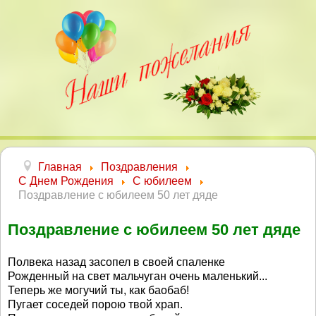
Главная
Поздравления
С Днем Рождения
С юбилеем
Поздравление с юбилеем 50 лет дяде
Поздравление с юбилеем 50 лет дяде
Полвека назад засопел в своей спаленке
Рожденный на свет мальчуган очень маленький...
Теперь же могучий ты, как баобаб!
Пугает соседей порою твой храп.