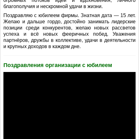
огромных потоков идей и вдохновения, личного
благополучия и нескромной удачи в жизни.
Поздравляю с юбилеем фирмы. Знатная дата — 15 лет.
Желаю и дальше гордо, достойно занимать лидерские
позиции среди конкурентов, желаю новых рассветов
успеха и всё новых фееричных побед. Уважения
партнёров, дружбы в коллективе, удачи в деятельности
и крупных доходов в каждом дне.
Поздравления организации с юбилеем