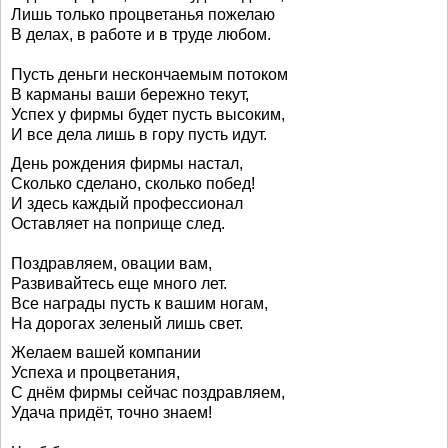
Лишь только процветанья пожелаю
В делах, в работе и в труде любом.
Пусть деньги нескончаемым потоком
В карманы ваши бережно текут,
Успех у фирмы будет пусть высоким,
И все дела лишь в гору пусть идут.
День рождения фирмы настал,
Сколько сделано, сколько побед!
И здесь каждый профессионал
Оставляет на поприще след.
Поздравляем, овации вам,
Развивайтесь еще много лет.
Все награды пусть к вашим ногам,
На дорогах зеленый лишь свет.
Желаем вашей компании
Успеха и процветания,
С днём фирмы сейчас поздравляем,
Удача придёт, точно знаем!