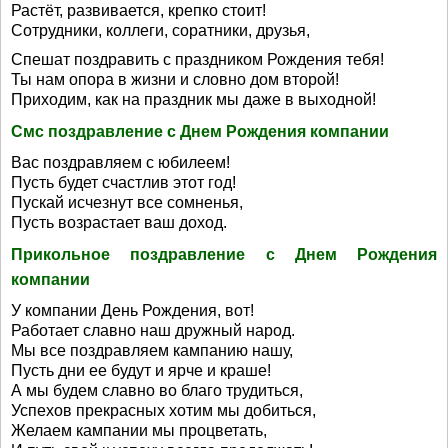
Растёт, развивается, крепко стоит!
Сотрудники, коллеги, соратники, друзья,
Спешат поздравить с праздником Рождения тебя!
Ты нам опора в жизни и словно дом второй!
Приходим, как на праздник мы даже в выходной!
Смс поздравление с Днем Рождения компании
Вас поздравляем с юбилеем!
Пусть будет счастлив этот год!
Пускай исчезнут все сомненья,
Пусть возрастает ваш доход.
Прикольное поздравление с Днем Рождения
компании
У компании День Рождения, вот!
Работает славно наш дружный народ.
Мы все поздравляем кампанию нашу,
Пусть дни ее будут и ярче и краше!
А мы будем славно во благо трудиться,
Успехов прекрасных хотим мы добиться,
Желаем кампании мы процветать,