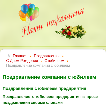
Главная
Поздравления
С Днем Рождения
С юбилеем
Поздравление компании с юбилеем
Поздравление компании с юбилеем
Поздравления с юбилеем предприятия
Поздравление с юбилеем предприятия в прозе —
поздравления своими словами