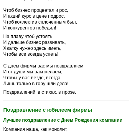
Чтоб бизнес процветал и рос,
И акций курс в цене подрос.
Чтоб коллектив сплоченным был,
И конкурентов победил!
На плаву чтоб устоять
И дальше бизнес развивать,
Хватку нужно здесь иметь,
Чтобы все всегда успеть!
С днем фирмы вас мы поздравляем
И от души мы вам желаем,
Чтобы у вас везде, всегда
Лишь только в гору шли дела!
Поздравлений: в стихах, в прозе.
Поздравление с юбилеем фирмы
Лучшее поздравление с Днем Рождения компании
Компания наша, как монолит,