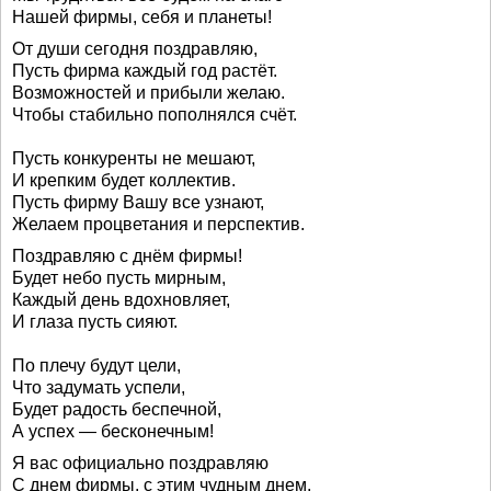
Нашей фирмы, себя и планеты!
От души сегодня поздравляю,
Пусть фирма каждый год растёт.
Возможностей и прибыли желаю.
Чтобы стабильно пополнялся счёт.
Пусть конкуренты не мешают,
И крепким будет коллектив.
Пусть фирму Вашу все узнают,
Желаем процветания и перспектив.
Поздравляю с днём фирмы!
Будет небо пусть мирным,
Каждый день вдохновляет,
И глаза пусть сияют.
По плечу будут цели,
Что задумать успели,
Будет радость беспечной,
А успех — бесконечным!
Я вас официально поздравляю
С днем фирмы, с этим чудным днем,