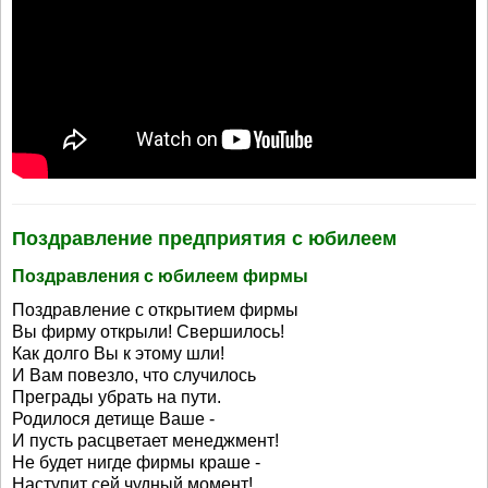
Поздравление предприятия с юбилеем
Поздравления с юбилеем фирмы
Поздравление с открытием фирмы
Вы фирму открыли! Свершилось!
Как долго Вы к этому шли!
И Вам повезло, что случилось
Преграды убрать на пути.
Родилося детище Ваше -
И пусть расцветает менеджмент!
Не будет нигде фирмы краше -
Наступит сей чудный момент!