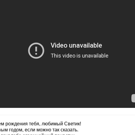
ем рождения тебя, любимый Светик!
ым годом, если можно так сказать.