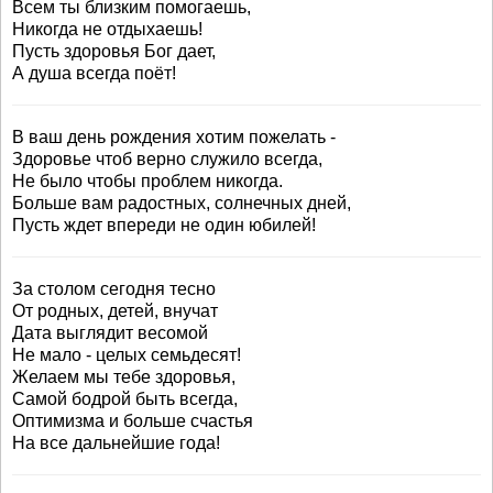
Всем ты близким помогаешь,
Никогда не отдыхаешь!
Пусть здоровья Бог дает,
А душа всегда поёт!
В ваш день рождения хотим пожелать -
Здоровье чтоб верно служило всегда,
Не было чтобы проблем никогда.
Больше вам радостных, солнечных дней,
Пусть ждет впереди не один юбилей!
За столом сегодня тесно
От родных, детей, внучат
Дата выглядит весомой
Не мало - целых семьдесят!
Желаем мы тебе здоровья,
Самой бодрой быть всегда,
Оптимизма и больше счастья
На все дальнейшие года!