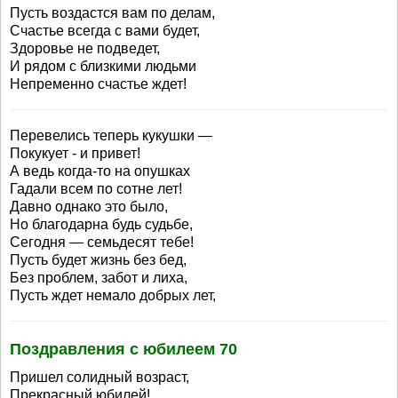
Пусть воздастся вам по делам,
Счастье всегда с вами будет,
Здоровье не подведет,
И рядом с близкими людьми
Непременно счастье ждет!
Перевелись теперь кукушки —
Покукует - и привет!
А ведь когда-то на опушках
Гадали всем по сотне лет!
Давно однако это было,
Но благодарна будь судьбе,
Сегодня — семьдесят тебе!
Пусть будет жизнь без бед,
Без проблем, забот и лиха,
Пусть ждет немало добрых лет,
Поздравления с юбилеем 70
Пришел солидный возраст,
Прекрасный юбилей!