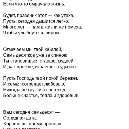
Если что-то омрачало жизнь.
Будет, праздник этот — как утеха,
Пусть, сегодня дышится легко,
Много лет — нам в жизни не помеха,
Чтобы улыбнуться широко.
Отмечаем мы твой юбилей,
Семь десятков уже за спиною,
Ты становишься старше, мудрей
И, как прежде, играешь с судьбою.
Пусть Господь твой покой бережет,
И семья согревает любовью,
Никогда не грусти от невзгод,
Больше счастья, тепла и здоровья!
Вам сегодня семьдесят —
Солидная дата.
Хорошо вы время провели,