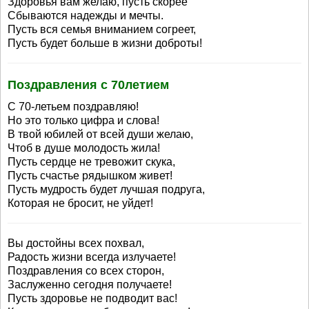
Здоровья вам желаю, пусть скорее
Сбываются надежды и мечты.
Пусть вся семья вниманием согреет,
Пусть будет больше в жизни доброты!
Поздравления с 70летием
С 70-летьем поздравляю!
Но это только цифра и слова!
В твой юбилей от всей души желаю,
Чтоб в душе молодость жила!
Пусть сердце не тревожит скука,
Пусть счастье рядышком живет!
Пусть мудрость будет лучшая подруга,
Которая не бросит, не уйдет!
Вы достойны всех похвал,
Радость жизни всегда излучаете!
Поздравления со всех сторон,
Заслуженно сегодня получаете!
Пусть здоровье не подводит вас!