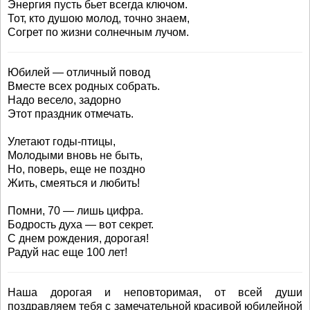
Энергия пусть бьет всегда ключом.
Тот, кто душою молод, точно знаем,
Согрет по жизни солнечным лучом.
Юбилей — отличный повод
Вместе всех родных собрать.
Надо весело, задорно
Этот праздник отмечать.
Улетают годы-птицы,
Молодыми вновь не быть,
Но, поверь, еще не поздно
Жить, смеяться и любить!
Помни, 70 — лишь цифра.
Бодрость духа — вот секрет.
С днем рождения, дорогая!
Радуй нас еще 100 лет!
Наша дорогая и неповторимая, от всей души
поздравляем тебя с замечательной красивой юбилейной