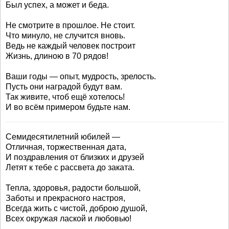
Был успех, а может и беда.
Не смотрите в прошлое. Не стоит.
Что минуло, не случится вновь.
Ведь не каждый человек построит
Жизнь, длиною в 70 рядов!
Ваши годы — опыт, мудрость, зрелость.
Пусть они наградой будут вам.
Так живите, чтоб ещё хотелось!
И во всём примером будьте нам.
Семидесятилетний юбилей —
Отличная, торжественная дата,
И поздравления от близких и друзей
Летят к тебе с рассвета до заката.
Тепла, здоровья, радости большой,
Заботы и прекрасного настроя,
Всегда жить с чистой, доброю душой,
Всех окружая лаской и любовью!