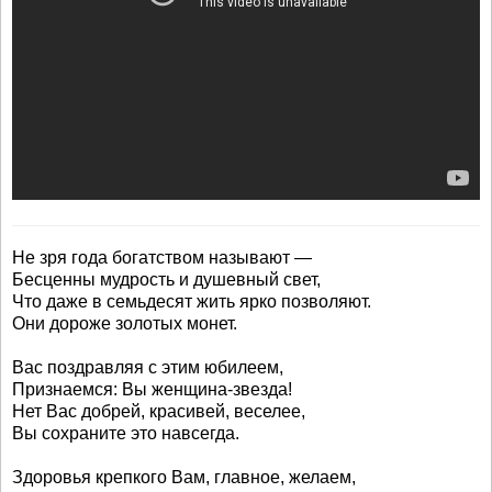
Не зря года богатством называют —
Бесценны мудрость и душевный свет,
Что даже в семьдесят жить ярко позволяют.
Они дороже золотых монет.
Вас поздравляя с этим юбилеем,
Признаемся: Вы женщина-звезда!
Нет Вас добрей, красивей, веселее,
Вы сохраните это навсегда.
Здоровья крепкого Вам, главное, желаем,