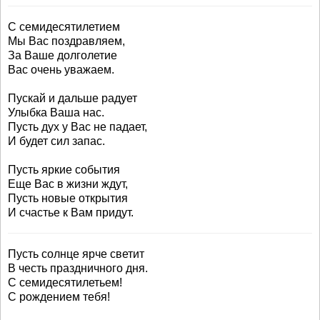
С семидесятилетием
Мы Вас поздравляем,
За Ваше долголетие
Вас очень уважаем.
Пускай и дальше радует
Улыбка Ваша нас.
Пусть дух у Вас не падает,
И будет сил запас.
Пусть яркие события
Еще Вас в жизни ждут,
Пусть новые открытия
И счастье к Вам придут.
Пусть солнце ярче светит
В честь праздничного дня.
С семидесятилетьем!
С рождением тебя!