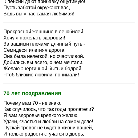
К пенсии дают прибавку ощутимую!
Пусть заботой окружают вас,
Ведь вы у нас самая любимая!
Прекрасной женщине в ее юбилей
Хочу я пожелать здоровья!
За вашими плечами длинный путь -
Семидесятилетняя дорога!
Она была нелегкой, но счастливой.
Добились вы всего, о чем мечтали.
Желаю энергичной быть и бодрой,
Чтоб близкие любили, понимали!
70 лет поздравления
Почему вам 70 - не знаю,
Как случилось, что так годы пролетели?
Я вам здоровья крепкого желаю,
Удачи, счастья и любви на самом деле!
Пускай тревог не будет в жизни вашей,
И только радости стучатся в дверь,