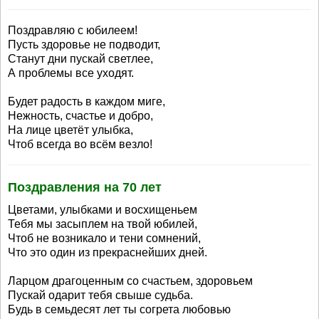
Поздравляю с юбилеем!
Пусть здоровье не подводит,
Станут дни пускай светлее,
А проблемы все уходят.
Будет радость в каждом миге,
Нежность, счастье и добро,
На лице цветёт улыбка,
Чтоб всегда во всём везло!
Поздравления на 70 лет
Цветами, улыбками и восхищеньем
Тебя мы засыплем на твой юбилей,
Чтоб не возникало и тени сомнений,
Что это один из прекраснейших дней.
Ларцом драгоценным со счастьем, здоровьем
Пускай одарит тебя свыше судьба.
Будь в семьдесят лет ты согрета любовью