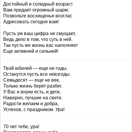
Достойный и солидный возраст
Вам придает огромный шарм:
Позвольте восхищенья возглас
Адресовать сегодня вам!
Пусть ум ваш цифра не смущает,
Ведь дело в том, что суть в ней.
Так пусть же жизнь вас наполняет
Еще активней и сильней!
Твой юбилей — еще не годы,
Останутся пусть все невзгоды.
Семьдесят — еще не век,
Только жизнь берет разбег.
У Вас и внуки есть, и дети,
Наверно, лучшие на свете.
Радости желаем и добра,
Успехов, с праздником. Ура!
70 лет тебе, ура!