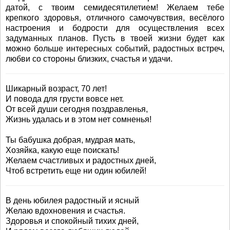
датой, с твоим семидесятилетием! Желаем тебе
крепкого здоровья, отличного самочувствия, весёлого
настроения и бодрости для осуществления всех
задуманных планов. Пусть в твоей жизни будет как
можно больше интересных событий, радостных встреч,
любви со стороны близких, счастья и удачи.
Шикарный возраст, 70 лет!
И повода для грусти вовсе нет.
От всей души сегодня поздравленья,
Жизнь удалась и в этом нет сомненья!
Ты бабушка добрая, мудрая мать,
Хозяйка, какую еще поискать!
Желаем счастливых и радостных дней,
Чтоб встретить еще ни один юбилей!
В день юбилея радостный и ясный
Желаю вдохновения и счастья.
Здоровья и спокойный тихих дней,