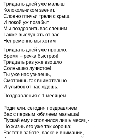
Тридцать дней уже малыш
Колокольчиком звенит,
Словно птичьи трели с крыш.
И покой уж позабыт.
Мы поздравить вас спешим
Также выслушать от вас
Непременно мы хотим
Тридцать дней уже прошло.
Время – речка быстрая!
Тридцать раз уже взошло
Солнышко лучистое!
Ты уже нас узнаешь,
Смотришь так внимательно
И улыбок от нас ждешь.
Поздравления с 1 месяцем
Родители, сегодня поздравляем
Вас с первым юбилеем малыша!
Пускай ему исполнился лишь месяц -
Но жизнь его уже так хороша:
Растет в заботе, ласке и внимании,