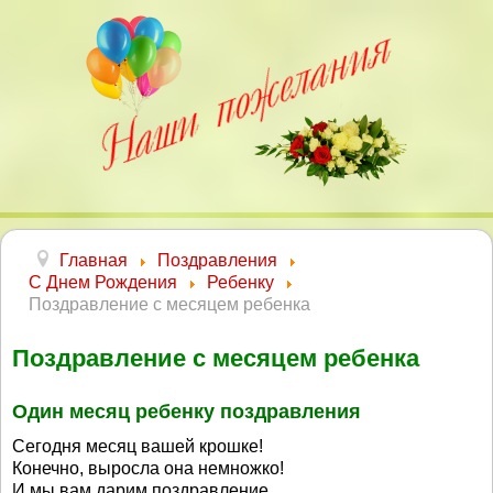
Главная
Поздравления
С Днем Рождения
Ребенку
Поздравление с месяцем ребенка
Поздравление с месяцем ребенка
Один месяц ребенку поздравления
Сегодня месяц вашей крошке!
Конечно, выросла она немножко!
И мы вам дарим поздравление