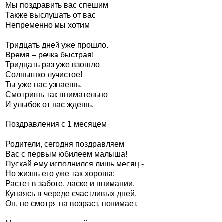
Мы поздравить вас спешим
Также выслушать от вас
Непременно мы хотим
Тридцать дней уже прошло.
Время – речка быстрая!
Тридцать раз уже взошло
Солнышко лучистое!
Ты уже нас узнаешь,
Смотришь так внимательно
И улыбок от нас ждешь.
Поздравления с 1 месяцем
Родители, сегодня поздравляем
Вас с первым юбилеем малыша!
Пускай ему исполнился лишь месяц -
Но жизнь его уже так хороша:
Растет в заботе, ласке и внимании,
Купаясь в череде счастливых дней.
Он, не смотря на возраст, понимает,