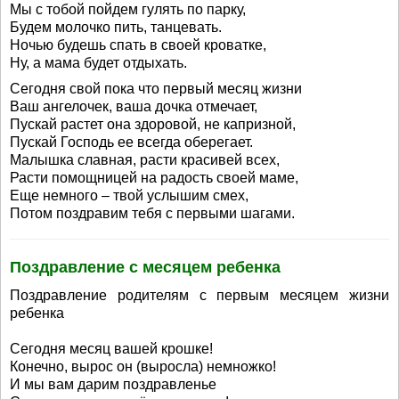
Мы с тобой пойдем гулять по парку,
Будем молочко пить, танцевать.
Ночью будешь спать в своей кроватке,
Ну, а мама будет отдыхать.
Сегодня свой пока что первый месяц жизни
Ваш ангелочек, ваша дочка отмечает,
Пускай растет она здоровой, не капризной,
Пускай Господь ее всегда оберегает.
Малышка славная, расти красивей всех,
Расти помощницей на радость своей маме,
Еще немного – твой услышим смех,
Потом поздравим тебя с первыми шагами.
Поздравление с месяцем ребенка
Поздравление родителям с первым месяцем жизни
ребенка
Сегодня месяц вашей крошке!
Конечно, вырос он (выросла) немножко!
И мы вам дарим поздравленье