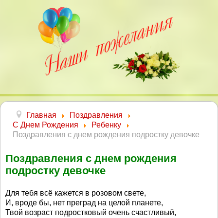
Главная
Поздравления
С Днем Рождения
Ребенку
Поздравления с днем рождения подростку девочке
Поздравления с днем рождения
подростку девочке
Для тебя всё кажется в розовом свете,
И, вроде бы, нет преград на целой планете,
Твой возраст подростковый очень счастливый,