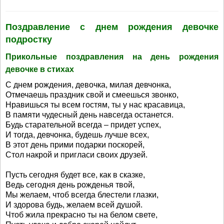
Поздравление с днем рождения девочке
подростку
Прикольные поздравления на день рождения
девочке в стихах
С днем рождения, девочка, милая девчонка,
Отмечаешь праздник свой и смеешься звонко,
Нравишься ты всем гостям, ты у нас красавица,
В памяти чудесный день навсегда останется.
Будь старательной всегда – придет успех,
И тогда, девчонка, будешь лучше всех,
В этот день прими подарки поскорей,
Стол накрой и пригласи своих друзей.
Пусть сегодня будет все, как в сказке,
Ведь сегодня день рожденья твой,
Мы желаем, чтоб всегда блестели глазки,
И здорова будь, желаем всей душой.
Чтоб жила прекрасно ты на белом свете,