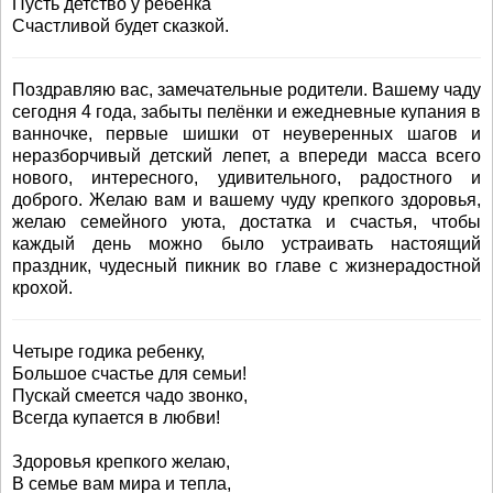
Пусть детство у ребенка
Счастливой будет сказкой.
Поздравляю вас, замечательные родители. Вашему чаду
сегодня 4 года, забыты пелёнки и ежедневные купания в
ванночке, первые шишки от неуверенных шагов и
неразборчивый детский лепет, а впереди масса всего
нового, интересного, удивительного, радостного и
доброго. Желаю вам и вашему чуду крепкого здоровья,
желаю семейного уюта, достатка и счастья, чтобы
каждый день можно было устраивать настоящий
праздник, чудесный пикник во главе с жизнерадостной
крохой.
Четыре годика ребенку,
Большое счастье для семьи!
Пускай смеется чадо звонко,
Всегда купается в любви!
Здоровья крепкого желаю,
В семье вам мира и тепла,