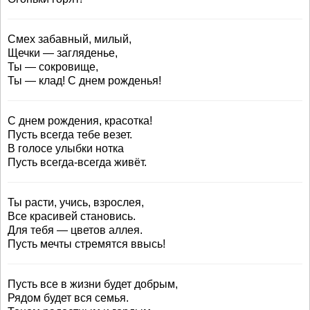
Смех забавный, милый,
Щечки — загляденье,
Ты — сокровище,
Ты — клад! С днем рожденья!
С днем рождения, красотка!
Пусть всегда тебе везет.
В голосе улыбки нотка
Пусть всегда-всегда живёт.
Ты расти, учись, взрослея,
Все красивей становись.
Для тебя — цветов аллея.
Пусть мечты стремятся ввысь!
Пусть все в жизни будет добрым,
Рядом будет вся семья.