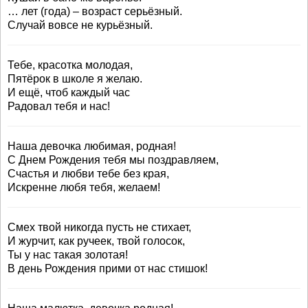
… лет (года) – возраст серьёзный.
Случай вовсе не курьёзный.
Тебе, красотка молодая,
Пятёрок в школе я желаю.
И ещё, чтоб каждый час
Радовал тебя и нас!
Наша девочка любимая, родная!
С Днем Рождения тебя мы поздравляем,
Счастья и любви тебе без края,
Искренне любя тебя, желаем!
Смех твой никогда пусть не стихает,
И журчит, как ручеек, твой голосок,
Ты у нас такая золотая!
В день Рождения прими от нас стишок!