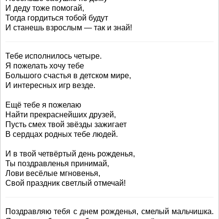
И деду тоже помогай,
Тогда гордиться тобой будут
И станешь взрослым — так и знай!
Тебе исполнилось четыре.
Я пожелать хочу тебе
Большого счастья в детском мире,
И интересных игр везде.
Ещё тебе я пожелаю
Найти прекраснейших друзей,
Пусть смех твой звёзды зажигает
В сердцах родных тебе людей.
И в твой четвёртый день рожденья,
Ты поздравленья принимай,
Лови весёлые мгновенья,
Свой праздник светлый отмечай!
Поздравляю тебя с днем рожденья, смелый мальчишка.