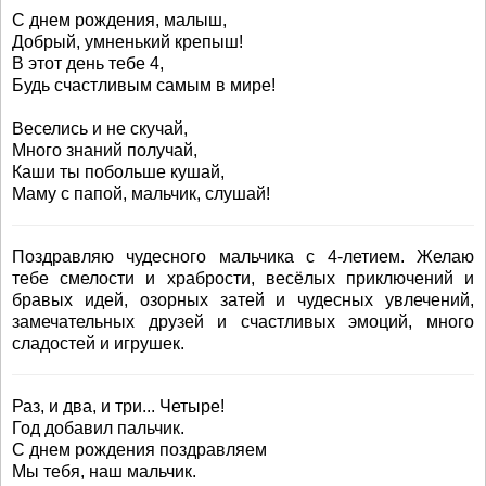
С днем рождения, малыш,
Добрый, умненький крепыш!
В этот день тебе 4,
Будь счастливым самым в мире!
Веселись и не скучай,
Много знаний получай,
Каши ты побольше кушай,
Маму с папой, мальчик, слушай!
Поздравляю чудесного мальчика с 4-летием. Желаю
тебе смелости и храбрости, весёлых приключений и
бравых идей, озорных затей и чудесных увлечений,
замечательных друзей и счастливых эмоций, много
сладостей и игрушек.
Раз, и два, и три... Четыре!
Год добавил пальчик.
С днем рождения поздравляем
Мы тебя, наш мальчик.