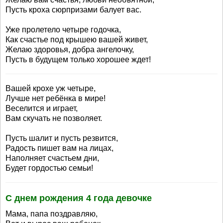
Пусть кроха сюрпризами балует вас.
Уже пролетело четыре годочка,
Как счастье под крышею вашей живет,
Желаю здоровья, добра ангелочку,
Пусть в будущем только хорошее ждет!
Вашей крохе уж четыре,
Лучше нет ребёнка в мире!
Веселится и играет,
Вам скучать не позволяет.
Пусть шалит и пусть резвится,
Радость пишет вам на лицах,
Наполняет счастьем дни,
Будет гордостью семьи!
С днем рождения 4 года девочке
Мама, папа поздравляю,