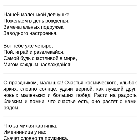
Нашей маленькой девчушке
Пожелаем в день рожденья,
Замечательных подружек,
Заводного настроенья.
Вот тебе уже четыре,
Пой, играй и развлекайся,
Самой будь счастливой в мире,
Мигом каждым наслаждайся!
С праздником, малышка! Счастья космического, улыбок
ярких, словно солнце, удачи верной, как лучший друг,
новых маленьких и больших побед! Расти на радость
близким и помни, что счастье есть, оно растет с нами
рядом.
Что за милая картинка:
Именинница у нас
Скачет словно та пружинка,