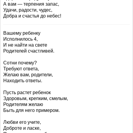
А вам — терпения запас,
Удачи, радости, чудес,
Добра и счастья до небес!
Вашему ребенку
Исполнилось 4,
И не найти на свете
Родителей счастливей.
Сотни почему?
Требуют ответа,
Желаю вам, родители,
Находить ответы.
Пусть растет ребенок
Здоровым, крепким, смелым,
Родителям желаю
Быть для него примером.
Любви его учите,
Доброте и ласке,