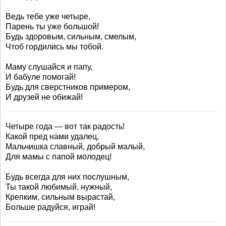
Ведь тебе уже четыре,
Парень ты уже большой!
Будь здоровым, сильным, смелым,
Чтоб гордились мы тобой.
Маму слушайся и папу,
И бабуле помогай!
Будь для сверстников примером,
И друзей не обижай!
Четыре года — вот так радость!
Какой пред нами удалец,
Мальчишка славный, добрый малый,
Для мамы с папой молодец!
Будь всегда для них послушным,
Ты такой любимый, нужный,
Крепким, сильным вырастай,
Больше радуйся, играй!