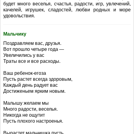
будет много веселья, счастья, радости, игр, увлечений,
качелей, игрушек, сладостей, любви родных и море
удовольствия.
Мальчику
Поздравляем вас, друзья.
Вот прошло четыре года —
Увеличились у вас
Траты все и все расходы.
Ваш ребенок-егоза
Пусть растет всегда здоровым,
Каждый день радует вас
Достиженьем ярким новым.
Малышу желаем мы
Много радости, веселья.
Никогда не ощутит
Пусть плохого настроенья.
Вырастет мальчишка пусть