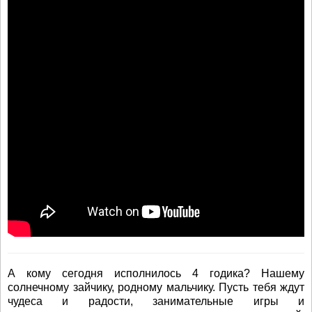
А кому сегодня исполнилось 4 годика? Нашему
солнечному зайчику, родному мальчику. Пусть тебя ждут
чудеса и радости, занимательные игры и