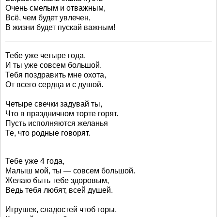
Очень смелым и отважным,
Всё, чем будет увлечен,
В жизни будет пускай важным!
Тебе уже четыре года,
И ты уже совсем большой.
Тебя поздравить мне охота,
От всего сердца и с душой.
Четыре свечки задувай ты,
Что в праздничном торте горят.
Пусть исполняются желанья
Те, что родные говорят.
Тебе уже 4 года,
Малыш мой, ты — совсем большой.
Желаю быть тебе здоровым,
Ведь тебя любят, всей душей.
Игрушек, сладостей чтоб горы,