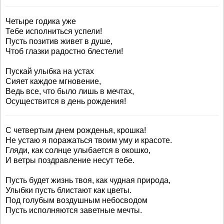
Четыре годика уже
Тебе исполниться успели!
Пусть позитив живет в душе,
Чтоб глазки радостно блестели!
Пускай улыбка на устах
Сияет каждое мгновение,
Ведь все, что было лишь в мечтах,
Осуществится в день рождения!
С четвертым днем рожденья, крошка!
Не устаю я поражаться твоим уму и красоте.
Гляди, как солнце улыбается в окошко,
И ветры поздравление несут тебе.
Пусть будет жизнь твоя, как чудная природа,
Улыбки пусть блистают как цветы.
Под голубым воздушным небосводом
Пусть исполняются заветные мечты.