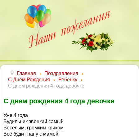
Главная
Поздравления
С Днем Рождения
Ребенку
С днем рождения 4 года девочке
С днем рождения 4 года девочке
Уже 4 года
Будильник звонкий самый
Веселым, громким криком
Всё будит папу с мамой.