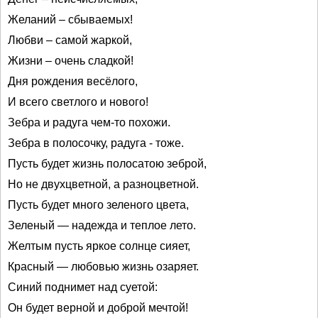
Желаний – сбываемых!
Любви – самой жаркой,
Жизни – очень сладкой!
Дня рождения весёлого,
И всего светлого и нового!
Зебра и радуга чем-то похожи.
Зебра в полосочку, радуга - тоже.
Пусть будет жизнь полосатою зеброй,
Но не двухцветной, а разноцветной.
Пусть будет много зеленого цвета,
Зеленый — надежда и теплое лето.
Желтым пусть яркое солнце сияет,
Красный — любовью жизнь озаряет.
Синий поднимет над суетой:
Он будет верной и доброй мечтой!