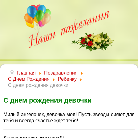
Главная
Поздравления
С Днем Рождения
Ребенку
С днем рождения девочки
С днем рождения девочки
Милый ангелочек, девочка моя! Пусть звезды сияют для
тебя и всегда счастье ждет тебя!