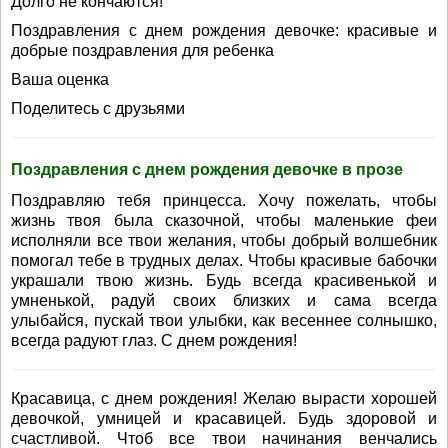
Долго не кончаются!
Поздравления с днем рождения девочке: красивые и
добрые поздравления для ребенка
Ваша оценка
Поделитесь с друзьями
Поздравления с днем рождения девочке в прозе
Поздравляю тебя принцесса. Хочу пожелать, чтобы
жизнь твоя была сказочной, чтобы маленькие феи
исполняли все твои желания, чтобы добрый волшебник
помогал тебе в трудных делах. Чтобы красивые бабочки
украшали твою жизнь. Будь всегда красивенькой и
умненькой, радуй своих близких и сама всегда
улыбайся, пускай твои улыбки, как весеннее солнышко,
всегда радуют глаз. С днем рождения!
Красавица, с днем рождения! Желаю вырасти хорошей
девочкой, умницей и красавицей. Будь здоровой и
счастливой. Чтоб все твои начинания венчались