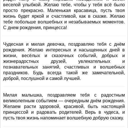
веселой улыбкой. Желаю тебе, чтобы у тебя всё было
просто прекрасно. Маленькая красавица, пусть твоя
жизнь будет яркой и счастливой, как в сказке. Желаю
тебе побольше волшебных и незабываемых моментов.
С днем рождения, принцесса!
Чудесная и милая девочка, поздравляю тебя с днём
рождения. Желаю интересных и насыщенных дней в
жизни, весёлых и сказочных событий, добрых и
жизнерадостных друзей, увлекательных и
познавательных занятий, счастливых и волшебных
праздников. Будь всегда такой же замечательной,
доброй, послушной и самой лучшей.
Милая малышка, поздравляем тебя с радостным
великолепным событием — очередным днём рождения.
Желаем расти здоровой, красивой, быть настоящей
принцессой и радовать родителей. Верь в чудеса, и
пусть твоя жизнь напоминает волшебную добрую сказку.