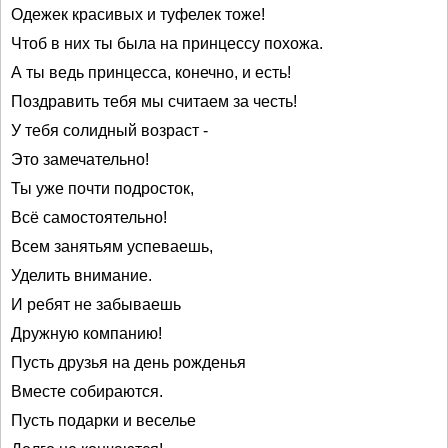
Одежек красивых и туфелек тоже!
Чтоб в них ты была на принцессу похожа.
А ты ведь принцесса, конечно, и есть!
Поздравить тебя мы считаем за честь!
У тебя солидный возраст -
Это замечательно!
Ты уже почти подросток,
Всё самостоятельно!
Всем занятьям успеваешь,
Уделить внимание.
И ребят не забываешь
Дружную компанию!
Пусть друзья на день рожденья
Вместе собираются.
Пусть подарки и веселье