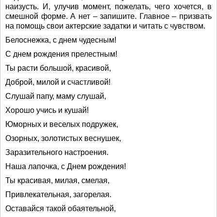
наизусть. И, улучив момент, пожелать, чего хочется, в
смешной форме. А нет – запишите. Главное – призвать
на помощь свои актерские задатки и читать с чувством.
Белоснежка, с днем чудесным!
С днем рождения прелестным!
Ты расти большой, красивой,
Доброй, милой и счастливой!
Слушай папу, маму слушай,
Хорошо учись и кушай!
Юморных и веселых подружек,
Озорных, золотистых веснушек,
Заразительного настроения.
Наша лапочка, с Днем рождения!
Ты красивая, милая, смелая,
Привлекательная, загорелая.
Оставайся такой обаятельной,