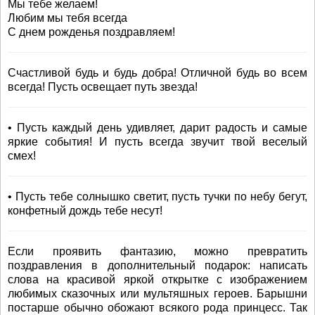
Мы тебе желаем!
Любим мы тебя всегда
С днем рожденья поздравляем!
Счастливой будь и будь добра! Отличной будь во всем
всегда! Пусть освещает путь звезда!
• Пусть каждый день удивляет, дарит радость и самые
яркие события! И пусть всегда звучит твой веселый
смех!
• Пусть тебе солнышко светит, пусть тучки по небу бегут,
конфетный дождь тебе несут!
Если проявить фантазию, можно превратить
поздравления в дополнительный подарок: написать
слова на красивой яркой открытке с изображением
любимых сказочных или мультяшных героев. Барышни
постарше обычно обожают всякого рода принцесс. Так