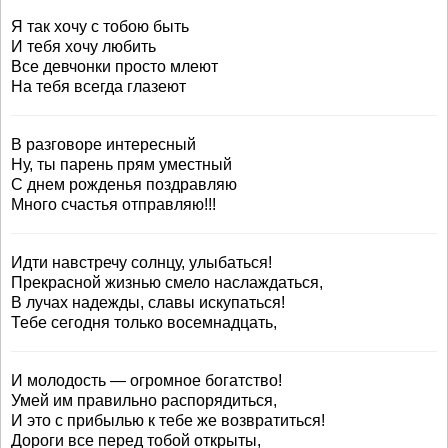
Я так хочу с тобою быть
И тебя хочу любить
Все девчонки просто млеют
На тебя всегда глазеют
В разговоре интересный
Ну, ты парень прям уместный
С днем рожденья поздравляю
Много счастья отправляю!!!
Идти навстречу солнцу, улыбаться!
Прекрасной жизнью смело наслаждаться,
В лучах надежды, славы искупаться!
Тебе сегодня только восемнадцать,
И молодость — огромное богатство!
Умей им правильно распорядиться,
И это с прибылью к тебе же возвратиться!
Дороги все перед тобой открыты,