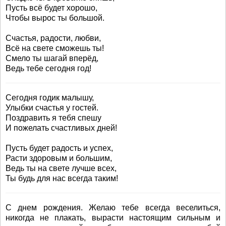
Пусть всё будет хорошо,
Чтобы вырос ты большой.
Счастья, радости, любви,
Всё на свете сможешь ты!
Смело ты шагай вперёд,
Ведь тебе сегодня год!
Сегодня годик малышу,
Улыбки счастья у гостей.
Поздравить я тебя спешу
И пожелать счастливых дней!
Пусть будет радость и успех,
Расти здоровым и большим,
Ведь ты на свете лучше всех,
Ты будь для нас всегда таким!
С днем рождения. Желаю тебе всегда веселиться,
никогда не плакать, вырасти настоящим сильным и