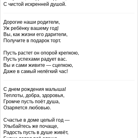
С чистой искренней душой.
Дорогие наши родители,
Уж ребёнку вашему год!
Вы, как жизни его дарители,
Получите в подарок торт.
Пусть растет он опорой крепкою,
Пусть успехами радует вас.
Вы и сами живите — сцепкою,
Даже в самый нелёгкий час!
С днем рождения малыша!
Теплоты, добра, здоровья,
Громче пусть поёт душа,
Озаряется любовью.
Счастье в доме целый год —
Улыбайтесь же почаще,
Радость пусть в душе живёт,