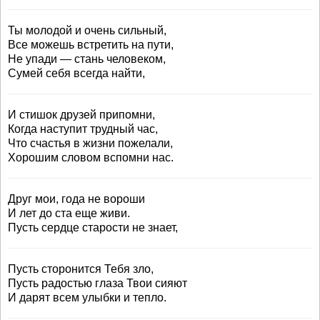
Ты молодой и очень сильный,
Все можешь встретить на пути,
Не упади — стань человеком,
Сумей себя всегда найти,
И стишок друзей припомни,
Когда наступит трудный час,
Что счастья в жизни пожелали,
Хорошим словом вспомни нас.
Друг мои, года не вороши
И лет до ста еще живи.
Пусть сердце старости не знает,
Пусть сторонится Тебя зло,
Пусть радостью глаза Твои сияют
И дарят всем улыбки и тепло.