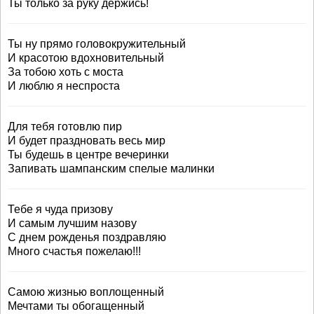
Ты только за руку держись!
Ты ну прямо головокружительный
И красотою вдохновительный
За тобою хоть с моста
И люблю я неспроста
Для тебя готовлю пир
И будет праздновать весь мир
Ты будешь в центре вечеринки
Запивать шампанским спелые малинки
Тебе я чуда призову
И самым лучшим назову
С днем рожденья поздравляю
Много счастья пожелаю!!!
Самою жизнью воплощенный
Мечтами ты обогащенный