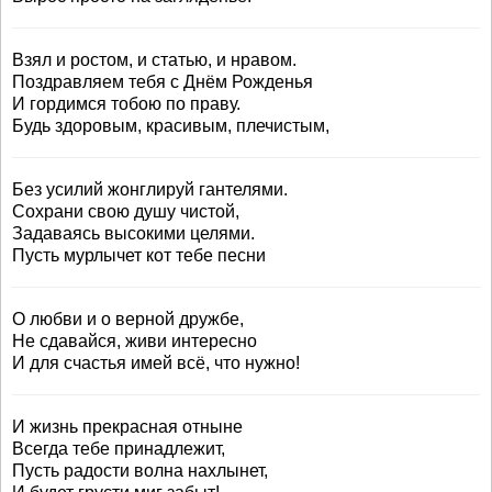
Взял и ростом, и статью, и нравом.
Поздравляем тебя с Днём Рожденья
И гордимся тобою по праву.
Будь здоровым, красивым, плечистым,
Без усилий жонглируй гантелями.
Сохрани свою душу чистой,
Задаваясь высокими целями.
Пусть мурлычет кот тебе песни
О любви и о верной дружбе,
Не сдавайся, живи интересно
И для счастья имей всё, что нужно!
И жизнь прекрасная отныне
Всегда тебе принадлежит,
Пусть радости волна нахлынет,