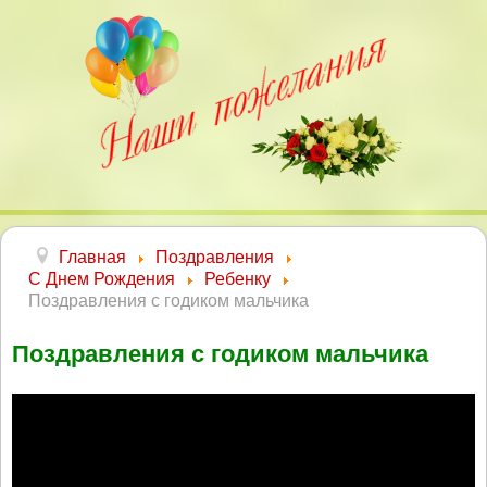
Главная
Поздравления
С Днем Рождения
Ребенку
Поздравления с годиком мальчика
Поздравления с годиком мальчика