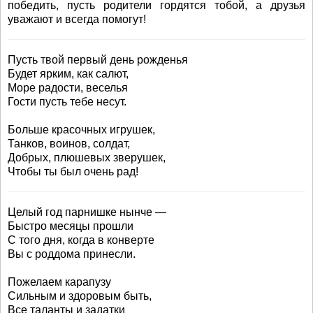
победить, пусть родители гордятся тобой, а друзья
уважают и всегда помогут!
Пусть твой первый день рожденья
Будет ярким, как салют,
Море радости, веселья
Гости пусть тебе несут.
Больше красочных игрушек,
Танков, воинов, солдат,
Добрых, плюшевых зверушек,
Чтобы ты был очень рад!
Целый год парнишке нынче —
Быстро месяцы прошли
С того дня, когда в конверте
Вы с роддома принесли.
Пожелаем карапузу
Сильным и здоровым быть,
Все таланты и задатки