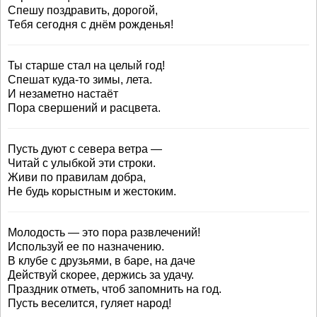
Спешу поздравить, дорогой,
Тебя сегодня с днём рожденья!
Ты старше стал на целый год!
Спешат куда-то зимы, лета.
И незаметно настаёт
Пора свершений и расцвета.
Пусть дуют с севера ветра —
Читай с улыбкой эти строки.
Живи по правилам добра,
Не будь корыстным и жестоким.
Молодость — это пора развлечений!
Используй ее по назначению.
В клубе с друзьями, в баре, на даче
Действуй скорее, держись за удачу.
Праздник отметь, чтоб запомнить на год.
Пусть веселится, гуляет народ!