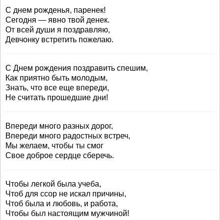
С днем рожденья, паренек!
Сегодня — явно твой денек.
От всей души я поздравляю,
Девчонку встретить пожелаю.
С Днем рождения поздравить спешим,
Как приятно быть молодым,
Знать, что все еще впереди,
Не считать прошедшие дни!
Впереди много разных дорог,
Впереди много радостных встреч,
Мы желаем, чтобы ты смог
Свое доброе сердце сберечь.
Чтобы легкой была учеба,
Чтоб для ссор не искал причины,
Чтоб была и любовь, и работа,
Чтобы был настоящим мужчиной!