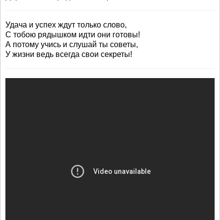
Удача и успех ждут только слово,
С тобою рядышком идти они готовы!
А потому учись и слушай ты советы,
У жизни ведь всегда свои секреты!