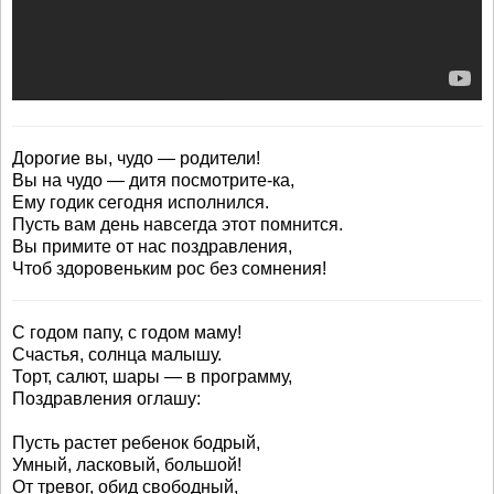
Дорогие вы, чудо — родители!
Вы на чудо — дитя посмотрите-ка,
Ему годик сегодня исполнился.
Пусть вам день навсегда этот помнится.
Вы примите от нас поздравления,
Чтоб здоровеньким рос без сомнения!
С годом папу, с годом маму!
Счастья, солнца малышу.
Торт, салют, шары — в программу,
Поздравления оглашу:
Пусть растет ребенок бодрый,
Умный, ласковый, большой!
От тревог, обид свободный,