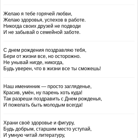
Желаю я тебе горячей любви,
Желаю здоровья, успехов в работе.
Никогда своих друзей не подводи
И не забывай о семейной заботе.
С днем рождения поздравляю тебя,
Бери от жизни все, но осторожно.
Не унывай нигде, никогда,
Будь уверен, что в жизни все ты сможешь!
Наш именинник — просто загляденье,
Красив, умён, ну парень хоть куда!
Так разреши поздравить с Днем рожденья,
И пожелать быть молодым всегда!
Храни своё здоровье и фигуру,
Будь добрым, старшим место уступай,
И умную читай литературу,