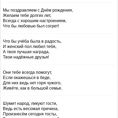
Мы поздравляем с Днём рождения,
Желаем тебе долгих лет,
Всегда с хорошим настроением,
Что бы любовью был согрет!
Что бы учёба была в радость,
И женский пол любил тебя,
А твоя лучшая награда,
Твои надёжные друзья!
Они тебе всегда помогут,
Если окажешься в беде,
Для них ведь нет горя чужого,
Живёте, как в большой семье.
Шумит народ, ликуют гости,
Ведь есть весомая причина,
Произнесём сегодня тосты,