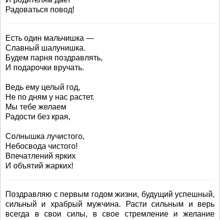
Радоваться повод!
Есть один мальчишка —
Славный шалунишка.
Будем парня поздравлять,
И подарочки вручать.
Ведь ему целый год,
Не по дням у нас растет.
Мы тебе желаем
Радости без края,
Солнышка лучистого,
Небосвода чистого!
Впечатлений ярких
И объятий жарких!
Поздравляю с первым годом жизни, будущий успешный,
сильный и храбрый мужчина. Расти сильным и верь
всегда в свои силы, в свое стремление и желание