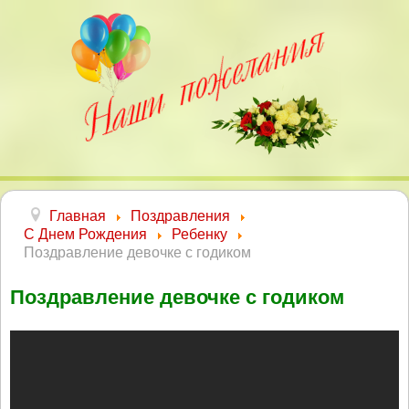
Главная
Поздравления
С Днем Рождения
Ребенку
Поздравление девочке с годиком
Поздравление девочке с годиком