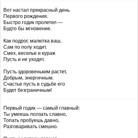
Вот настал прекрасный день
Первого рождения.
Быстро годик пролетел —
Будто бы мгновение.
Как подрос малютка ваш,
Сам по полу ходит.
Смех, веселье и кураж
Пусть и не уходят.
Пусть здоровеньким растет,
Добрым, энергичным.
Счастье пусть в судьбе его
Будет безграничным!
Первый годик — самый главный:
Ты умеешь ползать славно,
Топать пробуешь давно,
Разговаривать смешно.