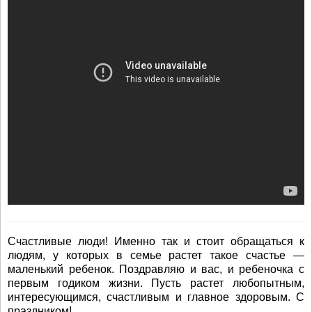
Счастливые люди! Именно так и стоит обращаться к
людям, у которых в семье растет такое счастье —
маленький ребенок. Поздравляю и вас, и ребеночка с
первым годиком жизни. Пусть растет любопытным,
интересующимся, счастливым и главное здоровым. С
праздником!