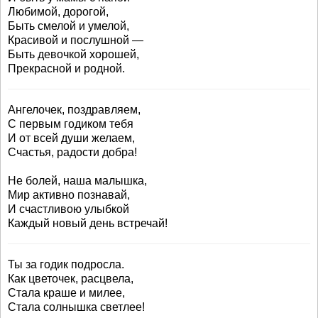
Любимой, дорогой,
Быть смелой и умелой,
Красивой и послушной —
Быть девочкой хорошей,
Прекрасной и родной.
Ангелочек, поздравляем,
С первым годиком тебя
И от всей души желаем,
Счастья, радости добра!
Не болей, наша малышка,
Мир активно познавай,
И счастливою улыбкой
Каждый новый день встречай!
Ты за годик подросла.
Как цветочек, расцвела,
Стала краше и милее,
Стала солнышка светлее!