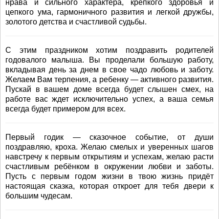
нрава и сильного характера, крепкого здоровья и
цепкого ума, гармоничного развития и легкой дружбы,
золотого детства и счастливой судьбы.
С этим праздником хотим поздравить родителей
годовалого малыша. Вы проделали большую работу,
вкладывая день за днем в свое чадо любовь и заботу.
Желаем Вам терпения, а ребенку — активного развития.
Пускай в вашем доме всегда будет слышен смех, на
работе вас ждет исключительно успех, а ваша семья
всегда будет примером для всех.
Первый годик — сказочное событие, от души
поздравляю, кроха. Желаю смелых и уверенных шагов
навстречу к первым открытиям и успехам, желаю расти
счастливым ребёнком в окружении любви и заботы.
Пусть с первым годом жизни в твою жизнь придёт
настоящая сказка, которая откроет для тебя двери к
большим чудесам.