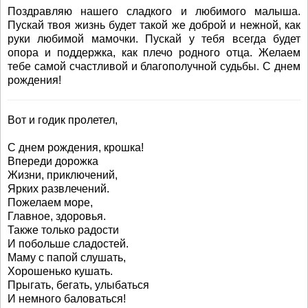
Поздравляю нашего сладкого и любимого малыша.
Пускай твоя жизнь будет такой же доброй и нежной, как
руки любимой мамочки. Пускай у тебя всегда будет
опора и поддержка, как плечо родного отца. Желаем
тебе самой счастливой и благополучной судьбы. С днем
рождения!
Вот и годик пролетел,
С днем рождения, крошка!
Впереди дорожка
Жизни, приключений,
Ярких развлечений.
Пожелаем море,
Главное, здоровья.
Также только радости
И побольше сладостей.
Маму с папой слушать,
Хорошенько кушать.
Прыгать, бегать, улыбаться
И немного баловаться!