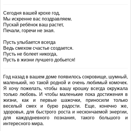
Сегодня вашей крохе год,
Мы искренне вас поздравляем.
Пускай ребёнок ваш растет,
Печали, горечи не зная.
Пусть улыбается всегда
Ведь смехом счастье создается.
Пусть не болеет никогда,
Пусть в жизни лучшего добьется!
Год назад в вашем доме появилось сокровище, шумный,
маленький, но такой родной и очень любимый комочек.
Я хочу пожелать, чтобы вашу крошку всегда окружала
только любовь. И чтобы маленькие пока достижения в
жизни, как и первые шажочки, приносили только
веселый смех и бурю радости. Еще, конечно же,
здоровья, для быстрого роста и нескончаемой энергии,
для каждодневного познания, такого большого и
интересного мира.