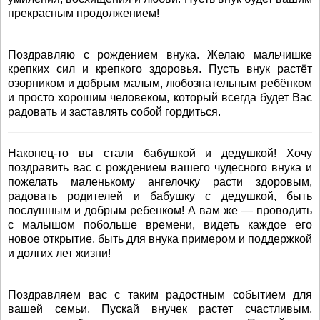
прекрасным продолжением!
Поздравляю с рождением внука. Желаю мальчишке
крепких сил и крепкого здоровья. Пусть внук растёт
озорником и добрым малым, любознательным ребёнком
и просто хорошим человеком, который всегда будет Вас
радовать и заставлять собой гордиться.
Наконец-то вы стали бабушкой и дедушкой! Хочу
поздравить вас с рождением вашего чудесного внука и
пожелать маленькому ангелочку расти здоровым,
радовать родителей и бабушку с дедушкой, быть
послушным и добрым ребенком! А вам же — проводить
с малышом побольше времени, видеть каждое его
новое открытие, быть для внука примером и поддержкой
и долгих лет жизни!
Поздравляем вас с таким радостным событием для
вашей семьи. Пускай внучек растет счастливым,