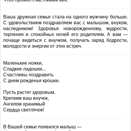
Ваша дружная семья стала на одного мужчину больше.
С удовольствием поздравляем вас с малышом, внуком,
наследником! Здоровья новорожденному, мудрости,
терпения и спокойных ночей его родителям. А вам —
почаще видеться с внучком, получать заряд бодрости,
молодости и энергии от этих встреч.
Маленькие ножки,
Сладкие ладошки...
Счастливы поздравить
С днем рожденья крошки.
Пусть растет здоровым,
Крепким ваш внучок,
Ангелом хранимый
Сердца светлячок!
В Вашей семье появился малыш —