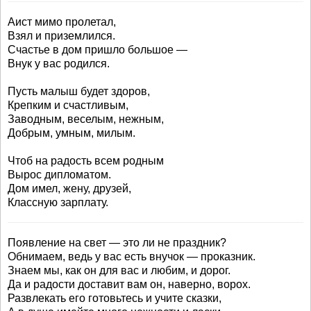
Аист мимо пролетал,
Взял и приземлился.
Счастье в дом пришло большое —
Внук у вас родился.
Пусть малыш будет здоров,
Крепким и счастливым,
Заводным, веселым, нежным,
Добрым, умным, милым.
Чтоб на радость всем родным
Вырос дипломатом.
Дом имел, жену, друзей,
Классную зарплату.
Появление на свет — это ли не праздник?
Обнимаем, ведь у вас есть внучок — проказник.
Знаем мы, как он для вас и любим, и дорог.
Да и радости доставит вам он, наверно, ворох.
Развлекать его готовьтесь и учите сказки,