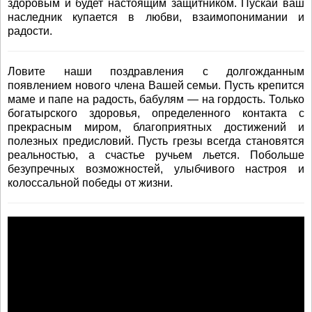
здоровым и будет настоящим защитником. Пускай ваш
наследник купается в любви, взаимопонимании и
радости.
Ловите наши поздравления с долгожданным
появлением нового члена Вашей семьи. Пусть крепится
маме и папе на радость, бабулям — на гордость. Только
богатырского здоровья, определенного контакта с
прекрасным миром, благоприятных достижений и
полезных предисловий. Пусть грезы всегда становятся
реальностью, а счастье ручьем льется. Побольше
безупречных возможностей, улыбчивого настроя и
колоссальной победы от жизни.