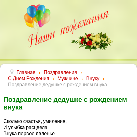
Главная
Поздравления
С Днем Рождения
Мужчине
Внуку
Поздравление дедушке с рождением внука
Поздравление дедушке с рождением
внука
Сколько счастья, умиления,
И улыбка расцвела.
Внука первое явленье