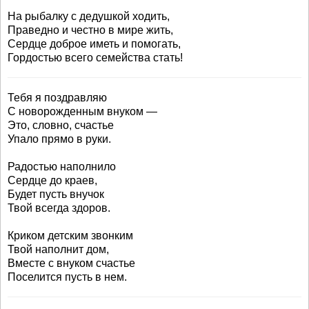
На рыбалку с дедушкой ходить,
Праведно и честно в мире жить,
Сердце доброе иметь и помогать,
Гордостью всего семейства стать!
Тебя я поздравляю
С новорожденным внуком —
Это, словно, счастье
Упало прямо в руки.
Радостью наполнило
Сердце до краев,
Будет пусть внучок
Твой всегда здоров.
Криком детским звонким
Твой наполнит дом,
Вместе с внуком счастье
Поселится пусть в нем.