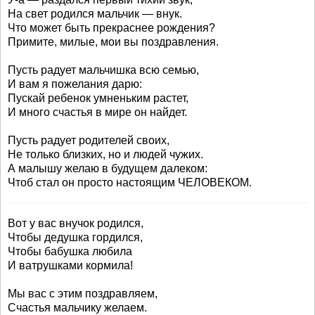
На свет родился мальчик — внук.
Что может быть прекраснее рождения?
Примите, милые, мои вы поздравления.
Пусть радует мальчишка всю семью,
И вам я пожелания дарю:
Пускай ребенок умненьким растет,
И много счастья в мире он найдет.
Пусть радует родителей своих,
Не только близких, но и людей чужих.
А малышу желаю в будущем далеком:
Чтоб стал он просто настоящим ЧЕЛОВЕКОМ.
Вот у вас внучок родился,
Чтобы дедушка гордился,
Чтобы бабушка любила
И ватрушками кормила!
Мы вас с этим поздравляем,
Счастья мальчику желаем.