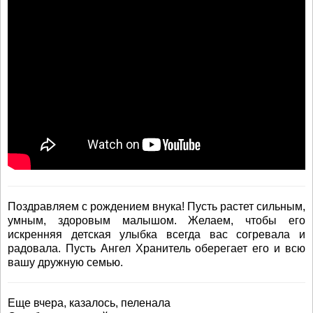
Поздравляем с рождением внука! Пусть растет сильным,
умным, здоровым малышом. Желаем, чтобы его
искренняя детская улыбка всегда вас согревала и
радовала. Пусть Ангел Хранитель оберегает его и всю
вашу дружную семью.
Еще вчера, казалось, пеленала