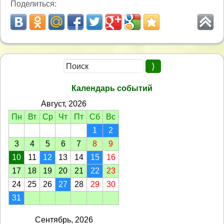
Поделиться:
Календарь событий
Август, 2026
Пн
Вт
Ср
Чт
Пт
Сб
Вс
1
2
3
4
5
6
7
8
9
10
11
12
13
14
15
16
17
18
19
20
21
22
23
24
25
26
27
28
29
30
31
Сентябрь, 2026