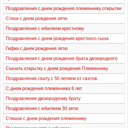
Поздравления с днем рождения племяннику открытки
Стихи с днем рождения зятю
Поздравление с юбилеем крестному
Поздравление с днем рождения крестного сына
Гифки с днем рождения зятю
Поздравления с днем рождения брата двоюродного
Скачать открытку с днем рождения Племяннику
Поздравление свату с 50 летием от сватов
С днем рождения племянника 6 лет
Поздравление двоюродному брату
Поздравления с юбилеем 30 зятю
Стишок с днем рождения племяннику