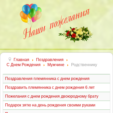
Главная
Поздравления
С Днем Рождения
Мужчине
Родственнику
Поздравления племянника с днем рождения
Поздравить племянника с днем рождения 6 лет
Пожелания с днем рождения двоюродному брату
Подарок зятю на день рождения своими руками