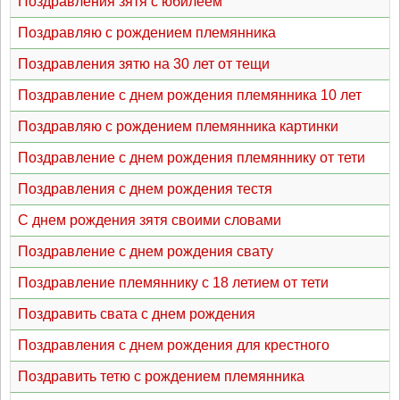
Поздравления зятя с юбилеем
Поздравляю с рождением племянника
Поздравления зятю на 30 лет от тещи
Поздравление с днем рождения племянника 10 лет
Поздравляю с рождением племянника картинки
Поздравление с днем рождения племяннику от тети
Поздравления с днем рождения тестя
С днем рождения зятя своими словами
Поздравление с днем рождения свату
Поздравление племяннику с 18 летием от тети
Поздравить свата с днем рождения
Поздравления с днем рождения для крестного
Поздравить тетю с рождением племянника