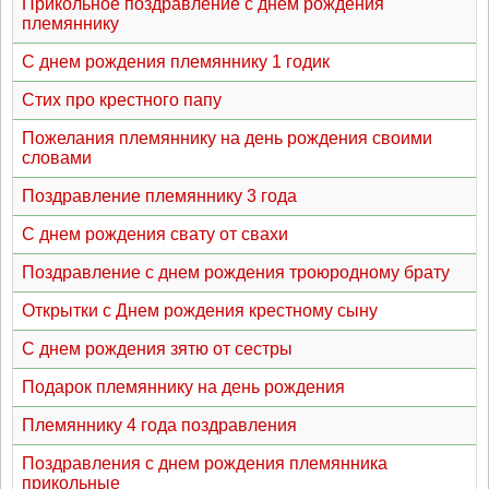
Прикольное поздравление с днем рождения
племяннику
С днем рождения племяннику 1 годик
Стих про крестного папу
Пожелания племяннику на день рождения своими
словами
Поздравление племяннику 3 года
С днем рождения свату от свахи
Поздравление с днем рождения троюродному брату
Открытки с Днем рождения крестному сыну
С днем рождения зятю от сестры
Подарок племяннику на день рождения
Племяннику 4 года поздравления
Поздравления с днем рождения племянника
прикольные