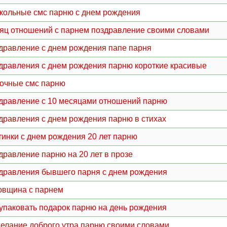
кольные смс парню с днем рождения
яц отношений с парнем поздравление своими словами
дравление с днем рождения папе парня
дравления с днем рождения парню короткие красивые
очные смс парню
дравление с 10 месяцами отношений парню
дравления с днем рождения парню в стихах
тинки с днем рождения 20 лет парню
дравление парню на 20 лет в прозе
дравления бывшего парня с днем рождения
овщина с парнем
 упаковать подарок парню на день рождения
елание доброго утра парню своими словами