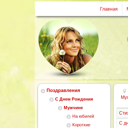
Главная
Поздравления
Му
С Днем Рождения
Мужчине
Сти
На юбилей
С д
Короткие