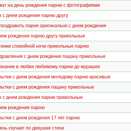
кат на день рождения парню с фотографиями
х с днем рождения парню другу
 поздравить парня оригинально с днем рождения
нем рождения парню другу прикольные
тинки спокойной ночи прикольные парню
дравления с днем рождения пацану прикольные
знание в любви любимому парню до мурашек
рытки с днем рождения молодому парню красивые
рытки с днем рождения пацану прикольные
х с днем рождения парню прикольные
нем рождения парню
рытки с днем рождения 17 лет парню
ень скучает по девушке стихи