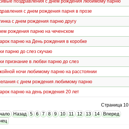
сивые поздравления с днем рождения любимому парню
дравления с днем рождения парня в прозе
тинка с днем рождения парню другу
нем рождения парню на чеченском
арок парню на День рождения в коробке
хи парню до слез скучаю
хи признание в любви парню до слез
койной ночи любимому парню на расстоянии
елания с днем рождения любимому парню
арок парню на день рождения 20 лет
Страница 10 
чало
Назад
5
6
7
8
9
10
11
12
13
14
Вперед
нец