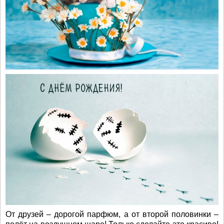
От друзей – дорогой парфюм, а от второй половинки –