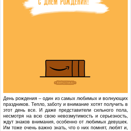
День рождения – один из самых любимых и волнующих
праздников. Тепло, заботу и внимание хотят получить в
этот день все. И даже представители сильного пола,
несмотря на всю свою невозмутимость и серьезность,
ждут знаков внимания, особенно от любимых девушек.
Им тоже очень важно знать, что о них помнят, любят и,