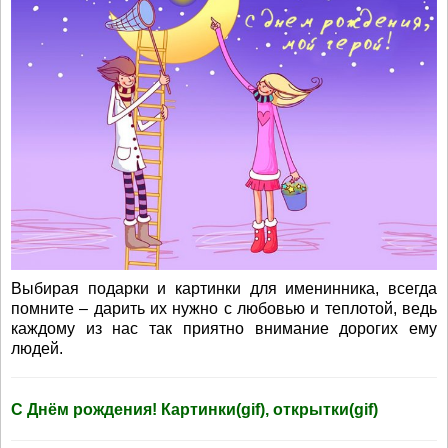
Выбирая подарки и картинки для именинника, всегда
помните – дарить их нужно с любовью и теплотой, ведь
каждому из нас так приятно внимание дорогих ему
людей.
С Днём рождения! Картинки(gif), открытки(gif)