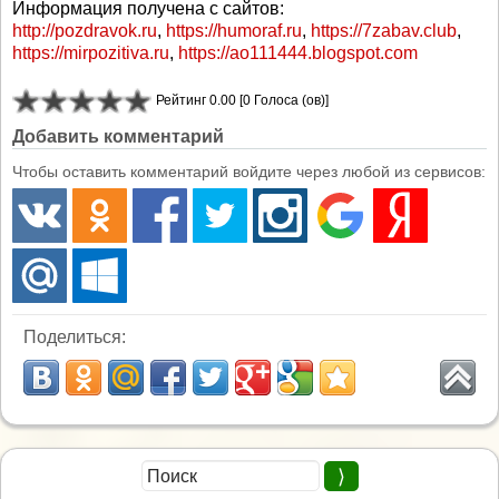
Информация получена с сайтов:
http://pozdravok.ru
,
https://humoraf.ru
,
https://7zabav.club
,
https://mirpozitiva.ru
,
https://ao111444.blogspot.com
Рейтинг 0.00 [0 Голоса (ов)]
Добавить комментарий
Чтобы оставить комментарий войдите через любой из сервисов:
Поделиться: