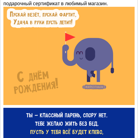
подарочный сертификат в любимый магазин.