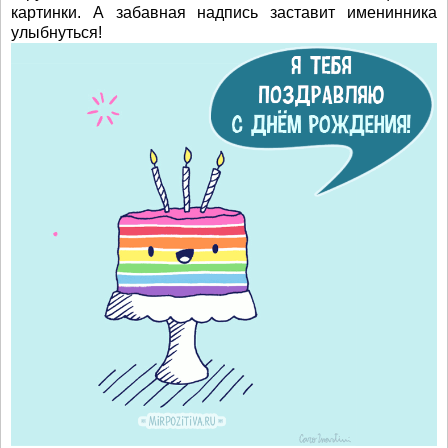
картинки. А забавная надпись заставит именинника
улыбнуться!