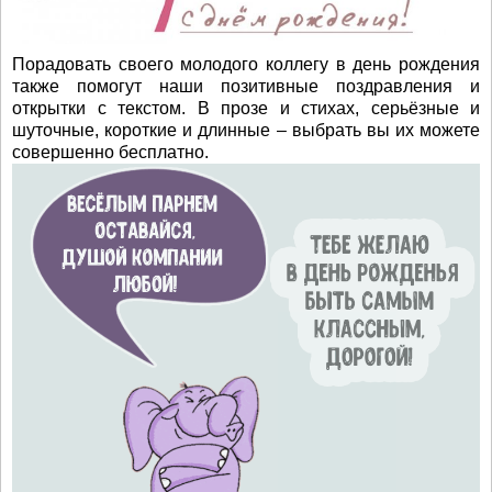
Порадовать своего молодого коллегу в день рождения
также помогут наши позитивные поздравления и
открытки с текстом. В прозе и стихах, серьёзные и
шуточные, короткие и длинные – выбрать вы их можете
совершенно бесплатно.