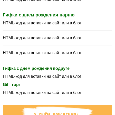
Гифки с днем рождения парню
HTML-код для вставки на сайт или в блог:
HTML-код для вставки на сайт или в блог:
HTML-код для вставки на сайт или в блог:
Гифка с днем рождения подруге
HTML-код для вставки на сайт или в блог:
Gif - торт
HTML-код для вставки на сайт или в блог: