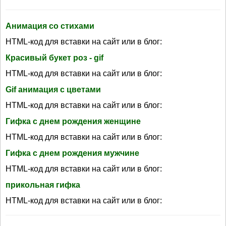
Анимация со стихами
HTML-код для вставки на сайт или в блог:
Красивый букет роз - gif
HTML-код для вставки на сайт или в блог:
Gif анимация с цветами
HTML-код для вставки на сайт или в блог:
Гифка с днем рождения женщине
HTML-код для вставки на сайт или в блог:
Гифка с днем рождения мужчине
HTML-код для вставки на сайт или в блог:
прикольная гифка
HTML-код для вставки на сайт или в блог: