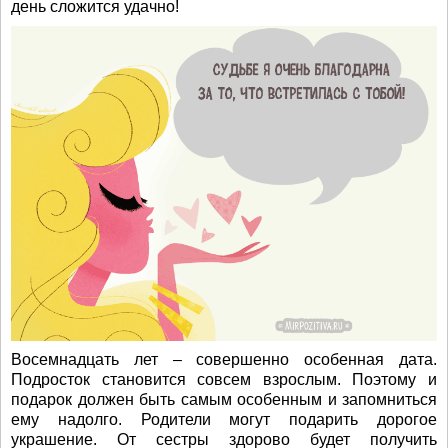
день сложится удачно!
Восемнадцать лет – совершенно особенная дата.
Подросток становится совсем взрослым. Поэтому и
подарок должен быть самым особенным и запомниться
ему надолго. Родители могут подарить дорогое
украшение. От сестры здорово будет получить