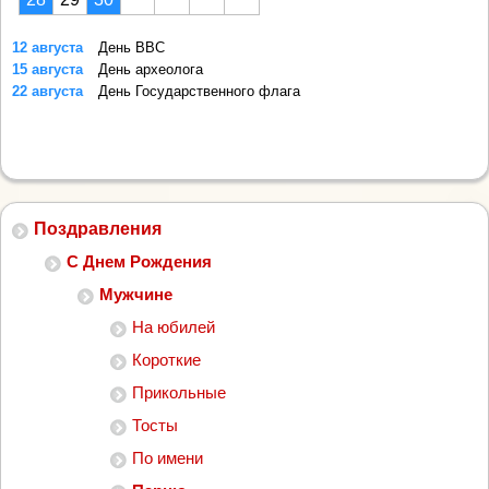
12 августа
День ВВС
15 августа
День археолога
22 августа
День Государственного флага
Поздравления
С Днем Рождения
Мужчине
На юбилей
Короткие
Прикольные
Тосты
По имени