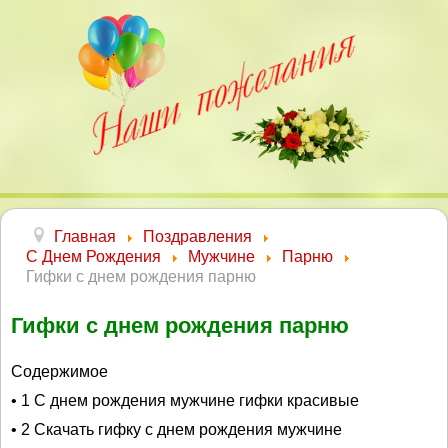
Главная
Поздравления
С Днем Рождения
Мужчине
Парню
Гифки с днем рождения парню
Гифки с днем рождения парню
Содержимое
• 1 С днем рождения мужчине гифки красивые
• 2 Скачать гифку с днем рождения мужчине