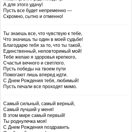
А для этого удачу!
Пусть все будет непременно —
Скромно, сытно и отменно!
Ты знаешь все, что чувствую к тебе,
Что значишь ты один в моей судьбе!
Благодарю тебя за то, что ты такой,
Единственный, неповторимый мой!
Тебе желаю я здоровья крепкого,
Счастья вечного и светлого.
Пусть победы на твоем пути
Помогают лишь вперед идти.
С Днем Рождения тебя, любимый!
Пусть печали все проходят мимо.
Самый сильный, самый верный,
Самый лучший у меня!
В этом мире самый первый!
Ты роднулечка моя!
С Днем Рождения поздравить