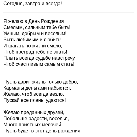
Сегодня, завтра и всегда!
Я желаю в День Рождения
Смелым, сильным тебе быть!
Умным, добрым и веселым!
Быть любимым и любить!
И шагать по жизни смело,
Чтоб преград тебе не знать!
Плыть всегда судьбе навстречу,
Чтоб счастливым самым стать!
Пусть дарит жизнь только добро,
Карманы деньгами набьются,
Желаю, чтоб всегда везло,
Пускай все планы удаются!
Желаю преданных друзей,
Побольше радости, веселья,
Много приятных мелочей
Пусть будет в этот день рождения!