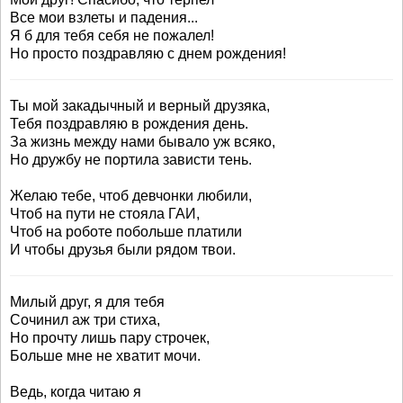
Все мои взлеты и падения...
Я б для тебя себя не пожалел!
Но просто поздравляю с днем рождения!
Ты мой закадычный и верный друзяка,
Тебя поздравляю в рождения день.
За жизнь между нами бывало уж всяко,
Но дружбу не портила зависти тень.
Желаю тебе, чтоб девчонки любили,
Чтоб на пути не стояла ГАИ,
Чтоб на роботе побольше платили
И чтобы друзья были рядом твои.
Милый друг, я для тебя
Сочинил аж три стиха,
Но прочту лишь пару строчек,
Больше мне не хватит мочи.
Ведь, когда читаю я