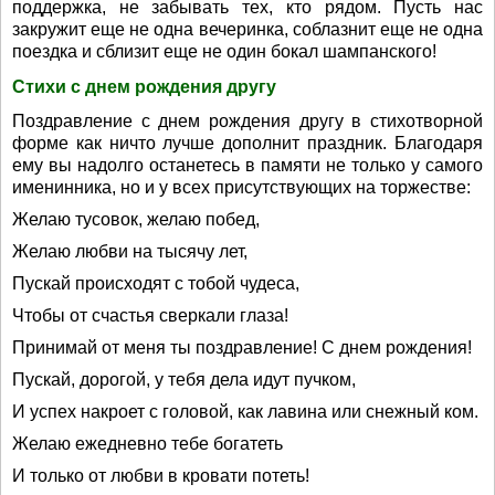
поддержка, не забывать тех, кто рядом. Пусть нас
закружит еще не одна вечеринка, соблазнит еще не одна
поездка и сблизит еще не один бокал шампанского!
Стихи с днем рождения другу
Поздравление с днем рождения другу в стихотворной
форме как ничто лучше дополнит праздник. Благодаря
ему вы надолго останетесь в памяти не только у самого
именинника, но и у всех присутствующих на торжестве:
Желаю тусовок, желаю побед,
Желаю любви на тысячу лет,
Пускай происходят с тобой чудеса,
Чтобы от счастья сверкали глаза!
Принимай от меня ты поздравление! С днем рождения!
Пускай, дорогой, у тебя дела идут пучком,
И успех накроет с головой, как лавина или снежный ком.
Желаю ежедневно тебе богатеть
И только от любви в кровати потеть!