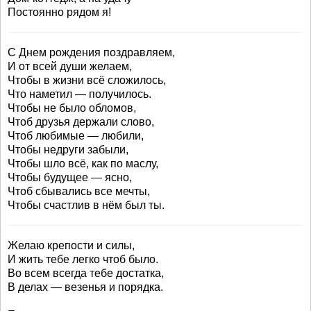
Постоянно рядом я!
С Днем рождения поздравляем,
И от всей души желаем,
Чтобы в жизни всё сложилось,
Что наметил — получилось.
Чтобы не было обломов,
Чтоб друзья держали слово,
Чтоб любимые — любили,
Чтобы недруги забыли,
Чтобы шло всё, как по маслу,
Чтобы будущее — ясно,
Чтоб сбывались все мечты,
Чтобы счастлив в нём был ты.
Желаю крепости и силы,
И жить тебе легко чтоб было.
Во всем всегда тебе достатка,
В делах — везенья и порядка.