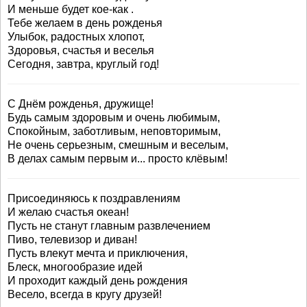
И меньше будет кое-как .
Тебе желаем в день рожденья
Улыбок, радостных хлопот,
Здоровья, счастья и веселья
Сегодня, завтра, круглый год!
С Днём рожденья, дружище!
Будь самым здоровым и очень любимым,
Спокойным, заботливым, неповторимым,
Не очень серьезным, смешным и веселым,
В делах самым первым и... просто клёвым!
Присоединяюсь к поздравлениям
И желаю счастья океан!
Пусть не станут главным развлечением
Пиво, телевизор и диван!
Пусть влекут мечта и приключения,
Блеск, многообразие идей
И проходит каждый день рождения
Весело, всегда в кругу друзей!