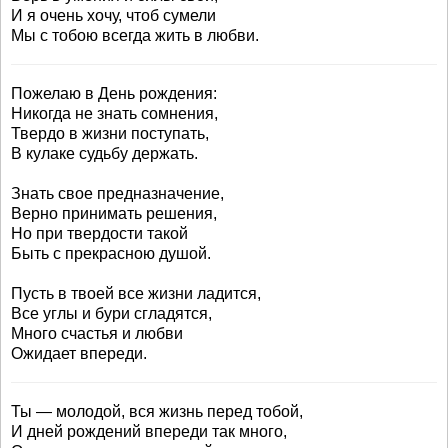
И я очень хочу, чтоб сумели
Мы с тобою всегда жить в любви.
Пожелаю в День рождения:
Никогда не знать сомнения,
Твердо в жизни поступать,
В кулаке судьбу держать.
Знать свое предназначение,
Верно принимать решения,
Но при твердости такой
Быть с прекрасною душой.
Пусть в твоей все жизни ладится,
Все углы и бури сгладятся,
Много счастья и любви
Ожидает впереди.
Ты — молодой, вся жизнь перед тобой,
И дней рождений впереди так много,