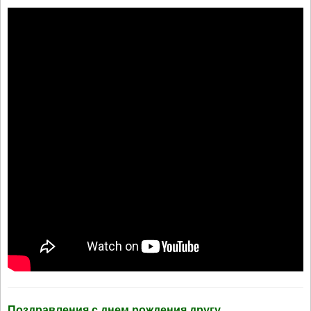
Поздравления с днем рождения другу