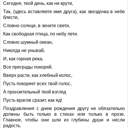
Сегодня, твой день, как ни крути,
Так, (здесь вставляете имя друга), как звездочка в небе
блести,
Словно солнце, в зените свети,
Как свободная птица, по небу лети.
Словно шумный океан,
Никогда не унывай,
И, как горная река,
Все преграды покоряй.
Вверх расти, как хлебный колос,
Пусть покоряет всех твой голос,
А пронзительный твой взгляд
Пусть врагов сразит, как яд!
Поздравления с днем рождения другу не обязательно
должны быть только в стихах или только в прозе.
Главное, чтобы они шли из глубины души и несли
радость.