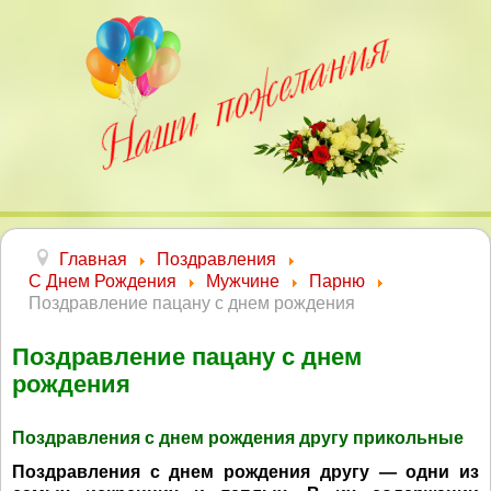
Главная
Поздравления
С Днем Рождения
Мужчине
Парню
Поздравление пацану с днем рождения
Поздравление пацану с днем
рождения
Поздравления с днем рождения другу прикольные
Поздравления с днем рождения другу — одни из