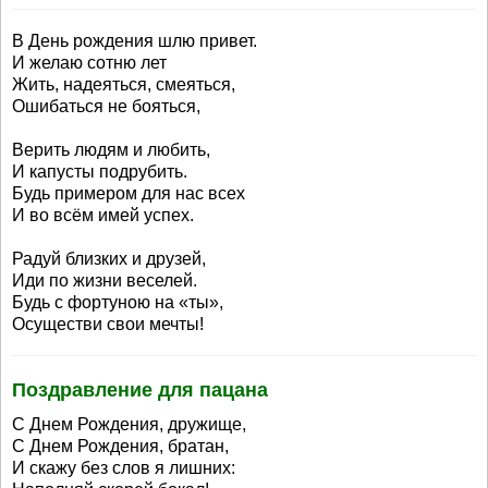
В День рождения шлю привет.
И желаю сотню лет
Жить, надеяться, смеяться,
Ошибаться не бояться,
Верить людям и любить,
И капусты подрубить.
Будь примером для нас всех
И во всём имей успех.
Радуй близких и друзей,
Иди по жизни веселей.
Будь с фортуною на «ты»,
Осуществи свои мечты!
Поздравление для пацана
С Днем Рождения, дружище,
С Днем Рождения, братан,
И скажу без слов я лишних: