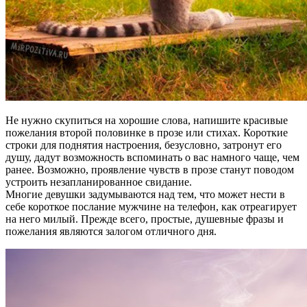
Не нужно скупиться на хорошие слова, напишите красивые
пожелания второй половинке в прозе или стихах. Короткие
строки для поднятия настроения, безусловно, затронут его
душу, дадут возможность вспоминать о вас намного чаще, чем
ранее. Возможно, проявление чувств в прозе станут поводом
устроить незапланированное свидание.
Многие девушки задумываются над тем, что может нести в
себе короткое послание мужчине на телефон, как отреагирует
на него милый. Прежде всего, простые, душевные фразы и
пожелания являются залогом отличного дня.