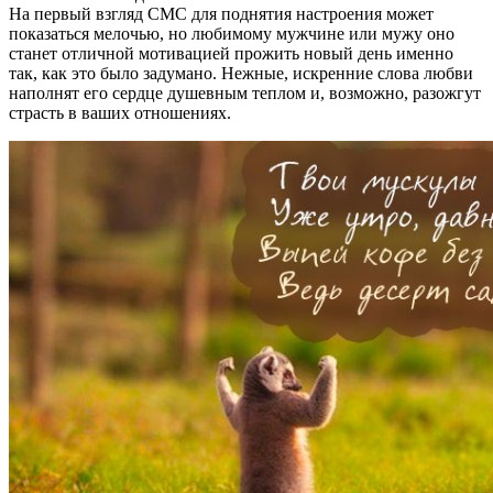
На первый взгляд СМС для поднятия настроения может
показаться мелочью, но любимому мужчине или мужу оно
станет отличной мотивацией прожить новый день именно
так, как это было задумано. Нежные, искренние слова любви
наполнят его сердце душевным теплом и, возможно, разожгут
страсть в ваших отношениях.