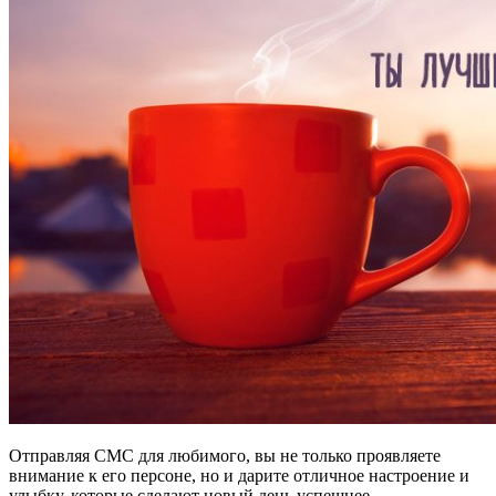
Отправляя СМС для любимого, вы не только проявляете
внимание к его персоне, но и дарите отличное настроение и
улыбку, которые сделают новый день успешнее,