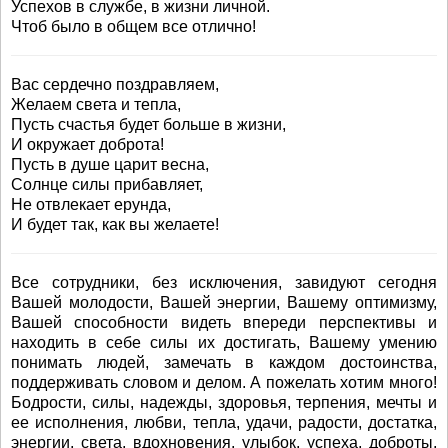
Успехов в службе, в жизни личной.
Чтоб было в общем все отлично!
Вас сердечно поздравляем,
Желаем света и тепла,
Пусть счастья будет больше в жизни,
И окружает доброта!
Пусть в душе царит весна,
Солнце силы прибавляет,
Не отвлекает ерунда,
И будет так, как вы желаете!
Все сотрудники, без исключения, завидуют сегодня
Вашей молодости, Вашей энергии, Вашему оптимизму,
Вашей способности видеть впереди перспективы и
находить в себе силы их достигать, Вашему умению
понимать людей, замечать в каждом достоинства,
поддерживать словом и делом. А пожелать хотим много!
Бодрости, силы, надежды, здоровья, терпения, мечты и
ее исполнения, любви, тепла, удачи, радости, достатка,
энергии, света, вдохновения, улыбок, успеха, доброты,