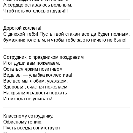
А сердце оставалось вольным,
Чтоб петь хотелось от души!!!
Дорогой коллега!
С днюхой тебя! Пусть твой стакан всегда будет полным,
бумажник толстым, и чтобы тебе за это ничего не было!
Сотрудник, с праздником поздравим
И от души вам пожелаем,
Остаться ярким позитивом
Ведь вы — улыбка коллектива!
Вас все мы любим, уважаем,
Здоровья, счастья пожелаем
На крыльях радости порхать
И никогда не унывать!
Классному сотруднику,
Офисному гению,
Пусть всегда сопутствуют