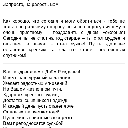
Запросто, на радость Вам!
Как хорошо, что сегодня я могу обратиться к тебе не
только по рабочему вопросу, но и по вопросу личному и
очень приятному – поздравить с днем Рождения!
Сегодня ты не стал на год старше – ты стал мудрее и
опытнее, а значит – стал лучше! Пусть здоровье
останется крепким, а счастье станет постоянным
спутником!
Вас поздравляем с Днём Рожденья!
И весь наш дружный коллектив
Желает радостных мгновений
На Вашем жизненном пути.
Здоровья крепкого, удачи,
Достатка, сбывшихся надежд!
И каждый день пусть станет ярче
От новых творческих идей!
Пусть лишь приятные сюрпризы
Вам преподносятся судьбой.