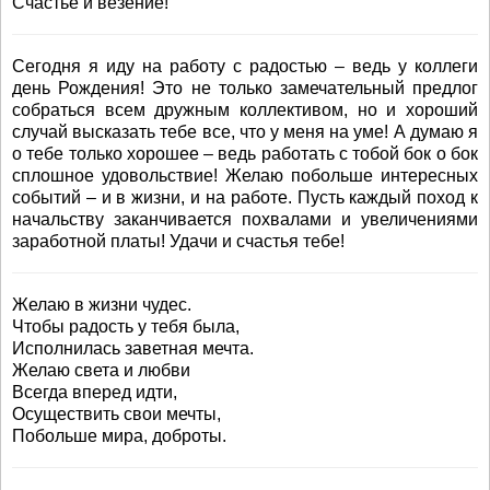
Счастье и везение!
Сегодня я иду на работу с радостью – ведь у коллеги
день Рождения! Это не только замечательный предлог
собраться всем дружным коллективом, но и хороший
случай высказать тебе все, что у меня на уме! А думаю я
о тебе только хорошее – ведь работать с тобой бок о бок
сплошное удовольствие! Желаю побольше интересных
событий – и в жизни, и на работе. Пусть каждый поход к
начальству заканчивается похвалами и увеличениями
заработной платы! Удачи и счастья тебе!
Желаю в жизни чудес.
Чтобы радость у тебя была,
Исполнилась заветная мечта.
Желаю света и любви
Всегда вперед идти,
Осуществить свои мечты,
Побольше мира, доброты.