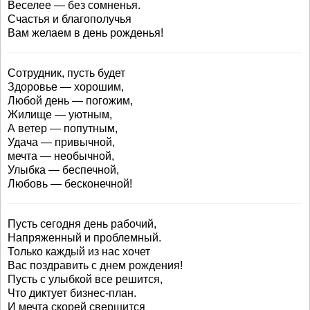
Веселее — без сомненья.
Счастья и благополучья
Вам желаем в день рожденья!
Сотрудник, пусть будет
Здоровье — хорошим,
Любой день — погожим,
Жилище — уютным,
А ветер — попутным,
Удача — привычной,
мечта — необычной,
Улыбка — беспечной,
Любовь — бесконечной!
Пусть сегодня день рабочий,
Напряженный и проблемный.
Только каждый из нас хочет
Вас поздравить с днем рождения!
Пусть с улыбкой все решится,
Что диктует бизнес-план.
И мечта скорей свершится