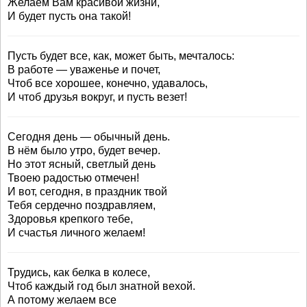
Желаем Вам красивой жизни,
И будет пусть она такой!
Пусть будет все, как, может быть, мечталось:
В работе — уваженье и почет,
Чтоб все хорошее, конечно, удавалось,
И чтоб друзья вокруг, и пусть везет!
Сегодня день — обычный день.
В нём было утро, будет вечер.
Но этот ясный, светлый день
Твоею радостью отмечен!
И вот, сегодня, в праздник твой
Тебя сердечно поздравляем,
Здоровья крепкого тебе,
И счастья личного желаем!
Трудись, как белка в колесе,
Чтоб каждый год был знатной вехой.
А потому желаем все