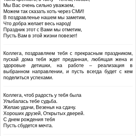
Мы Вас очень сильно уважаем,
Можем так сказать хоть через СМИ!
В поздравленье нашем мы заметим,
Что добра желает весь народ!
Праздник этот с Вами мы отметим,
Пусть Вам в этой жизни повезет!
Коллега, поздравляем тебя с прекрасным праздником,
пускай дома тебя ждет преданная, любящая жена и
здоровые детишки, на работе – реализация в
выбранном направлении, и пусть всегда будет с кем
поделиться успехами.
Коллега, чтоб радость у тебя была
Улыбалась тебе судьба.
Желаю удачи, Везенья на сдачу.
Хороших друзей, Открытых дверей.
С днем рождения тебя
Пусть сбудется мечта.