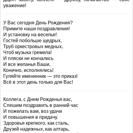
уважение!
У Вас сегодня День Рождения?
Примите наши поздравления!
И установку на веселье!
Гостей побольше щедрых,
Труб оркестровых медных,
Чтоб музыка гремела!
И пляски не кончались
И все желанья Ваши,
Конечно, исполнялись!
Гуляйте именинник — это приказ!
Всё в этот день только для Вас!
Коллега, с Днем Рожденья вас,
Спешим поздравить в ранний час
И пожелать вам, воз удачи
И повышения в придачу.
Здоровья крепкого, как сталь,
Друзей надежных, как алтарь,