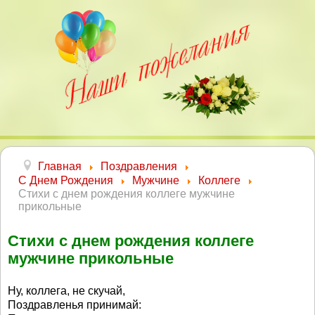
Главная
Поздравления
С Днем Рождения
Мужчине
Коллеге
Стихи с днем рождения коллеге мужчине
прикольные
Стихи с днем рождения коллеге
мужчине прикольные
Ну, коллега, не скучай,
Поздравленья принимай: