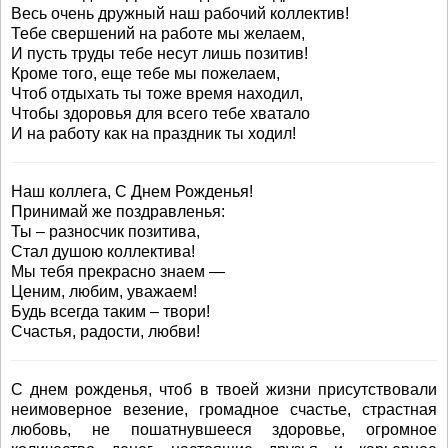
Весь очень дружный наш рабочий коллектив!
Тебе свершений на работе мы желаем,
И пусть труды тебе несут лишь позитив!
Кроме того, еще тебе мы пожелаем,
Чтоб отдыхать ты тоже время находил,
Чтобы здоровья для всего тебе хватало
И на работу как на праздник ты ходил!
Наш коллега, С Днем Рожденья!
Принимай же поздравленья:
Ты – разносчик позитива,
Стал душою коллектива!
Мы тебя прекрасно знаем —
Ценим, любим, уважаем!
Будь всегда таким – твори!
Счастья, радости, любви!
С днем рожденья, чтоб в твоей жизни присутствовали
неимоверное везение, громадное счастье, страстная
любовь, не пошатнувшееся здоровье, огромное