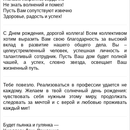
Не знать волнений и помех!
Пусть Вам сопутствуют извечно
Здоровье, радость и успех!
С Днем рождения, дорогой коллега! Всем коллективом
хотим выразить Вам свою благодарность за высокий
вклад в развитие нашего общего дела. Вы –
целеустремленный человек, успешная личность и
талантливый сотрудник. Пусть Ваш дом будет полной
чашей, а успех, словно звезда, освещает Ваш
жизненный путь.
Тебе повезло. Реализоваться в профессии удается не
каждому. Желаем в твой солнечный день рождения:
чувствовать себя нужным этому миру, продолжать
следовать за мечтой и с верой и любовью проживать
каждый миг!
Будет пьянка и гулянка —