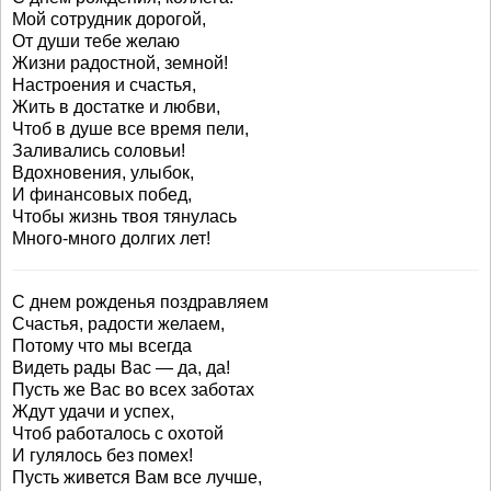
Мой сотрудник дорогой,
От души тебе желаю
Жизни радостной, земной!
Настроения и счастья,
Жить в достатке и любви,
Чтоб в душе все время пели,
Заливались соловьи!
Вдохновения, улыбок,
И финансовых побед,
Чтобы жизнь твоя тянулась
Много-много долгих лет!
С днем рожденья поздравляем
Счастья, радости желаем,
Потому что мы всегда
Видеть рады Вас — да, да!
Пусть же Вас во всех заботах
Ждут удачи и успех,
Чтоб работалось с охотой
И гулялось без помех!
Пусть живется Вам все лучше,