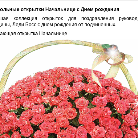
ольные открытки Начальнице с Днем рождения
шая коллекция открыток для поздравления руковод
ины, Леди Босс с днем рождения от подчиненных.
ающая открытка Начальнице