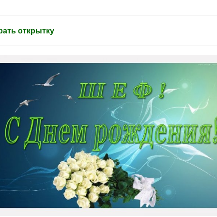
ать открытку