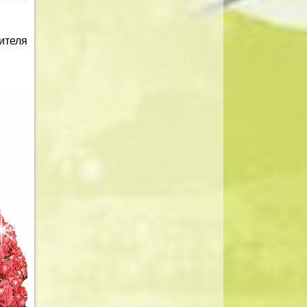
ителя