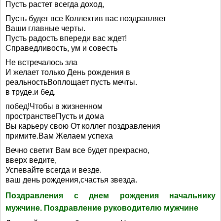
Пусть растет всегда доход,
Пусть будет все Коллектив вас поздравляет
Ваши главные черты.
Пусть радость впереди вас ждет!
Справедливость, ум и совесть
Не встречалось зла
И желает только День рождения в
реальностьВоплощает пусть мечты.
в труде.и бед.
побед!Чтобы в жизненном
пространствеПусть и дома
Вы карьеру свою От коллег поздравления
примите.Вам Желаем успеха
Вечно светит Вам все будет прекрасно,
вверх ведите,
Успевайте всегда и везде.
ваш день рождения,счастья звезда.
Поздравления с днем рождения начальнику
мужчине. Поздравление руководителю мужчине