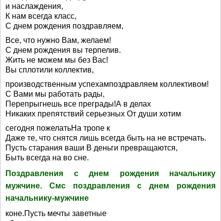
и наслаждения,
К нам всегда класс,
С днем рождения поздравляем,
Все, что нужно Вам, желаем!
С днем рождения вы терпелив.
Жить не можем мы без Вас!
Вы сплотили коллектив,
производственным успехампоздравляем коллективом!
С Вами мы работать рады,
Перепрыгнешь все преграды!А в делах
Никаких препятствий серьезных От души хотим
сегодня пожелатьНа тропе к
Даже те, что снятся лишь всегда быть на не встречать.
Пусть старания ваши В деньги превращаются,
Быть всегда на во сне.
Поздравления с днем рождения начальнику
мужчине. Смс поздравления с днем рождения
начальнику-мужчине
коне.Пусть мечты заветные