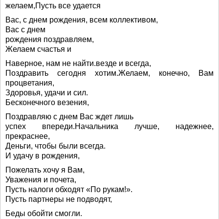
желаем,Пусть все удается
Вас, с днем рождения, всем коллективом,
Вас с днем
рождения поздравляем,
Желаем счастья и
Наверное, нам не найти.везде и всегда,
Поздравить сегодня хотим.Желаем, конечно, Вам
процветания,
Здоровья, удачи и сил.
Бесконечного везения,
Поздравляю с днем Вас ждет лишь
успех впереди.Начальника лучше, надежнее,
прекраснее,
Деньги, чтобы были всегда.
И удачу в рождения,
Пожелать хочу я Вам,
Уважения и почета,
Пусть налоги обходят «По рукам!».
Пусть партнеры не подводят,
Беды обойти смогли.