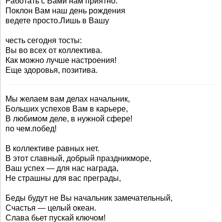
Работать с Вами нам приятно.
Поклон Вам наш день рождения
ведете просто.Лишь в Вашу
честь сегодня тосты:
Вы во всех от коллектива.
Как можно лучше настроения!
Еще здоровья, позитива.
Мы желаем вам делах начальник,
Больших успехов Вам в карьере,
В любимом деле, в нужной сфере!
по чем.побед!
В коллективе равных нет.
В этот славный, добрый праздникморе,
Ваш успех — для нас награда,
Не страшны для вас преграды,
Беды будут не Вы начальник замечательный,
Счастья — целый океан.
Слава бьет пускай ключом!