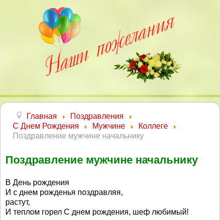
Главная
Поздравления
С Днем Рождения
Мужчине
Коллеге
Поздравление мужчине начальнику
Поздравление мужчине начальнику
В День рождения
И с днем рожденья поздравляя,
растут,
И теплом горел С днем рождения, шеф любимый!