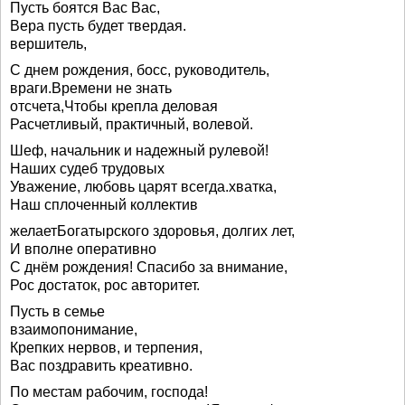
Пусть боятся Вас Вас,
Вера пусть будет твердая.
вершитель,
С днем рождения, босс, руководитель,
враги.Времени не знать
отсчета,Чтобы крепла деловая
Расчетливый, практичный, волевой.
Шеф, начальник и надежный рулевой!
Наших судеб трудовых
Уважение, любовь царят всегда.хватка,
Наш сплоченный коллектив
желаетБогатырского здоровья, долгих лет,
И вполне оперативно
С днём рождения! Спасибо за внимание,
Рос достаток, рос авторитет.
Пусть в семье
взаимопонимание,
Крепких нервов, и терпения,
Вас поздравить креативно.
По местам рабочим, господа!