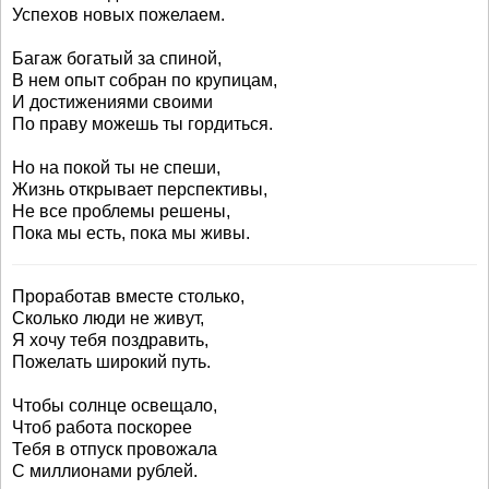
Успехов новых пожелаем.
Багаж богатый за спиной,
В нем опыт собран по крупицам,
И достижениями своими
По праву можешь ты гордиться.
Но на покой ты не спеши,
Жизнь открывает перспективы,
Не все проблемы решены,
Пока мы есть, пока мы живы.
Проработав вместе столько,
Сколько люди не живут,
Я хочу тебя поздравить,
Пожелать широкий путь.
Чтобы солнце освещало,
Чтоб работа поскорее
Тебя в отпуск провожала
С миллионами рублей.