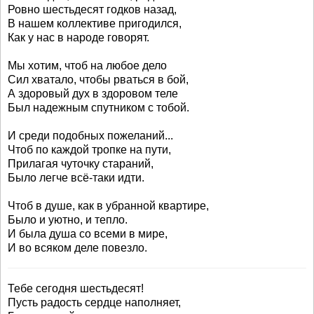
Ровно шестьдесят годков назад,
В нашем коллективе пригодился,
Как у нас в народе говорят.
Мы хотим, чтоб на любое дело
Сил хватало, чтобы рваться в бой,
А здоровый дух в здоровом теле
Был надежным спутником с тобой.
И среди подобных пожеланий...
Чтоб по каждой тропке на пути,
Прилагая чуточку стараний,
Было легче всё-таки идти.
Чтоб в душе, как в убранной квартире,
Было и уютно, и тепло.
И была душа со всеми в мире,
И во всяком деле повезло.
Тебе сегодня шестьдесят!
Пусть радость сердце наполняет,