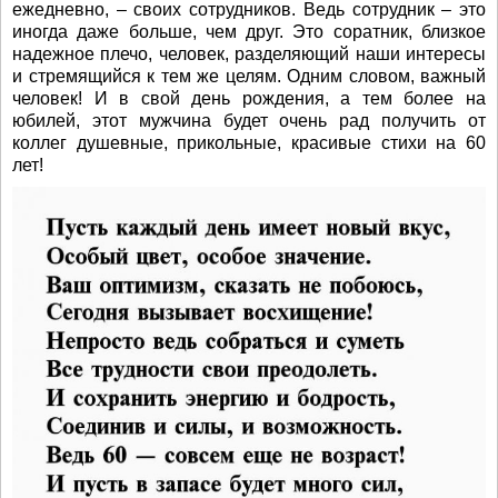
ежедневно, – своих сотрудников. Ведь сотрудник – это
иногда даже больше, чем друг. Это соратник, близкое
надежное плечо, человек, разделяющий наши интересы
и стремящийся к тем же целям. Одним словом, важный
человек! И в свой день рождения, а тем более на
юбилей, этот мужчина будет очень рад получить от
коллег душевные, прикольные, красивые стихи на 60
лет!