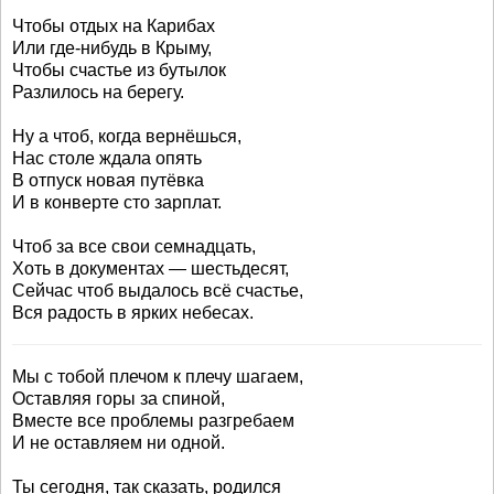
Чтобы отдых на Карибах
Или где-нибудь в Крыму,
Чтобы счастье из бутылок
Разлилось на берегу.
Ну а чтоб, когда вернёшься,
Нас столе ждала опять
В отпуск новая путёвка
И в конверте сто зарплат.
Чтоб за все свои семнадцать,
Хоть в документах — шестьдесят,
Сейчас чтоб выдалось всё счастье,
Вся радость в ярких небесах.
Мы с тобой плечом к плечу шагаем,
Оставляя горы за спиной,
Вместе все проблемы разгребаем
И не оставляем ни одной.
Ты сегодня, так сказать, родился