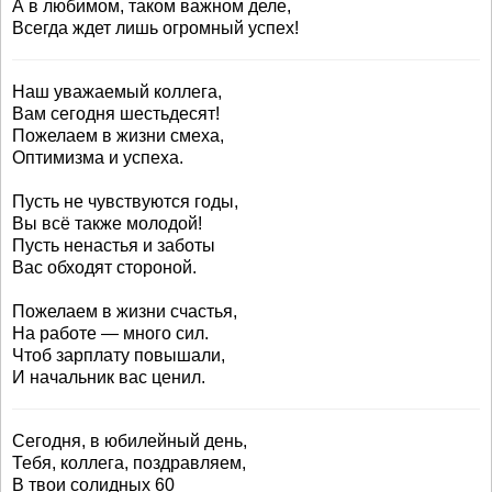
А в любимом, таком важном деле,
Всегда ждет лишь огромный успех!
Наш уважаемый коллега,
Вам сегодня шестьдесят!
Пожелаем в жизни смеха,
Оптимизма и успеха.
Пусть не чувствуются годы,
Вы всё также молодой!
Пусть ненастья и заботы
Вас обходят стороной.
Пожелаем в жизни счастья,
На работе — много сил.
Чтоб зарплату повышали,
И начальник вас ценил.
Сегодня, в юбилейный день,
Тебя, коллега, поздравляем,
В твои солидных 60