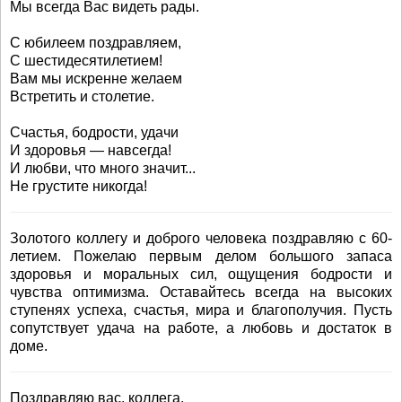
Мы всегда Вас видеть рады.
С юбилеем поздравляем,
С шестидесятилетием!
Вам мы искренне желаем
Встретить и столетие.
Счастья, бодрости, удачи
И здоровья — навсегда!
И любви, что много значит...
Не грустите никогда!
Золотого коллегу и доброго человека поздравляю с 60-
летием. Пожелаю первым делом большого запаса
здоровья и моральных сил, ощущения бодрости и
чувства оптимизма. Оставайтесь всегда на высоких
ступенях успеха, счастья, мира и благополучия. Пусть
сопутствует удача на работе, а любовь и достаток в
доме.
Поздравляю вас, коллега,