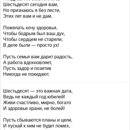
Шестьдесят сегодня вам,
Но признаюсь я без лести,
Этих лет вам и не дам.
Пожелать хочу здоровья,
Чтобы бодрым был ваш дух,
Чтобы сердцем не старели,
В деле были — просто ух!
Пусть семья вам дарит радость,
А работа вдохновляет,
Пусть задор и позитив
Никогда не покидают.
Шестьдесят — это важная дата,
Ведь не каждый год юбилей!
Живи счастливо, мирно, богато
И здоровье храни, не болей!
Пусть сбываются планы и цели,
И пускай к ним не будет помех,