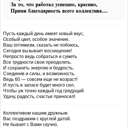
Пусть каждый день имеет новый вкус,
Особый цвет, особое значение.
Ваш оптимизм, сказать не побоюсь,
Сегодня вызывает восхищение!
Непросто ведь собраться и суметь
Все трудности свои преодолеть.
И сохранить энергию и бодрость,
Соединив и силы, и возможность.
Ведь 60 — совсем еще не возраст!
И пусть в запасе будет много сил,
Чтобы уж точно каждый год грядущий
Удачу, радость, счастье приносил!
Коллективом нашим дружным
Вас поздравим с круглой датой.
Не бывает с Вами скучно,