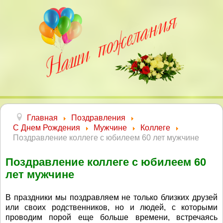
Главная
Поздравления
С Днем Рождения
Мужчине
Коллеге
Поздравление коллеге с юбилеем 60 лет мужчине
Поздравление коллеге с юбилеем 60
лет мужчине
В праздники мы поздравляем не только близких друзей
или своих родственников, но и людей, с которыми
проводим порой еще больше времени, встречаясь