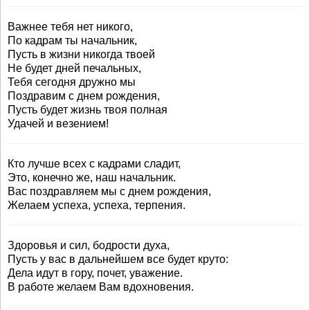
Важнее тебя нет никого,
По кадрам ты начальник,
Пусть в жизни никогда твоей
Не будет дней печальных,
Тебя сегодня дружно мы
Поздравим с днем рождения,
Пусть будет жизнь твоя полная
Удачей и везением!
Кто лучше всех с кадрами сладит,
Это, конечно же, наш начальник.
Вас поздравляем мы с днем рождения,
Желаем успеха, успеха, терпения.
Здоровья и сил, бодрости духа,
Пусть у вас в дальнейшем все будет круто:
Дела идут в гору, почет, уважение.
В работе желаем Вам вдохновения.