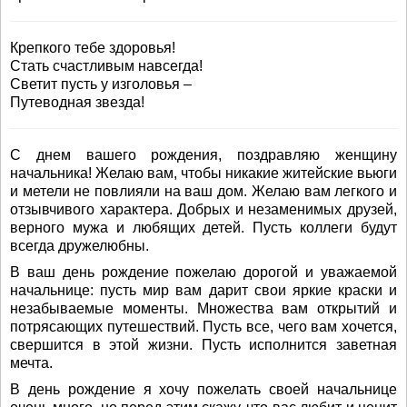
Крепкого тебе здоровья!
Стать счастливым навсегда!
Светит пусть у изголовья –
Путеводная звезда!
С днем вашего рождения, поздравляю женщину
начальника! Желаю вам, чтобы никакие житейские вьюги
и метели не повлияли на ваш дом. Желаю вам легкого и
отзывчивого характера. Добрых и незаменимых друзей,
верного мужа и любящих детей. Пусть коллеги будут
всегда дружелюбны.
В ваш день рождение пожелаю дорогой и уважаемой
начальнице: пусть мир вам дарит свои яркие краски и
незабываемые моменты. Множества вам открытий и
потрясающих путешествий. Пусть все, чего вам хочется,
свершится в этой жизни. Пусть исполнится заветная
мечта.
В день рождение я хочу пожелать своей начальнице