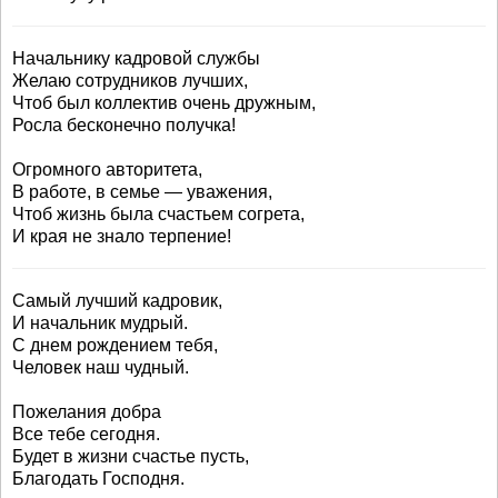
Начальнику кадровой службы
Желаю сотрудников лучших,
Чтоб был коллектив очень дружным,
Росла бесконечно получка!
Огромного авторитета,
В работе, в семье — уважения,
Чтоб жизнь была счастьем согрета,
И края не знало терпение!
Самый лучший кадровик,
И начальник мудрый.
С днем рождением тебя,
Человек наш чудный.
Пожелания добра
Все тебе сегодня.
Будет в жизни счастье пусть,
Благодать Господня.