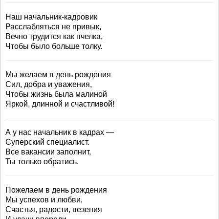
Наш начальник-кадровик
Расслабляться не привык,
Вечно трудится как пчелка,
Чтобы было больше толку.
Мы желаем в день рождения
Сил, добра и уважения,
Чтобы жизнь была малиной
Яркой, длинной и счастливой!
А у нас начальник в кадрах —
Суперский специалист.
Все вакансии заполнит,
Ты только обратись.
Пожелаем в день рождения
Мы успехов и любви,
Счастья, радости, везения