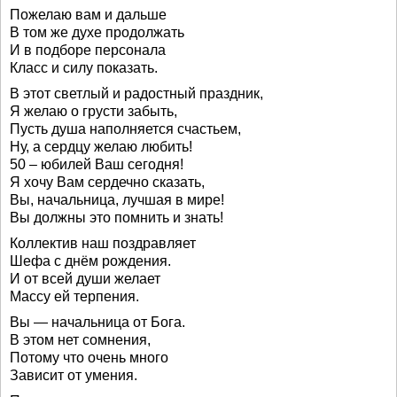
Пожелаю вам и дальше
В том же духе продолжать
И в подборе персонала
Класс и силу показать.
В этот светлый и радостный праздник,
Я желаю о грусти забыть,
Пусть душа наполняется счастьем,
Ну, а сердцу желаю любить!
50 – юбилей Ваш сегодня!
Я хочу Вам сердечно сказать,
Вы, начальница, лучшая в мире!
Вы должны это помнить и знать!
Коллектив наш поздравляет
Шефа с днём рождения.
И от всей души желает
Массу ей терпения.
Вы — начальница от Бога.
В этом нет сомнения,
Потому что очень много
Зависит от умения.