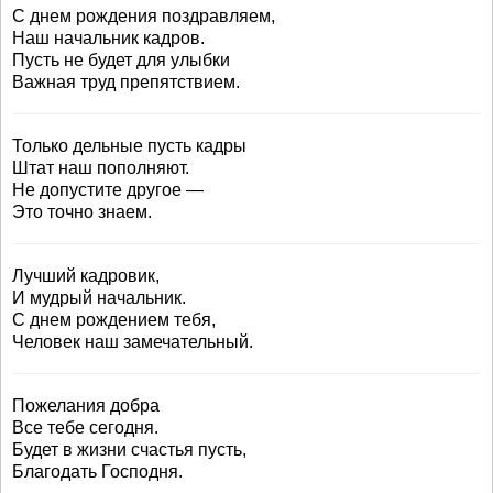
С днем рождения поздравляем,
Наш начальник кадров.
Пусть не будет для улыбки
Важная труд препятствием.
Только дельные пусть кадры
Штат наш пополняют.
Не допустите другое —
Это точно знаем.
Лучший кадровик,
И мудрый начальник.
С днем рождением тебя,
Человек наш замечательный.
Пожелания добра
Все тебе сегодня.
Будет в жизни счастья пусть,
Благодать Господня.