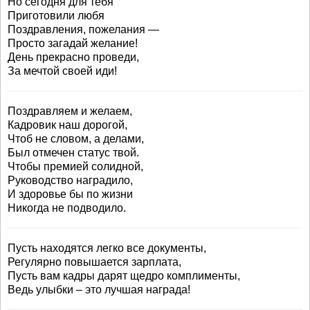
Но сегодня для тебя
Приготовили любя
Поздравления, пожелания —
Просто загадай желание!
День прекрасно проведи,
За мечтой своей иди!
Поздравляем и желаем,
Кадровик наш дорогой,
Чтоб не словом, а делами,
Был отмечен статус твой.
Чтобы премией солидной,
Руководство наградило,
И здоровье бы по жизни
Никогда не подводило.
Пусть находятся легко все документы,
Регулярно повышается зарплата,
Пусть вам кадры дарят щедро комплименты,
Ведь улыбки – это лучшая награда!