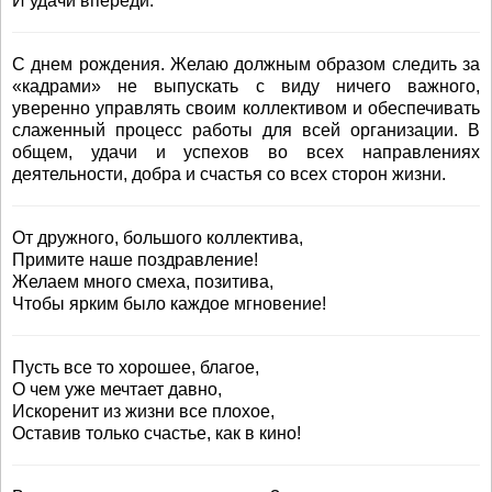
И удачи впереди.
С днем рождения. Желаю должным образом следить за
«кадрами» не выпускать с виду ничего важного,
уверенно управлять своим коллективом и обеспечивать
слаженный процесс работы для всей организации. В
общем, удачи и успехов во всех направлениях
деятельности, добра и счастья со всех сторон жизни.
От дружного, большого коллектива,
Примите наше поздравление!
Желаем много смеха, позитива,
Чтобы ярким было каждое мгновение!
Пусть все то хорошее, благое,
О чем уже мечтает давно,
Искоренит из жизни все плохое,
Оставив только счастье, как в кино!