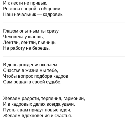
И к лести не привык,
Резковат порой в общении
Наш начальник — кадровик.
Глазом опытным ты сразу
Человека узнаешь,
Лентяи, лентяи, пьяницы
На работу не берешь.
В день рождения желаем
Счастья в жизни мы тебе,
Чтобы вопрос подбора кадров
Сам решал в своей судьбе.
Желаем радости, терпения, гармонии,
И в кадровых делах всегда удачи,
Пусть к вам придут новые идеи,
Желаем вдохновения и счастья.