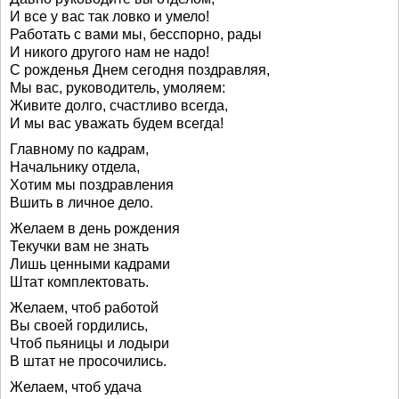
И все у вас так ловко и умело!
Работать с вами мы, бесспорно, рады
И никого другого нам не надо!
С рожденья Днем сегодня поздравляя,
Мы вас, руководитель, умоляем:
Живите долго, счастливо всегда,
И мы вас уважать будем всегда!
Главному по кадрам,
Начальнику отдела,
Хотим мы поздравления
Вшить в личное дело.
Желаем в день рождения
Текучки вам не знать
Лишь ценными кадрами
Штат комплектовать.
Желаем, чтоб работой
Вы своей гордились,
Чтоб пьяницы и лодыри
В штат не просочились.
Желаем, чтоб удача