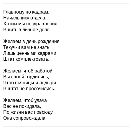
Главному по кадрам,
Начальнику отдела,
Хотим мы поздравления
Вшить в личное дело.
Желаем в день рождения
Текучки вам не знать
Лишь ценными кадрами
Штат комплектовать.
Желаем, чтоб работой
Вы своей гордились,
Чтоб пьяницы и лодыри
В штат не просочились.
Желаем, чтоб удача
Вас не покидала,
По жизни вас повсюду
Она сопровождала.