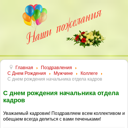
Главная
Поздравления
С Днем Рождения
Мужчине
Коллеге
С днем рождения начальника отдела кадров
С днем рождения начальника отдела
кадров
Уважаемый кадровик! Поздравляем всем коллективом и
обещаем всегда делиться с вами печеньками!