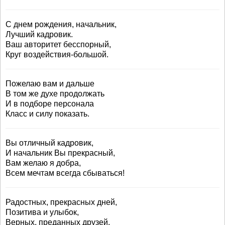
С днем рождения, начальник,
Лучший кадровик.
Ваш авторитет бесспорный,
Круг воздействия-большой.
Пожелаю вам и дальше
В том же духе продолжать
И в подборе персонала
Класс и силу показать.
Вы отличный кадровик,
И начальник Вы прекрасный,
Вам желаю я добра,
Всем мечтам всегда сбываться!
Радостных, прекрасных дней,
Позитива и улыбок,
Верных, преданных друзей,