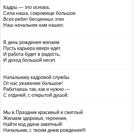
Кадры — это основа,
Сила наша, сокровище большое.
Всех ребят бесценных этих
Наш начальник нам нашел.
В день рождения желаем
Пусть карьера вверх идет.
И работа будет в радость,
И доход большой несет.
Начальнику кадровой службы
От нас уважение большое!
Работаешь так, как и нужно —
С отдачей, с открытой душой.
Мы в Праздник красивый и светлый
Желаем здоровья, терпения,
Найти код удачи заветный!
Начальник, с твоим днем рождения!!!