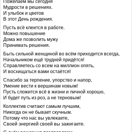
Пожелаем мы сегодня
Мудрости в решениях.
И улыбок и цветов
В этот День рождения.
Пусть всё клеится в работе.
Можно повышение
Дома же позволить мужу
Принимать решения.
Быть сильной женщиной во всём приходится всегда,
Начальником ещё трудней придётся!
Справляетесь со всем на миллион опять,
И восхищаться вами остаётся!
Спасибо за терпение, упорство и напор,
Умение вести к вершинам новым!
Пусть сложится всё в жизни и личной хорошо,
И будет путь из роз, а не терновым!
Коллектив считают самым лучшим,
Никогда он не бывает скучным.
Потому что нас вы увлекаете,
Своей энергией своей вы зажигаете.