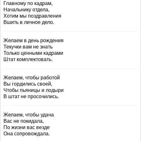
Главному по кадрам,
Начальнику отдела,
Хотим мы поздравления
Вшить в личное дело.
Желаем в день рождения
Текучки вам не знать
Только ценными кадрами
Штат комплектовать.
Желаем, чтобы работой
Вы гордились своей,
Чтобы пьяницы и лодыри
В штат не просочились.
Желаем, чтобы удача
Вас не покидала,
По жизни вас везде
Она сопровождала.