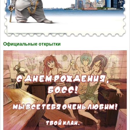
Официальные открытки