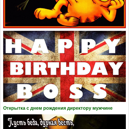
Открытка с днем рождения директору мужчине