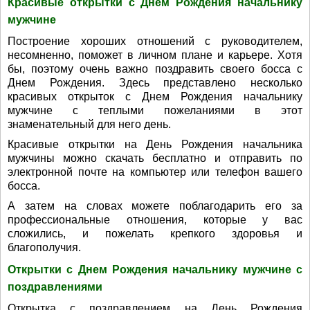
Красивые открытки с Днем Рождения начальнику
мужчине
Построение хороших отношений с руководителем,
несомненно, поможет в личном плане и карьере. Хотя
бы, поэтому очень важно поздравить своего босса с
Днем Рождения. Здесь представлено несколько
красивых открыток с Днем Рождения начальнику
мужчине с теплыми пожеланиями в этот
знаменательный для него день.
Красивые открытки на День Рождения начальника
мужчины можно скачать бесплатно и отправить по
электронной почте на компьютер или телефон вашего
босса.
А затем на словах можете поблагодарить его за
профессиональные отношения, которые у вас
сложились, и пожелать крепкого здоровья и
благополучия.
Открытки с Днем Рождения начальнику мужчине с
поздравлениями
Открытка с поздравлением на День Рождения