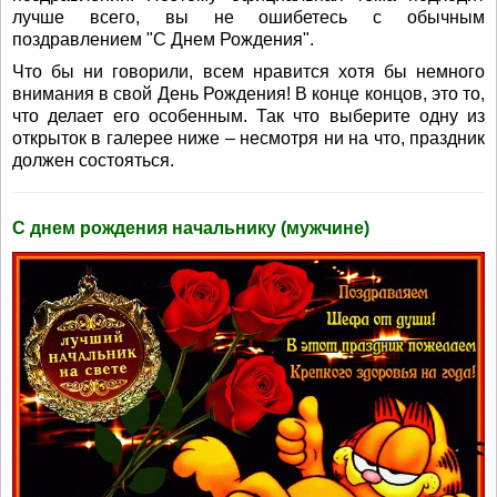
лучше всего, вы не ошибетесь с обычным
поздравлением "С Днем Рождения".
Что бы ни говорили, всем нравится хотя бы немного
внимания в свой День Рождения! В конце концов, это то,
что делает его особенным. Так что выберите одну из
открыток в галерее ниже – несмотря ни на что, праздник
должен состояться.
С днем рождения начальнику (мужчине)