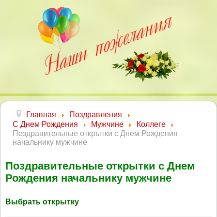
Главная
Поздравления
С Днем Рождения
Мужчине
Коллеге
Поздравительные открытки с Днем Рождения
начальнику мужчине
Поздравительные открытки с Днем
Рождения начальнику мужчине
Выбрать открытку