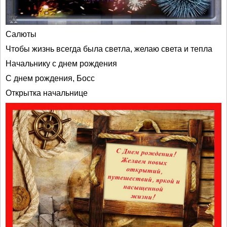
Салюты
Чтобы жизнь всегда была светла, желаю света и тепла
Начальнику с днем рождения
С днем рождения, Босс
Открытка начальнице