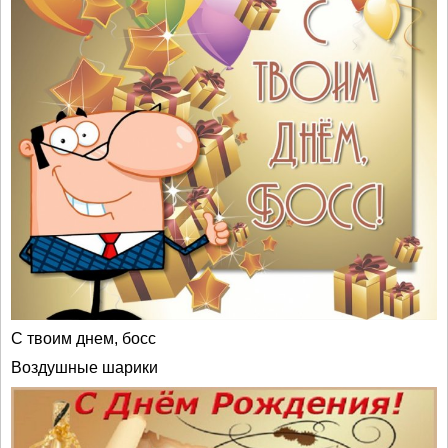
С твоим днем, босс
Воздушные шарики