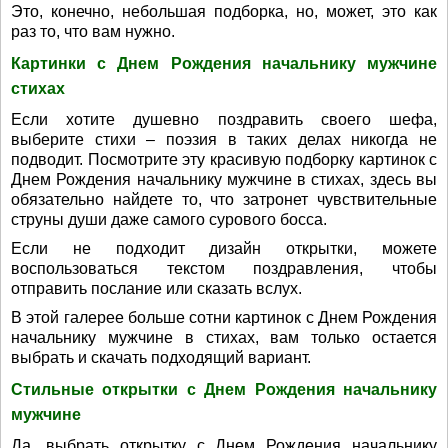
Это, конечно, небольшая подборка, но, может, это как
раз то, что вам нужно.
Картинки с Днем Рождения начальнику мужчине
стихах
Если хотите душевно поздравить своего шефа,
выберите стихи – поэзия в таких делах никогда не
подводит. Посмотрите эту красивую подборку картинок с
Днем Рождения начальнику мужчине в стихах, здесь вы
обязательно найдете то, что затронет чувствительные
струны души даже самого сурового босса.
Если не подходит дизайн открытки, можете
воспользоваться текстом поздравления, чтобы
отправить послание или сказать вслух.
В этой галерее больше сотни картинок с Днем Рождения
начальнику мужчине в стихах, вам только остается
выбрать и скачать подходящий вариант.
Стильные открытки с Днем Рождения начальнику
мужчине
Да, выбрать открытку с Днем Рождения начальнику