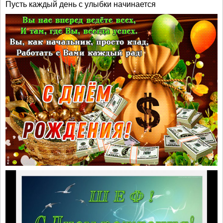
Пусть каждый день с улыбки начинается