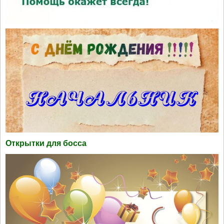
Открытки для босса