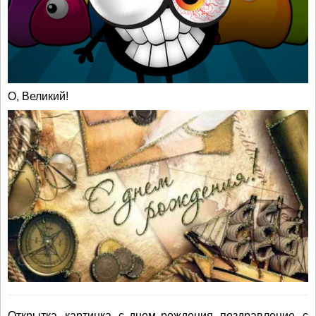
О, Великий!
Открытка, картинка, с днем рождения, поздравление, с