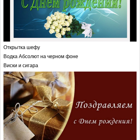
Открытка шефу
Водка Абсолют на черном фоне
Виски и сигара