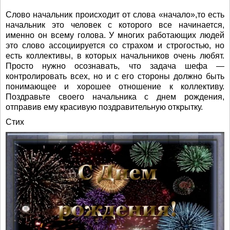
Слово начальник происходит от слова «начало»,то есть
начальник это человек с которого все начинается,
именно он всему голова. У многих работающих людей
это слово ассоциируется со страхом и строгостью, но
есть коллективы, в которых начальников очень любят.
Просто нужно осознавать, что задача шефа —
контролировать всех, но и с его стороны должно быть
понимающее и хорошее отношение к коллективу.
Поздравьте своего начальника с днем рождения,
отправив ему красивую поздравительную открытку.
Стих