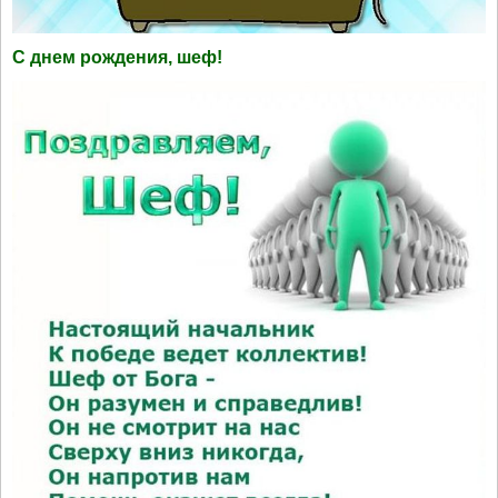
С днем рождения, шеф!