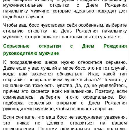
мужчинестильные открытки с Днем Рождения
начальнику мужчине, которые идеально подходят для
подобных случаев.
Чтобы ваш босс чувствовал себя особенным, выберите
стильную открытку на День Рождения начальнику
мужчине, которое покажет, насколько вы его уважаете.
Серьезные открытки с Днем Рождения
руководителю мужчине
К поздравлению шефа нужно относиться серьезно.
Даже если у вас лучший в мире босс, это не тот случай,
когда вам захочется облажаться. Итак, какой тип
открытки с поздравлением лучше выбрать? Помните, у
начальников тоже есть чувства. Да, да, не удивляйтесь,
причем это касается всех начальников. Поэтому, если
сомневаетесь, выберите что-то официальное. Вот
подборка серьезных открыток с Днем Рождения
руководителю мужчине, чтобы не попасть впросак.
Если считаете, что ваш босс не заслуживает уважения,
это никак не должно отразиться на вашем
поздравлении. Поэтому официальная тема подходит