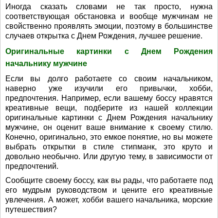
Иногда сказать словами не так просто, нужна
соответствующая обстановка и вообще мужчинам не
свойственно проявлять эмоции, поэтому в большинстве
случаев открытка с Днем Рождения, лучшее решение.
Оригинальные картинки с Днем Рождения
начальнику мужчине
Если вы долго работаете со своим начальником,
наверно уже изучили его привычки, хобби,
предпочтения. Например, если вашему боссу нравятся
креативные вещи, подберите из нашей коллекции
оригинальные картинки с Днем Рождения начальнику
мужчине, он оценит ваше внимание к своему стилю.
Конечно, оригинально, это емкое понятие, но вы можете
выбрать открытки в стиле стипманк, это круто и
довольно необычно. Или другую тему, в зависимости от
предпочтений.
Сообщите своему боссу, как вы рады, что работаете под
его мудрым руководством и цените его креативные
увлечения. А может, хобби вашего начальника, морские
путешествия?