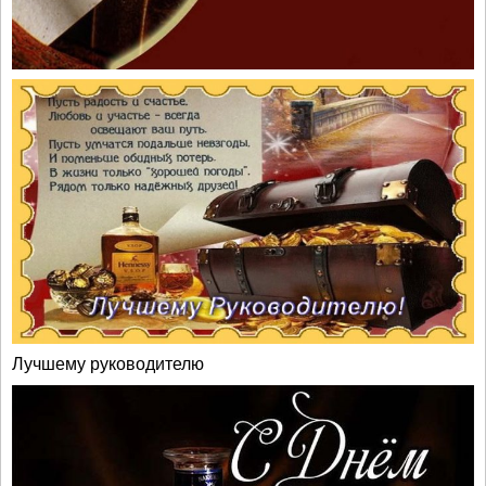
Лучшему руководителю