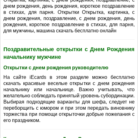
днем рождения, день рождения, короткое поздравление
в стихах, для парня. Открытки Открытка, картинка, с
днем рождения, поздравление, с днем рождения, день
рождения, короткое поздравление в стихах, для парня,
для мужчины, машина скачать бесплатно онлайн
Поздравительные открытки с Днем Рождения
начальнику мужчине
Открытки с днем рождения руководителю
На сайте iEcards в этом разделе можно бесплатно
скачать красивые веселые открытки с днем рождения
начальнику или начальнице. Важно учитывать, что
желательно соблюдать принятый уровень субординации.
Выбирая подходящие варианты для шефа, следует не
переборщить с юмором и при этом передать виновнику
торжества при помощи открыточки добрые пожелания с
его праздником.