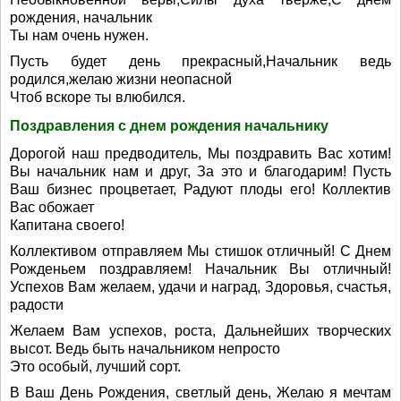
рождения, начальник
Ты нам очень нужен.
Пусть будет день прекрасный,Начальник ведь
родился,желаю жизни неопасной
Чтоб вскоре ты влюбился.
Поздравления с днем рождения начальнику
Дорогой наш предводитель, Мы поздравить Вас хотим!
Вы начальник нам и друг, За это и благодарим! Пусть
Ваш бизнес процветает, Радуют плоды его! Коллектив
Вас обожает
Капитана своего!
Коллективом отправляем Мы стишок отличный! С Днем
Рожденьем поздравляем! Начальник Вы отличный!
Успехов Вам желаем, удачи и наград, Здоровья, счастья,
радости
Желаем Вам успехов, роста, Дальнейших творческих
высот. Ведь быть начальником непросто
Это особый, лучший сорт.
В Ваш День Рождения, светлый день, Желаю я мечтам