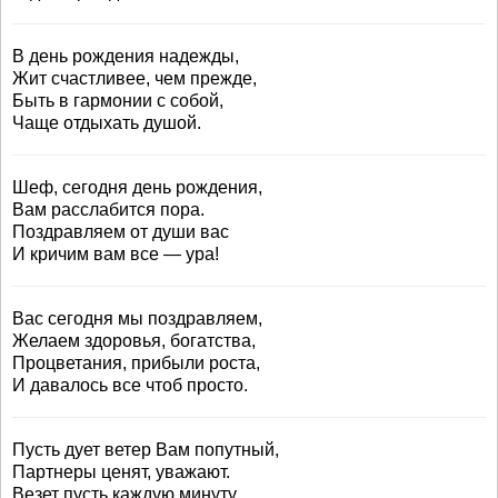
В день рождения надежды,
Жит счастливее, чем прежде,
Быть в гармонии с собой,
Чаще отдыхать душой.
Шеф, сегодня день рождения,
Вам расслабится пора.
Поздравляем от души вас
И кричим вам все — ура!
Вас сегодня мы поздравляем,
Желаем здоровья, богатства,
Процветания, прибыли роста,
И давалось все чтоб просто.
Пусть дует ветер Вам попутный,
Партнеры ценят, уважают.
Везет пусть каждую минуту,