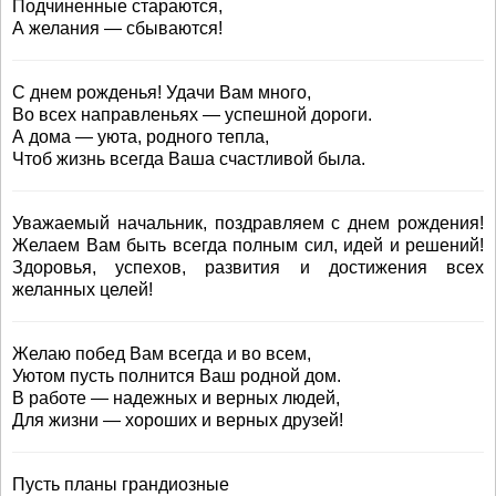
Подчиненные стараются,
А желания — сбываются!
С днем рожденья! Удачи Вам много,
Во всех направленьях — успешной дороги.
А дома — уюта, родного тепла,
Чтоб жизнь всегда Ваша счастливой была.
Уважаемый начальник, поздравляем с днем рождения!
Желаем Вам быть всегда полным сил, идей и решений!
Здоровья, успехов, развития и достижения всех
желанных целей!
Желаю побед Вам всегда и во всем,
Уютом пусть полнится Ваш родной дом.
В работе — надежных и верных людей,
Для жизни — хороших и верных друзей!
Пусть планы грандиозные