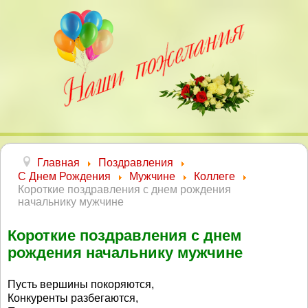
Главная
Поздравления
С Днем Рождения
Мужчине
Коллеге
Короткие поздравления с днем рождения
начальнику мужчине
Короткие поздравления с днем
рождения начальнику мужчине
Пусть вершины покоряются,
Конкуренты разбегаются,