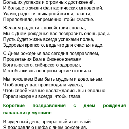
Больших успехов и огромных достижений,
И больше в жизни фантастических мгновений.
Удачи, радости, шикарной жизни, власти,
Переполняло, непременно чтобы счастье.
Желаем радости, спокойствия сполна,
Мы с Днем рожденья вас поздравить очень рады.
Пусть будет жизнь всегда успехами полна,
Здоровья крепкого, ведь что для счастья надо.
С Днем рожденья вас сегодня поздравляем,
Процветания Вам в бизнесе желаем.
Богатырского, сибирского здоровья,
И чтобы жизнь сюрпризы яркие готовила.
Мы пожелаем Вам быть мудрым и довольным,
Чтоб вокруг вас происходили чудеса,
Чтоб своей жизнью наслаждались вы невольно,
Горели искрами всегда, чтобы глаза.
Короткие поздравления с днем рождения
начальнику мужчине
В чудесный день, прекрасный и веселый
Я поздравляю шефа с днем рождения,