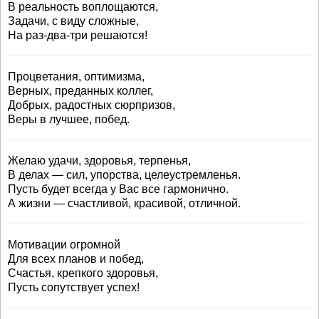
В реальность воплощаются,
Задачи, с виду сложные,
На раз-два-три решаются!
Процветания, оптимизма,
Верных, преданных коллег,
Добрых, радостных сюрпризов,
Веры в лучшее, побед.
Желаю удачи, здоровья, терпенья,
В делах — сил, упорства, целеустремленья.
Пусть будет всегда у Вас все гармонично.
А жизни — счастливой, красивой, отличной.
Мотивации огромной
Для всех планов и побед,
Счастья, крепкого здоровья,
Пусть сопутствует успех!