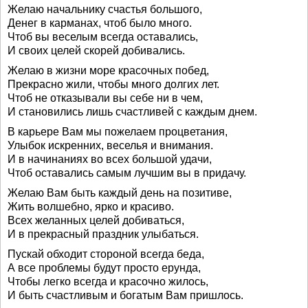
Желаю начальнику счастья большого,
Денег в карманах, чтоб было много.
Чтоб вы веселым всегда оставались,
И своих целей скорей добивались.
Желаю в жизни море красочных побед,
Прекрасно жили, чтобы много долгих лет.
Чтоб не отказывали вы себе ни в чем,
И становились лишь счастливей с каждым днем.
В карьере Вам мы пожелаем процветания,
Улыбок искренних, веселья и внимания.
И в начинаниях во всех большой удачи,
Чтоб оставались самым лучшим вы в придачу.
Желаю Вам быть каждый день на позитиве,
Жить волшебно, ярко и красиво.
Всех желанных целей добиваться,
И в прекрасный праздник улыбаться.
Пускай обходит стороной всегда беда,
А все проблемы будут просто ерунда,
Чтобы легко всегда и красочно жилось,
И быть счастливым и богатым Вам пришлось.