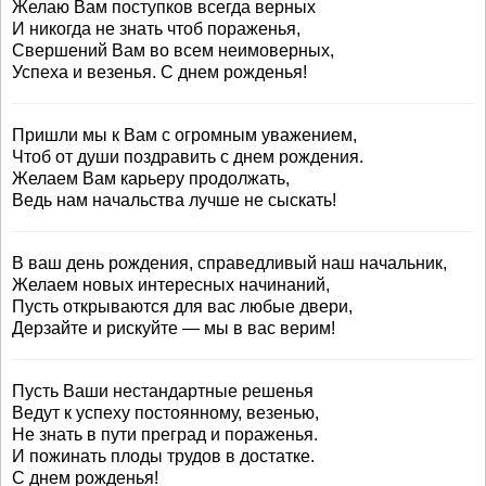
Желаю Вам поступков всегда верных
И никогда не знать чтоб пораженья,
Свершений Вам во всем неимоверных,
Успеха и везенья. С днем рожденья!
Пришли мы к Вам с огромным уважением,
Чтоб от души поздравить с днем рождения.
Желаем Вам карьеру продолжать,
Ведь нам начальства лучше не сыскать!
В ваш день рождения, справедливый наш начальник,
Желаем новых интересных начинаний,
Пусть открываются для вас любые двери,
Дерзайте и рискуйте — мы в вас верим!
Пусть Ваши нестандартные решенья
Ведут к успеху постоянному, везенью,
Не знать в пути преград и пораженья.
И пожинать плоды трудов в достатке.
С днем рожденья!