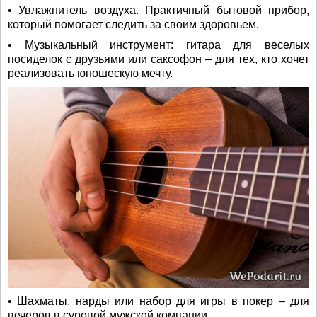
• Увлажнитель воздуха. Практичный бытовой прибор,
который помогает следить за своим здоровьем.
• Музыкальный инструмент: гитара для веселых
посиделок с друзьями или саксофон – для тех, кто хочет
реализовать юношескую мечту.
• Шахматы, нарды или набор для игры в покер – для
вечеров в суровой мужской компании.