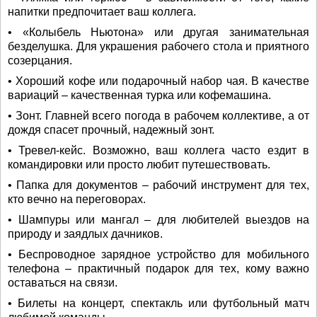
напитки предпочитает ваш коллега.
• «Колыбель Ньютона» или другая занимательная
безделушка. Для украшения рабочего стола и приятного
созерцания.
• Хороший кофе или подарочный набор чая. В качестве
вариаций – качественная турка или кофемашина.
• Зонт. Главней всего погода в рабочем коллективе, а от
дождя спасет прочный, надежный зонт.
• Тревел-кейс. Возможно, ваш коллега часто ездит в
командировки или просто любит путешествовать.
• Папка для документов – рабочий инструмент для тех,
кто вечно на переговорах.
• Шампуры или мангал – для любителей выездов на
природу и заядлых дачников.
• Беспроводное зарядное устройство для мобильного
телефона – практичный подарок для тех, кому важно
оставаться на связи.
• Билеты на концерт, спектакль или футбольный матч