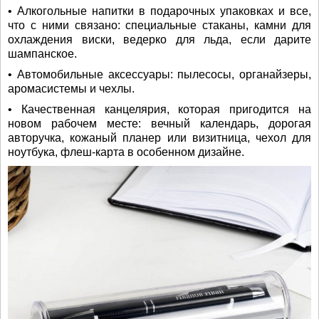
• Алкогольные напитки в подарочных упаковках и все,
что с ними связано: специальные стаканы, камни для
охлаждения виски, ведерко для льда, если дарите
шампанское.
• Автомобильные аксессуары: пылесосы, органайзеры,
аромасистемы и чехлы.
• Качественная канцелярия, которая пригодится на
новом рабочем месте: вечный календарь, дорогая
авторучка, кожаный планер или визитница, чехол для
ноутбука, флеш-карта в особенном дизайне.