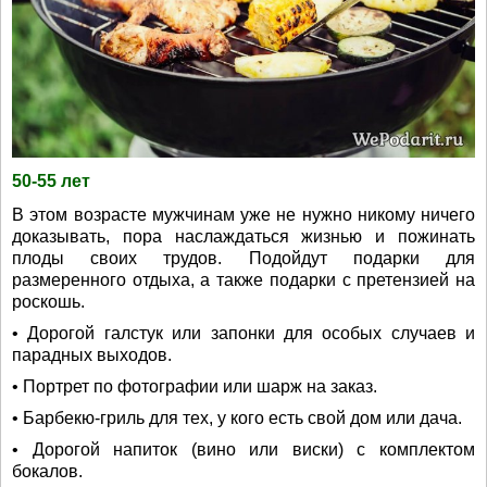
50-55 лет
В этом возрасте мужчинам уже не нужно никому ничего
доказывать, пора наслаждаться жизнью и пожинать
плоды своих трудов. Подойдут подарки для
размеренного отдыха, а также подарки с претензией на
роскошь.
• Дорогой галстук или запонки для особых случаев и
парадных выходов.
• Портрет по фотографии или шарж на заказ.
• Барбекю-гриль для тех, у кого есть свой дом или дача.
• Дорогой напиток (вино или виски) с комплектом
бокалов.