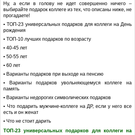
Ну, а если в голову не идет совершенно ничего –
выбирайте подарок коллеге из тех, что описаны ниже, не
прогадаете!
• ТОП-23 универсальных подарков для коллеги на День
рождения
• ТОП-10 лучших подарков по возрасту
• 40-45 лет
• 50-55 лет
• 60 лет
• Варианты подарков при выходе на пенсию
• Варианты подарков увольняющемуся коллеге на
память
• Варианты недорогих символических подарков
• Что подарить мужчине-коллеге на ДР, если у него все
есть и он женат
• Что не стоит дарить
ТОП-23 универсальных подарков для коллеги на