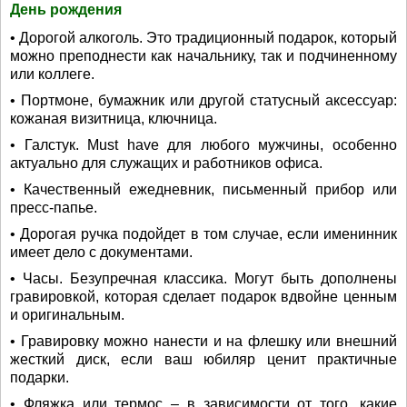
День рождения
• Дорогой алкоголь. Это традиционный подарок, который
можно преподнести как начальнику, так и подчиненному
или коллеге.
• Портмоне, бумажник или другой статусный аксессуар:
кожаная визитница, ключница.
• Галстук. Must have для любого мужчины, особенно
актуально для служащих и работников офиса.
• Качественный ежедневник, письменный прибор или
пресс-папье.
• Дорогая ручка подойдет в том случае, если именинник
имеет дело с документами.
• Часы. Безупречная классика. Могут быть дополнены
гравировкой, которая сделает подарок вдвойне ценным
и оригинальным.
• Гравировку можно нанести и на флешку или внешний
жесткий диск, если ваш юбиляр ценит практичные
подарки.
• Фляжка или термос – в зависимости от того, какие