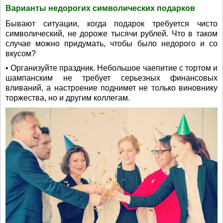
Варианты недорогих символических подарков
Бывают ситуации, когда подарок требуется чисто
символический, не дороже тысячи рублей. Что в таком
случае можно придумать, чтобы было недорого и со
вкусом?
• Организуйте праздник. Небольшое чаепитие с тортом и
шампанским не требует серьезных финансовых
вливаний, а настроение поднимет не только виновнику
торжества, но и другим коллегам.