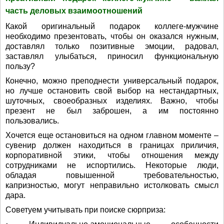
часть деловых взаимоотношений
Какой оригинальный подарок коллеге-мужчине
необходимо презентовать, чтобы он оказался нужным,
доставлял только позитивные эмоции, радовал,
заставлял улыбаться, приносил функциональную
пользу?
Конечно, можно преподнести универсальный подарок,
но лучше остановить свой выбор на нестандартных,
шуточных, своеобразных изделиях. Важно, чтобы
презент не был заброшен, а им постоянно
пользовались.
Хочется еще остановиться на одном главном моменте –
сувенир должен находиться в границах приличия,
корпоративной этики, чтобы отношения между
сотрудниками не испортились. Некоторые люди,
обладая повышенной требовательностью,
капризностью, могут неправильно истолковать смысл
дара.
Советуем учитывать при поиске сюрприза: