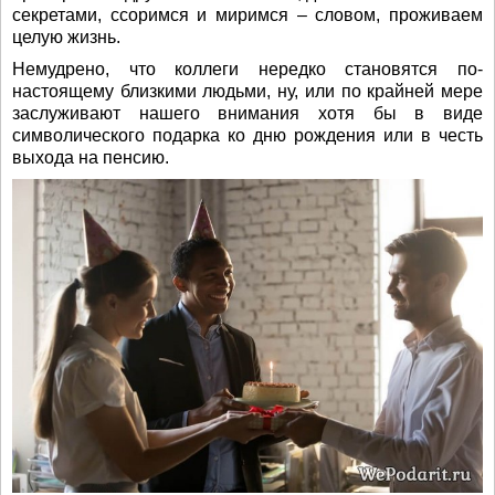
секретами, ссоримся и миримся – словом, проживаем
целую жизнь.
Немудрено, что коллеги нередко становятся по-
настоящему близкими людьми, ну, или по крайней мере
заслуживают нашего внимания хотя бы в виде
символического подарка ко дню рождения или в честь
выхода на пенсию.