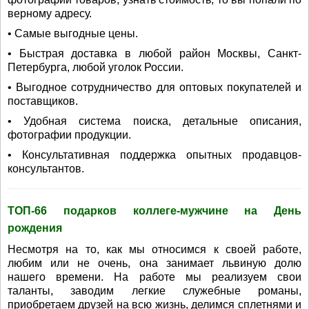
верному адресу.
• Самые выгодные цены.
• Быстрая доставка в любой район Москвы, Санкт-
Петербурга, любой уголок России.
• Выгодное сотрудничество для оптовых покупателей и
поставщиков.
• Удобная система поиска, детальные описания,
фотографии продукции.
• Консультативная поддержка опытных продавцов-
консультантов.
ТОП-66 подарков коллеге-мужчине на День
рождения
Несмотря на то, как мы относимся к своей работе,
любим или не очень, она занимает львиную долю
нашего времени. На работе мы реализуем свои
таланты, заводим легкие служебные романы,
приобретаем друзей на всю жизнь, делимся сплетнями и