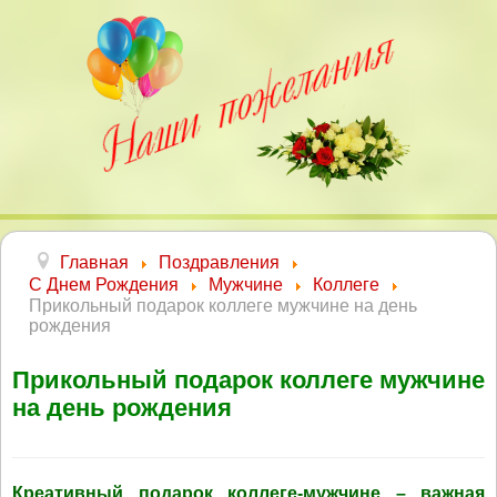
Главная
Поздравления
С Днем Рождения
Мужчине
Коллеге
Прикольный подарок коллеге мужчине на день
рождения
Прикольный подарок коллеге мужчине
на день рождения
Креативный подарок коллеге-мужчине – важная