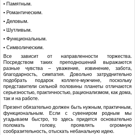
• Памятным.
• Романтическим.
• Деловым.
• Шутливым.
• Функциональным.
• Символическим.
Все зависит от направленности торжества.
Посредством таких преподношений выражаются
разные чувства – уважение, извинение, забота,
благодарность, симпатия. Довольно затруднительно
подобрать подарок коллеге-мужчине, поскольку
представители сильной половины планеты отличаются
серьезностью, практичностью, рационализмом, как дома,
так и на работе.
Презент обязательно должен быть нужным, практичным,
функциональным. Если с сувениром родным мы
угадываем быстро, то здесь придется основательно
поломать голову, проявлять огромную
сообразительность, отыскать небанальную идею.