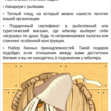
• Аквариум с рыбками.
• Теплый плед, на который можно нанести логотип
вашей организации.
• Подарочный сертификат в рыболовный или
туристический магазин, где юбиляр выберет себе
«игрушку» по душе. Будь то непромокаемая палатка или
спиннинг особенной конструкции.
• Набор банных принадлежностей. Такой подарок
подойдет, если отношения между вами достаточно
близкие и вы не находитесь в подчинении у юбиляра.