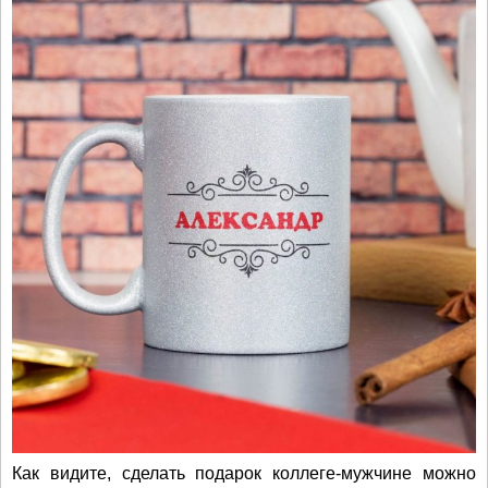
Как видите, сделать подарок коллеге-мужчине можно