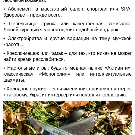
любимой команды.
• Абонемент в массажный салон, спортзал или SPA.
Здоровье – прежде всего.
• Пепельница, трубка или качественная зажигалка.
Любой курящий человек оценит подобный подарок.
• Электробритва и другие вариации на тему мужской
красоты.
• Кресло-мешок или гамак – для тех, кто никак не может
найти время расслабиться.
• Настольные игры: будь то модная нынче «Активити»,
классическая «Монополия» или интеллектуальные
шахматы.
• Холодное оружие – если именинник проявляет интерес
к таковому. Украсит интерьер или пополнит коллекцию.