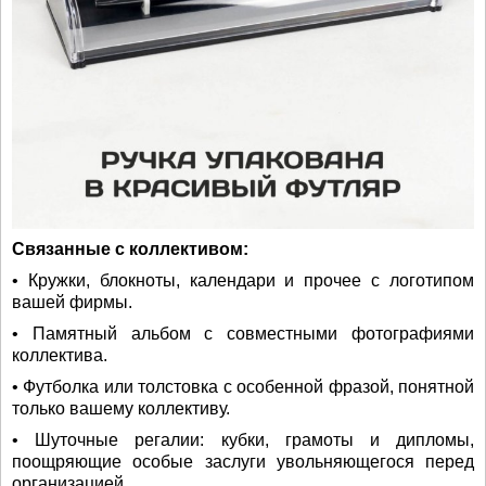
Связанные с коллективом:
• Кружки, блокноты, календари и прочее с логотипом
вашей фирмы.
• Памятный альбом с совместными фотографиями
коллектива.
• Футболка или толстовка с особенной фразой, понятной
только вашему коллективу.
• Шуточные регалии: кубки, грамоты и дипломы,
поощряющие особые заслуги увольняющегося перед
организацией.