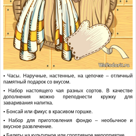
• Часы. Наручные, настенные, на цепочке – отличный
памятный подарок со вкусом.
• Набор настоящего чая разных сортов. В качестве
дополнения можно преподнести кружку для
заваривания напитка.
• Бонсай или фикус в красивом горшке.
• Набор для приготовления фондю – необычное и
вкусное развлечение.
• Билеты на культурное или спортивное мероприятие.