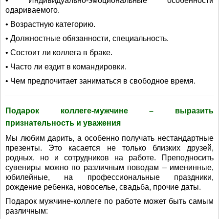
• Индивидуально-эмоциональные особенности
одариваемого.
• Возрастную категорию.
• Должностные обязанности, специальность.
• Состоит ли коллега в браке.
• Часто ли ездит в командировки.
• Чем предпочитает заниматься в свободное время.
Подарок коллеге-мужчине – выразить
признательность и уважения
Мы любим дарить, а особенно получать нестандартные
презенты. Это касается не только близких друзей,
родных, но и сотрудников на работе. Преподносить
сувениры можно по различным поводам – именинные,
юбилейные, на профессиональные праздники,
рождение ребенка, новоселье, свадьба, прочие даты.
Подарок мужчине-коллеге по работе может быть самым
различным: