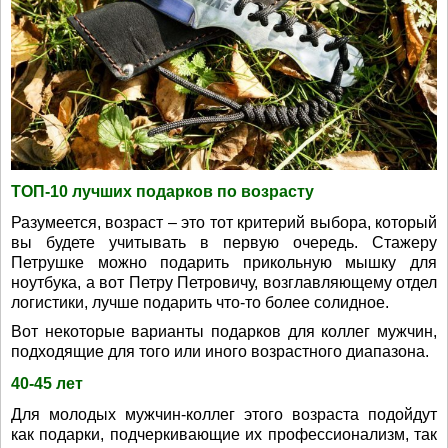
ТОП-10 лучших подарков по возрасту
Разумеется, возраст – это тот критерий выбора, который
вы будете учитывать в первую очередь. Стажеру
Петрушке можно подарить прикольную мышку для
ноутбука, а вот Петру Петровичу, возглавляющему отдел
логистики, лучше подарить что-то более солидное.
Вот некоторые варианты подарков для коллег мужчин,
подходящие для того или иного возрастного диапазона.
40-45 лет
Для молодых мужчин-коллег этого возраста подойдут
как подарки, подчеркивающие их профессионализм, так