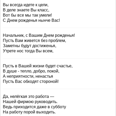
Вы всегда идете к цели,
В деле знаете Вы класс,
Вот бы все мы так умели!
С Днем рожденья нынче Вас!
Начальник, с Вашим Днем рожденья!
Пусть Вам живется без проблем,
Заметны будут достиженья,
Утрете нос тогда Вы всем,
Пусть в Вашей жизни будет счастье,
В душе - тепло, добро, покой,
А неприятности, ненастья
Пусть Вас обходят стороной!
Да, нелёгкая это работа —
Нашей фирмою руководить.
Ведь приходится даже в субботу
На работу порой выходить.