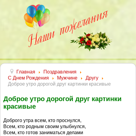
Главная
Поздравления
С Днем Рождения
Мужчине
Другу
Доброе утро дорогой друг картинки красивые
Доброе утро дорогой друг картинки
красивые
Доброго утра всем, кто проснулся,
Всем, кто родным своим улыбнулся,
Всем, кто готов заниматься делами