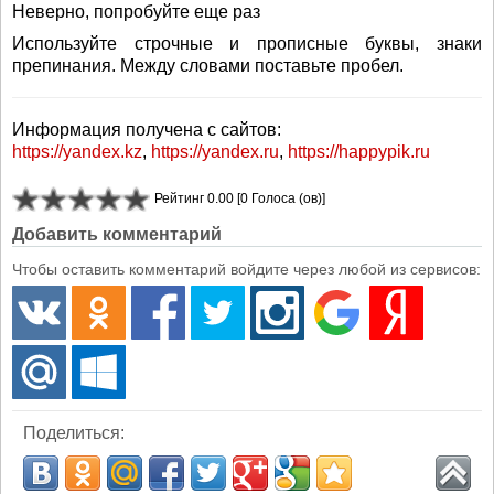
Неверно, попробуйте еще раз
Используйте строчные и прописные буквы, знаки
препинания. Между словами поставьте пробел.
Информация получена с сайтов:
https://yandex.kz
,
https://yandex.ru
,
https://happypik.ru
Рейтинг 0.00 [0 Голоса (ов)]
Добавить комментарий
Чтобы оставить комментарий войдите через любой из сервисов:
Поделиться: