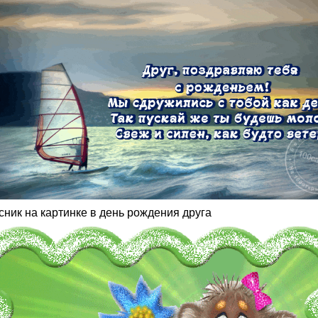
сник на картинке в день рождения друга