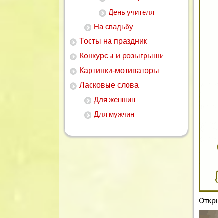
День учителя
На свадьбу
Тосты на праздник
Конкурсы и розыгрыши
Картинки-мотиваторы
Ласковые слова
Для женщин
Для мужчин
Откр