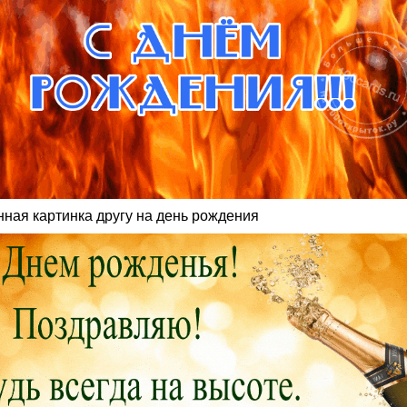
нная картинка другу на день рождения