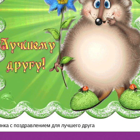
инка с поздравлением для лучшего друга