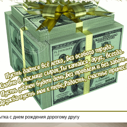
ытка с днем рождения дорогому другу