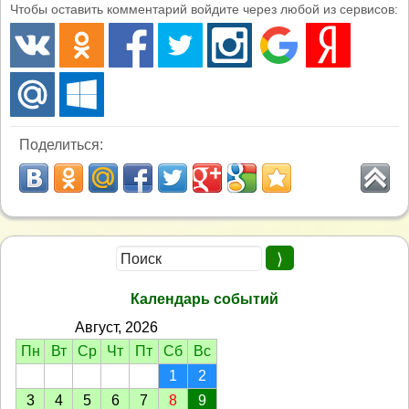
Чтобы оставить комментарий войдите через любой из сервисов:
Поделиться:
Календарь событий
Август, 2026
Пн
Вт
Ср
Чт
Пт
Сб
Вс
1
2
3
4
5
6
7
8
9