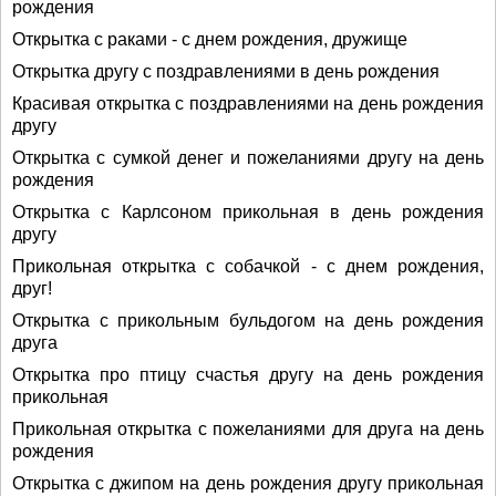
рождения
Открытка с раками - с днем рождения, дружище
Открытка другу с поздравлениями в день рождения
Красивая открытка с поздравлениями на день рождения
другу
Открытка с сумкой денег и пожеланиями другу на день
рождения
Открытка с Карлсоном прикольная в день рождения
другу
Прикольная открытка с собачкой - с днем рождения,
друг!
Открытка с прикольным бульдогом на день рождения
друга
Открытка про птицу счастья другу на день рождения
прикольная
Прикольная открытка с пожеланиями для друга на день
рождения
Открытка с джипом на день рождения другу прикольная