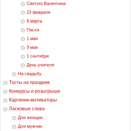
Святого Валентина
23 февраля
8 марта
Пасха
1 мая
9 мая
1 сентября
День учителя
На свадьбу
Тосты на праздник
Конкурсы и розыгрыши
Картинки-мотиваторы
Ласковые слова
Для женщин
Для мужчин