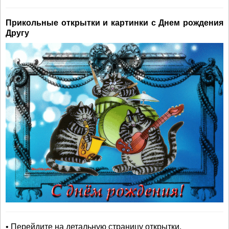
Прикольные открытки и картинки с Днем рождения
Другу
• Перейдите на детальную страницу открытки.