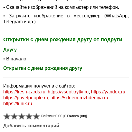
• Скачайте изображений на компьютер или телефон.
• Загрузите изображение в мессенджер (WhatsApp,
Telegram и др.)
Открытки с днем рождения другу от подруги
Другу
• В начало
Открытки с днем рождения другу
Информация получена с сайтов:
https://fresh-cards.ru
,
https://vseotkrytki.ru
,
https://yandex.ru
,
https://privetpeople.ru
,
https://sdnem-rozhdeniya.ru
,
https://funik.ru
Рейтинг 0.00 [0 Голоса (ов)]
Добавить комментарий