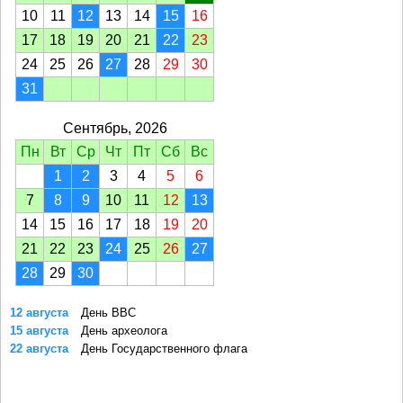
10
11
12
13
14
15
16
17
18
19
20
21
22
23
24
25
26
27
28
29
30
31
Сентябрь, 2026
Пн
Вт
Ср
Чт
Пт
Сб
Вс
1
2
3
4
5
6
7
8
9
10
11
12
13
14
15
16
17
18
19
20
21
22
23
24
25
26
27
28
29
30
12 августа
День ВВС
15 августа
День археолога
22 августа
День Государственного флага