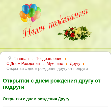
Главная
Поздравления
С Днем Рождения
Мужчине
Другу
Открытки с днем рождения другу от подруги
Открытки с днем рождения другу от
подруги
Открытки с днем рождения Другу