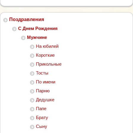
Поздравления
С Днем Рождения
Мужчине
На юбилей
Короткие
Прикольные
Тосты
По имени
Парню
Дедушке
Папе
Брату
Сыну