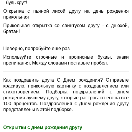
- будь крут!
Открытка с пьяной лисой другу на день рождения
прикольная
Прикольная открытка со свинтусом другу - с днюхой,
братан!
Неверно, попробуйте еще раз
Используйте строчные и прописные буквы, знаки
препинания. Между словами поставьте пробел.
Как поздравить друга С Днем рождения? Отправьте
красивую, прикольную картинку с поздравлением или
стихотворением. Подборка поздравлений с днем
рождения лучшему другу, которые растрогают его на все
100 процентов. Поздравления с Днем рождения другу
представлены в этой подборке.
Открытки с днем рождения другу