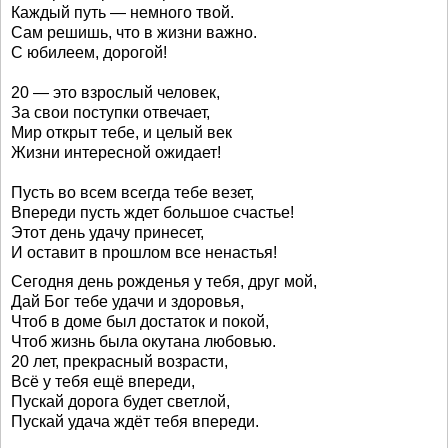
Каждый путь — немного твой.
Сам решишь, что в жизни важно.
С юбилеем, дорогой!
20 — это взрослый человек,
За свои поступки отвечает,
Мир открыт тебе, и целый век
Жизни интересной ожидает!
Пусть во всем всегда тебе везет,
Впереди пусть ждет большое счастье!
Этот день удачу принесет,
И оставит в прошлом все ненастья!
Сегодня день рожденья у тебя, друг мой,
Дай Бог тебе удачи и здоровья,
Чтоб в доме был достаток и покой,
Чтоб жизнь была окутана любовью.
20 лет, прекрасный возрасти,
Всё у тебя ещё впереди,
Пускай дорога будет светлой,
Пускай удача ждёт тебя впереди.