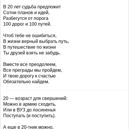
В 20 лет судьба предложит
Сотни планов и идей,
Разбегутся от порога
100 дорог и 100 путей.
Чтоб тебе не ошибиться,
В жизни верный выбрать путь,
В путешествие по жизни
Ты друзей взять не забудь.
Вместе все преодолеем,
Все преграды мы пройдем,
И твою дорогу к счастью
Обязательно найдем.
20 — возраст для свершений:
Можно в армию сходить,
Или в ВУЗ до посиненья
Поступать (и поступить).
А еще в 20-тник можно,