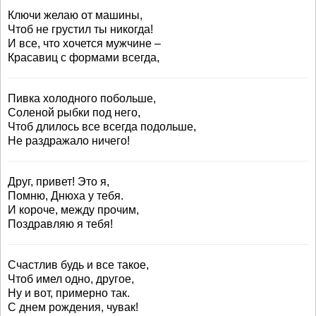
Ключи желаю от машины,
Чтоб не грустил ты никогда!
И все, что хочется мужчине –
Красавиц с формами всегда,
Пивка холодного побольше,
Соленой рыбки под него,
Чтоб длилось все всегда подольше,
Не раздражало ничего!
Друг, привет! Это я,
Помню, Днюха у тебя.
И короче, между прочим,
Поздравляю я тебя!
Счастлив будь и все такое,
Чтоб имел одно, другое,
Ну и вот, примерно так.
С днем рождения, чувак!