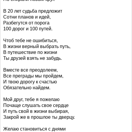
В 20 лет судьба предложит
Сотни планов и идей,
Разбегутся от порога
100 дорог и 100 путей.
Чтоб тебе не ошибиться,
В жизни верный выбрать путь,
В путешествие по жизни
Ты друзей взять не забудь.
Вместе все преодолеем,
Все преграды мы пройдем,
И твою дорогу к счастью
Обязательно найдем.
Мой друг, тебе я пожелаю
Почаще слушать свое сердце
И путь свой в жизни выбирая,
Закрой же в прошлое ты дверцу.
Желаю становиться с днями