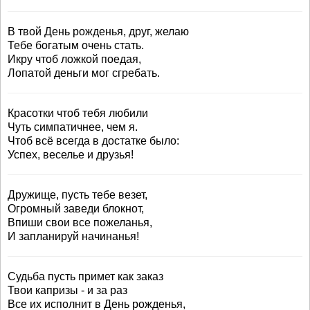
В твой День рожденья, друг, желаю
Тебе богатым очень стать.
Икру чтоб ложкой поедая,
Лопатой деньги мог сгребать.
Красотки чтоб тебя любили
Чуть симпатичнее, чем я.
Чтоб всё всегда в достатке было:
Успех, веселье и друзья!
Дружище, пусть тебе везет,
Огромный заведи блокнот,
Впиши свои все пожеланья,
И запланируй начинанья!
Судьба пусть примет как заказ
Твои капризы - и за раз
Все их исполнит в День рожденья,