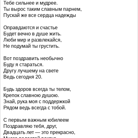
Тебе сильнее и мудрее.
Ты вырос таким славным парнем,
Пускай же все сердца надежды
Оправдаются и счастье
Будет вечно в душе жить.
Люби мир и развлекайся,
Не подумай ты грустить.
Вот поздравить необычно
Буду я стараться.
Другу лучшему на свете
Ведь сегодня 20.
Будь здоров всегда ты телом,
Крепок славною душою.
Знай, рука моя с поддержкой
Рядом ведь всегда с тобой.
С первым важным юбилеем
Поздравляю тебя, друг,
Двадцать лет — это прекрасно,