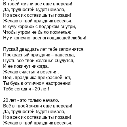
В твоей жизни все еще впереди!
Да, трудностей будет немало,
Но всех их оставишь ты позади!
Желаю в твой праздник веселья,
И кучу коробок с подарком внутри,
Чтобы утром не было похмелья;
Ну и конечно, всепоглощающей любви!
Пускай двадцать лет тебе запомнятся,
Прекрасный праздник – навсегда,
Пусть все твои желанья сбудутся,
И не покинут никогда,
Желаю счастья и везения,
Ведь праздника прекрасней нет,
Ты будь в отличном настроении!
Тебе сегодня - 20 лет!
20 лет - это только начало,
Всё в твоей жизни еще впереди!
Да, трудностей будет немало,
Но всех их оставишь ты позади!
Желаю в твой праздник веселья,