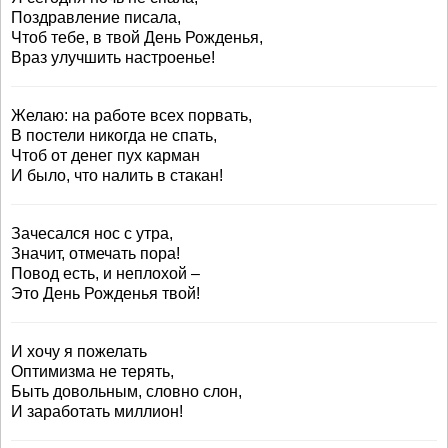
Поздравление писала,
Чтоб тебе, в твой День Рожденья,
Враз улучшить настроенье!
Желаю: на работе всех порвать,
В постели никогда не спать,
Чтоб от денег пух карман
И было, что налить в стакан!
Зачесался нос с утра,
Значит, отмечать пора!
Повод есть, и неплохой –
Это День Рожденья твой!
И хочу я пожелать
Оптимизма не терять,
Быть довольным, словно слон,
И заработать миллион!