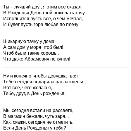
Ты – лучший друг, я этим все сказал.
В Рожденья День твой пожелать хочу –
Исполнится пусть все, о чем мечтал,
И будет пусть гора любая по плечу!
Шикарную тачку у дома,
А сам дом у моря чтоб был!
Чтоб были такие хоромы,
Что даже Абрамович не купил!
Ну и конечно, чтобы девушка твоя
Тебе сегодня подарила наслажденье,
Вот всё, чего желаю я,
Тебе, друг, в День рожденья!
Мы сегодня встали на рассвете,
В магазин бежали, чуть заря...
Как, скажи, сегодня не отметить,
Если День Рожденья у тебя?