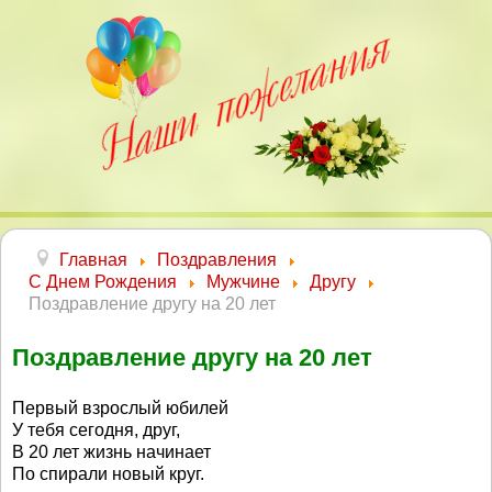
Главная
Поздравления
С Днем Рождения
Мужчине
Другу
Поздравление другу на 20 лет
Поздравление другу на 20 лет
Первый взрослый юбилей
У тебя сегодня, друг,
В 20 лет жизнь начинает
По спирали новый круг.