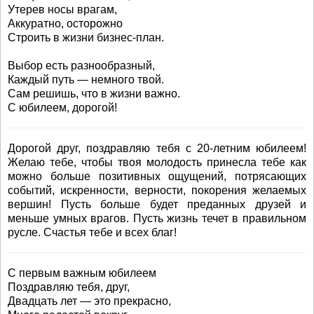
Утерев носы врагам,
Аккуратно, осторожно
Строить в жизни бизнес-план.
Выбор есть разнообразный,
Каждый путь — немного твой.
Сам решишь, что в жизни важно.
С юбилеем, дорогой!
Дорогой друг, поздравляю тебя с 20-летним юбилеем!
Желаю тебе, чтобы твоя молодость принесла тебе как
можно больше позитивных ощущений, потрясающих
событий, искренности, верности, покорения желаемых
вершин! Пусть больше будет преданных друзей и
меньше умных врагов. Пусть жизнь течет в правильном
русле. Счастья тебе и всех благ!
С первым важным юбилеем
Поздравляю тебя, друг,
Двадцать лет — это прекрасно,