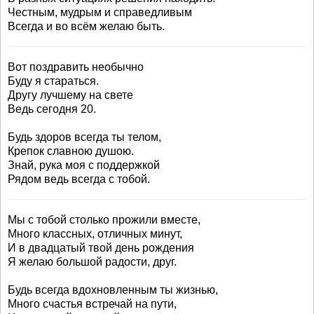
Честным, мудрым и справедливым
Всегда и во всём желаю быть.
Вот поздравить необычно
Буду я стараться.
Другу лучшему на свете
Ведь сегодня 20.
Будь здоров всегда ты телом,
Крепок славною душою.
Знай, рука моя с поддержкой
Рядом ведь всегда с тобой.
Мы с тобой столько прожили вместе,
Много классных, отличных минут,
И в двадцатый твой день рождения
Я желаю большой радости, друг.
Будь всегда вдохновленным ты жизнью,
Много счастья встречай на пути,