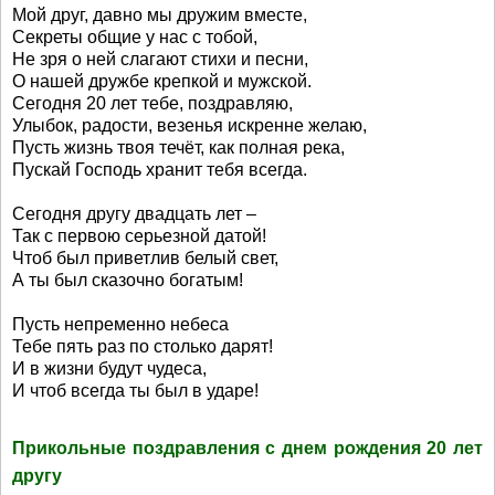
Мой друг, давно мы дружим вместе,
Секреты общие у нас с тобой,
Не зря о ней слагают стихи и песни,
О нашей дружбе крепкой и мужской.
Сегодня 20 лет тебе, поздравляю,
Улыбок, радости, везенья искренне желаю,
Пусть жизнь твоя течёт, как полная река,
Пускай Господь хранит тебя всегда.
Сегодня другу двадцать лет –
Так с первою серьезной датой!
Чтоб был приветлив белый свет,
А ты был сказочно богатым!
Пусть непременно небеса
Тебе пять раз по столько дарят!
И в жизни будут чудеса,
И чтоб всегда ты был в ударе!
Прикольные поздравления с днем рождения 20 лет
другу