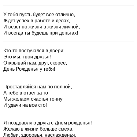
У тебя пусть будет все отлично,
Ждет успех в работе и делах,
И везет по жизни в жизни личной,
И всегда ты будешь при деньгах!
Кто-то постучался в двери:
Это мы, твои друзья!
Открывай нам, друг, скорее,
День Рожденья у тебя!
Проставляйся нам по полной,
А тебе в ответ за то
Мы желаем счастья тонну
И удачи на все сто!
Я поздравляю друга с Днем рожденья!
Желаю в жизни больше смеха,
Любви, здоровья, наслажденья,