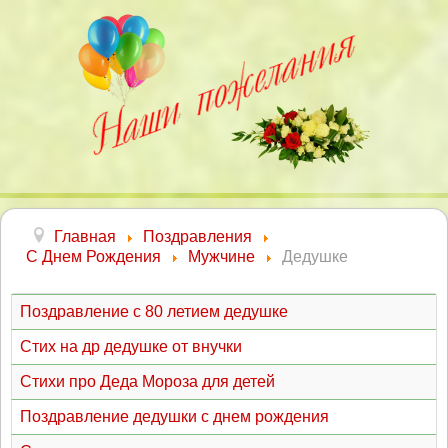
Главная
Поздравления
С Днем Рождения
Мужчине
Дедушке
Поздравление с 80 летием дедушке
Стих на др дедушке от внучки
Стихи про Деда Мороза для детей
Поздравление дедушки с днем рождения