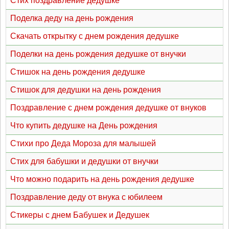
Стих поздравление дедушке
Поделка деду на день рождения
Скачать открытку с днем рождения дедушке
Поделки на день рождения дедушке от внучки
Стишок на день рождения дедушке
Стишок для дедушки на день рождения
Поздравление с днем рождения дедушке от внуков
Что купить дедушке на День рождения
Стихи про Деда Мороза для малышей
Стих для бабушки и дедушки от внучки
Что можно подарить на день рождения дедушке
Поздравление деду от внука с юбилеем
Стикеры с днем Бабушек и Дедушек