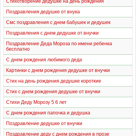
Стихотворение дедушке на день рождения
Поздравления дедушке от внука
Смс поздравления с днем бабушек и дедушек
Поздравления с днем дедушке от внучки
Поздравление Деда Мороза по имени ребенка
бесплатно
С днем рождения любимого деда
Картинки с днем рождения дедушке от внучки
Стих на день рождения дедушке короткие
Стих с днем рождения дедушке от внучки
Стихи Деду Морозу 5 6 лет
С днем рождения папочка и дедушка
Поздравление дедушке от внучки
Поздравление деду с днем рождения в прозе