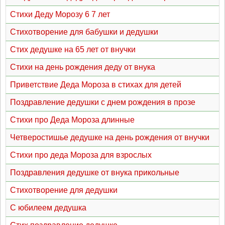
Стихи Деду Морозу 6 7 лет
Стихотворение для бабушки и дедушки
Стих дедушке на 65 лет от внучки
Стихи на день рождения деду от внука
Приветствие Деда Мороза в стихах для детей
Поздравление дедушки с днем рождения в прозе
Стихи про Деда Мороза длинные
Четверостишье дедушке на день рождения от внучки
Стихи про деда Мороза для взрослых
Поздравления дедушке от внука прикольные
Стихотворение для дедушки
С юбилеем дедушка