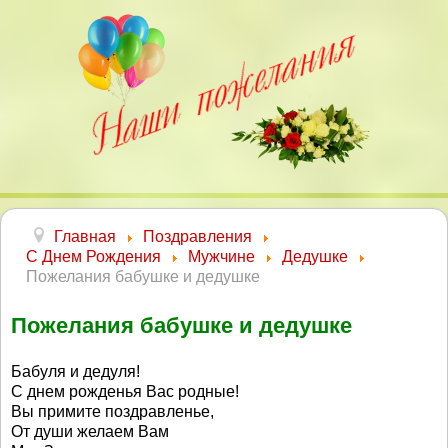
Главная
Поздравления
С Днем Рождения
Мужчине
Дедушке
Пожелания бабушке и дедушке
Пожелания бабушке и дедушке
Бабуля и дедуля!
С днем рожденья Вас родные!
Вы примите поздравленье,
От души желаем Вам