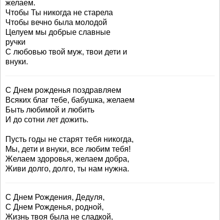
желаем.
Чтобы Ты никогда не старела
Чтобы вечно была молодой
Целуем мы добрые славные
ручки
С любовью твой муж, твои дети и
внуки.
С Днем рожденья поздравляем
Всяких благ тебе, бабушка, желаем
Быть любимой и любить
И до сотни лет дожить.
Пусть годы не старят тебя никогда,
Мы, дети и внуки, все любим тебя!
Желаем здоровья, желаем добра,
Живи долго, долго, ты нам нужна.
С Днем Рождения, Дедуля,
С Днем Рожденья, родной,
Жизнь твоя была не сладкой,