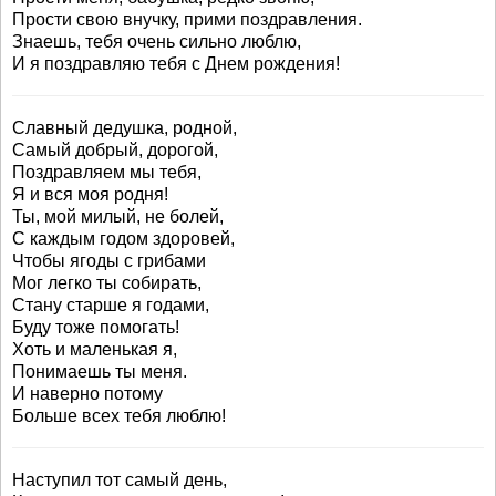
Прости свою внучку, прими поздравления.
Знаешь, тебя очень сильно люблю,
И я поздравляю тебя с Днем рождения!
Славный дедушка, родной,
Самый добрый, дорогой,
Поздравляем мы тебя,
Я и вся моя родня!
Ты, мой милый, не болей,
С каждым годом здоровей,
Чтобы ягоды с грибами
Мог легко ты собирать,
Стану старше я годами,
Буду тоже помогать!
Хоть и маленькая я,
Понимаешь ты меня.
И наверно потому
Больше всех тебя люблю!
Наступил тот самый день,