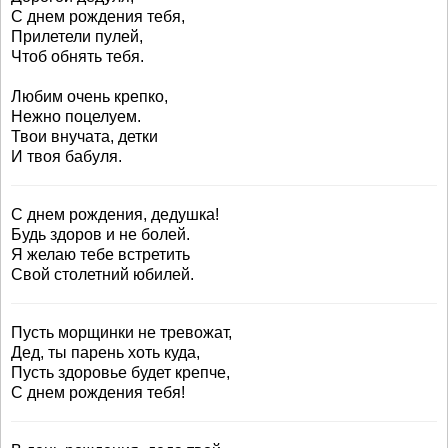
С днем рождения тебя,
Прилетели пулей,
Чтоб обнять тебя.
Любим очень крепко,
Нежно поцелуем.
Твои внучата, детки
И твоя бабуля.
С днем рождения, дедушка!
Будь здоров и не болей.
Я желаю тебе встретить
Свой столетний юбилей.
Пусть морщинки не тревожат,
Дед, ты парень хоть куда,
Пусть здоровье будет крепче,
С днем рождения тебя!