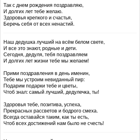
Так с днем рождения поздравляю,
И долгих лет тебе желаю.
Здоровья крепкого и счастья,
Беречь себя от всех ненастий.
Наш дедушка лучший на всём белом свете,
И все это знают, родные и дети.
Сегодня, дедуля, тебя поздравляем
И долгих лет жизни тебе мы желаем!
Прими поздравления в день именин,
Тебе мы устроим невиданный пир:
Подарим подарки тебе и цветы,
Чтоб знал: самый лучший, дедулечка, ты!
Здоровья тебе, позитива, успеха,
Прекрасных рассветов и бодрого смеха.
Всегда оставайся таким, как ты есть,
Чтоб всех достижений нам было не счесть!