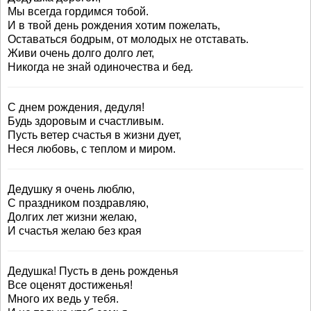
Мы всегда гордимся тобой.
И в твой день рождения хотим пожелать,
Оставаться бодрым, от молодых не отставать.
Живи очень долго долго лет,
Никогда не знай одиночества и бед.
С днем рождения, дедуля!
Будь здоровым и счастливым.
Пусть ветер счастья в жизни дует,
Неся любовь, с теплом и миром.
Дедушку я очень люблю,
С праздником поздравляю,
Долгих лет жизни желаю,
И счастья желаю без края
Дедушка! Пусть в день рожденья
Все оценят достиженья!
Много их ведь у тебя.