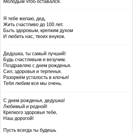
Молодым чтоб оставался.
Я тебе желаю, дед,
Жить счастливо до 100 лет.
Быть здоровым, крепким духом
И любить нас, твоих внуков.
Дедушка, ты самый лучший!
Будь счастливым и везучим.
Поздравляю с днем рожденья.
Сил, здоровья и терпенья.
Разорвём усталость в клочья!
Тебя любим все мы очень.
С днем рожденья, дедушка!
Любимый и родной!
Крепкого здоровья тебе,
Наш дорогой!
Пусть всегда ты будешь