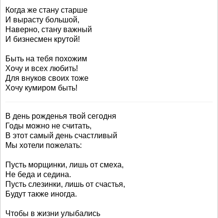
Когда же стану старше
И вырасту большой,
Наверно, стану важный
И бизнесмен крутой!
Быть на тебя похожим
Хочу и всех любить!
Для внуков своих тоже
Хочу кумиром быть!
В день рожденья твой сегодня
Годы можно не считать,
В этот самый день счастливый
Мы хотели пожелать:
Пусть морщинки, лишь от смеха,
Не беда и седина.
Пусть слезинки, лишь от счастья,
Будут также иногда.
Чтобы в жизни улыбались