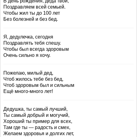
В день рождения, деда твой,
Поздравляем всей семьей.
Чтобы жил ты до 100 лет
Без болезней и без бед.
Я, дедулечка, сегодня
Поздравлять тебя спешу.
Чтобы был всегда здоровым
Очень сильно я хочу.
Пожелаю, милый дед,
Чтоб жилось тебе без бед,
Чтоб здоровым был и сильным
Ещё много-много лет!
Дедушка, ты самый лучший,
Ты самый добрый и могучий,
Хороший ты пример для всех,
Там где ты — радость и смех,
Желаем здоровья и долгих лет,