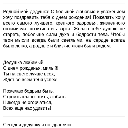
Родной мой дедушка! С большой любовью и уважением
хочу поздравить тебя с днем рождения! Пожелать хочу
всего самого лучшего, крепкого здоровья, жизненного
оптимизма, позитива и азарта. Желаю тебе душою не
стареть, побольше силы духа и бодрости тела. Чтобы
твои мысли всегда были светлыми, на сердце всегда
было легко, а родные и близкие люди были рядом.
Дедушка любимый,
С днем рожденья, милый!
Ты на свете лучше всех,
Ждет во всем тебя успех!
Пожелаю бодрым быть,
Строить планы, жить, любить.
Никогда не огорчаться,
Всех еще нас удивить!
Сегодня дедушку я поздравляю