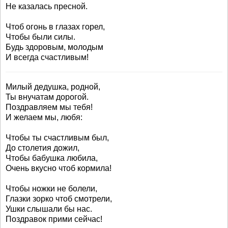
Не казалась пресной.
Чтоб огонь в глазах горел,
Чтобы были силы.
Будь здоровым, молодым
И всегда счастливым!
Милый дедушка, родной,
Ты внучатам дорогой.
Поздравляем мы тебя!
И желаем мы, любя:
Чтобы ты счастливым был,
До столетия дожил,
Чтобы бабушка любила,
Очень вкусно чтоб кормила!
Чтобы ножки не болели,
Глазки зорко чтоб смотрели,
Ушки слышали бы нас.
Поздравок прими сейчас!