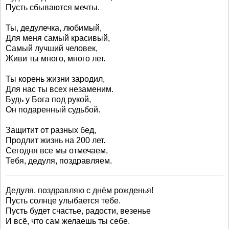
Пусть сбываются мечты.
Ты, дедулечка, любимый,
Для меня самый красивый,
Самый лучший человек,
Живи ты много, много лет.
Ты корень жизни зародил,
Для нас ты всех незаменим.
Будь у Бога под рукой,
Он подаренный судьбой.
Защитит от разных бед,
Продлит жизнь на 200 лет.
Сегодня все мы отмечаем,
Тебя, дедуля, поздравляем.
Дедуля, поздравляю с днём рожденья!
Пусть солнце улыбается тебе.
Пусть будет счастье, радости, везенье
И всё, что сам желаешь ты себе.