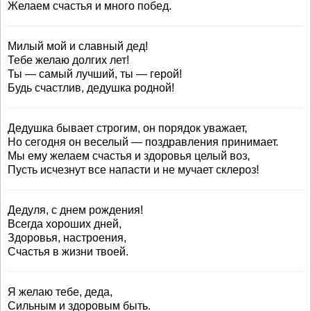
Желаем счастья и много побед.
Милый мой и славный дед!
Тебе желаю долгих лет!
Ты — самый лучший, ты — герой!
Будь счастлив, дедушка родной!
Дедушка бывает строгим, он порядок уважает,
Но сегодня он веселый — поздравления принимает.
Мы ему желаем счастья и здоровья целый воз,
Пусть исчезнут все напасти и не мучает склероз!
Дедуля, с днем рождения!
Всегда хороших дней,
Здоровья, настроения,
Счастья в жизни твоей.
Я желаю тебе, деда,
Сильным и здоровым быть.