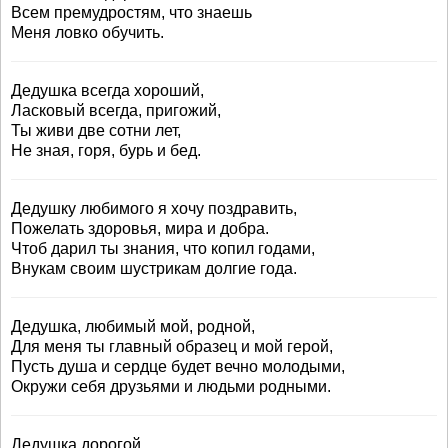
Всем премудростям, что знаешь
Меня ловко обучить.
Дедушка всегда хороший,
Ласковый всегда, пригожий,
Ты живи две сотни лет,
Не зная, горя, бурь и бед.
Дедушку любимого я хочу поздравить,
Пожелать здоровья, мира и добра.
Чтоб дарил ты знания, что копил годами,
Внукам своим шустрикам долгие года.
Дедушка, любимый мой, родной,
Для меня ты главный образец и мой герой,
Пусть душа и сердце будет вечно молодыми,
Окружи себя друзьями и людьми родными.
Дедушка дорогой,