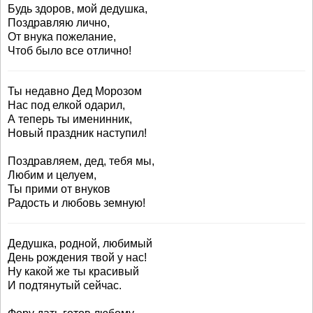
Будь здоров, мой дедушка,
Поздравляю лично,
От внука пожелание,
Чтоб было все отлично!
Ты недавно Дед Морозом
Нас под елкой одарил,
А теперь ты именинник,
Новый праздник наступил!
Поздравляем, дед, тебя мы,
Любим и целуем,
Ты прими от внуков
Радость и любовь земную!
Дедушка, родной, любимый
День рождения твой у нас!
Ну какой же ты красивый
И подтянутый сейчас.