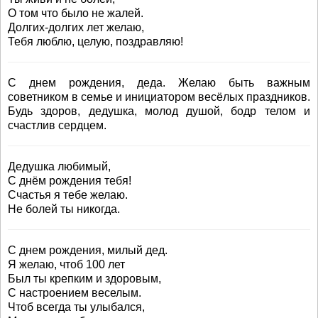
О том что было не жалей.
Долгих-долгих лет желаю,
Тебя люблю, целую, поздравляю!
С днем рождения, деда. Желаю быть важным
советником в семье и инициатором весёлых праздников.
Будь здоров, дедушка, молод душой, бодр телом и
счастлив сердцем.
Дедушка любимый,
С днём рождения тебя!
Счастья я тебе желаю.
Не болей ты никогда.
С днем рождения, милый дед.
Я желаю, чтоб 100 лет
Был ты крепким и здоровым,
С настроением веселым.
Чтоб всегда ты улыбался,