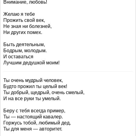
Внимание, любовь!
Желаю я тебе
Прожить свой век,
Не зная ни болезней,
Ни других помех.
Быть деятельным,
Бодрым, молодым.
И оставаться
Лучшим дедушкой моим!
Ты очень мудрый человек,
Будто прожил ты целый век!
Ты добрый, щедрый, очень смелый,
И на все руки ты умелый.
Беру с тебя всегда пример,
Ты — настоящий кавалер.
Горжусь тобой, любимый дед,
Ты для меня — авторитет.