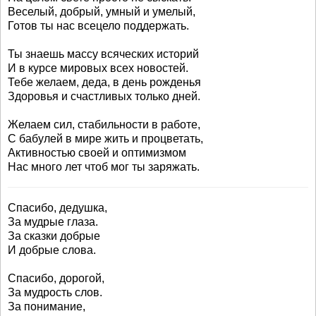
Веселый, добрый, умный и умелый,
Готов ты нас всецело поддержать.
Ты знаешь массу всяческих историй
И в курсе мировых всех новостей.
Тебе желаем, деда, в день рожденья
Здоровья и счастливых только дней.
Желаем сил, стабильности в работе,
С бабулей в мире жить и процветать,
Активностью своей и оптимизмом
Нас много лет чтоб мог ты заряжать.
Спасибо, дедушка,
За мудрые глаза.
За сказки добрые
И добрые слова.
Спасибо, дорогой,
За мудрость слов.
За понимание,