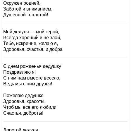
Окружен родней,
Заботой и вниманием,
Душевной теплотой!
Мой дедуля — мой герой,
Всегда хороший и не злой,
Тебе, искренне, желаю я,
Здоровья, счастья, и добра
С днем рожденья дедушку
Поздравляю я!
С ним нам вместе весело,
Ведь мы с ним друзья!
Пожелаю дедушке
Здоровья, красоты,
Чтоб мы все его любили!
Счастья, доброты!
Дорогой дедуля,