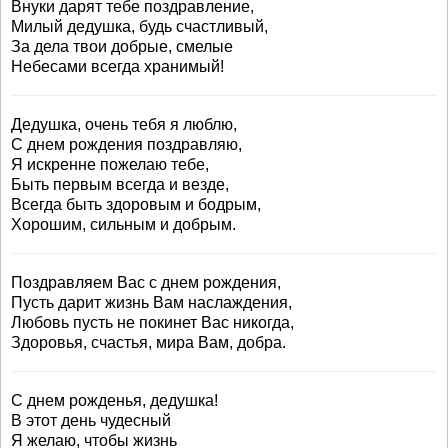
Внуки дарят тебе поздравление,
Милый дедушка, будь счастливый,
За дела твои добрые, смелые
Небесами всегда хранимый!
Дедушка, очень тебя я люблю,
С днем рождения поздравляю,
Я искренне пожелаю тебе,
Быть первым всегда и везде,
Всегда быть здоровым и бодрым,
Хорошим, сильным и добрым.
Поздравляем Вас с днем рождения,
Пусть дарит жизнь Вам наслаждения,
Любовь пусть не покинет Вас никогда,
Здоровья, счастья, мира Вам, добра.
С днем рожденья, дедушка!
В этот день чудесный
Я желаю, чтобы жизнь