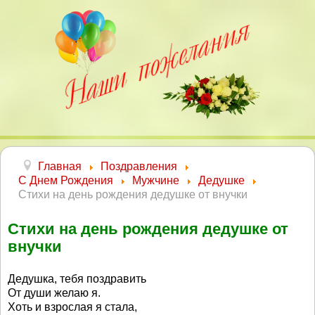
Главная
Поздравления
С Днем Рождения
Мужчине
Дедушке
Стихи на день рождения дедушке от внучки
Стихи на день рождения дедушке от
внучки
Дедушка, тебя поздравить
От души желаю я.
Хоть и взрослая я стала,