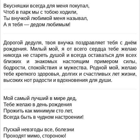
Вкусняшки всегда для меня покупал,
Чтоб в парк мы с тобою ходили,
Ты внучкой любимой меня называл,
А я тебя — дедом любимым!
Дорогой дедуля, твоя внучка поздравляет тебя с днём
рождения. Милый мой, я от всего сердца тебе желаю
никогда не стареть душой и всегда оставаться для всех
близких и знакомых настоящим примером силы,
бодрости, спокойствия и мужества. Родной мой, желаю
тебе крепкого здоровья, долгих и счастливых лет жизни,
высоких нот радости и вдохновения для души.
Мой самый лучший в мире дед,
Тебе желаю в день рождения
Прожить как минимум сто лет,
Всегда быть в чудном настроении!
Пускай невзгоды все, болезни
Проходят мимо, стороною!