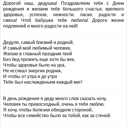
Дорогой наш, дедушка! Поздравляем тебя с Днем
рождения и желаем тебе большого счастья, крепкого
здоровья, успехов, нежности, ласки, радости и
смеха! Чтоб бабушка тебя любила! Дороги жизни
подлинней и много радости на ней!
Дедуля, самый близкий и родной,
И самый мой любимый человек,
Желаю в главный праздник твой
Без бед прожить еще хотя бы век,
Чтобы здоровье было на ура,
Не иссякал энергии родник,
И чтобы от утра и до утра
Тебе был наслажденьем каждый миг!
В день рождения я деду много слов сказать хочу,
Человек ты превосходный, очень я тебя люблю.
Я хочу, чтобы болезни обходили стороной,
Чтобы все семейство было за тобой, как за стеной.