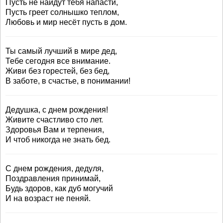
Пусть не найдут тебя напасти,
Пусть греет солнышко теплом,
Любовь и мир несёт пусть в дом.
Ты самый лучший в мире дед,
Тебе сегодня все внимание.
Живи без горестей, без бед,
В заботе, в счастье, в понимании!
Дедушка, с днем рождения!
Живите счастливо сто лет.
Здоровья Вам и терпения,
И чтоб никогда не знать бед.
С днем рождения, дедуля,
Поздравления принимай,
Будь здоров, как дуб могучий
И на возраст не пеняй.