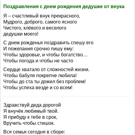
Поздравления с днем рождения дедушке от внука
Я – счастливый внук прекрасного,
Мудрого, доброго, самого ясного
Чистого, клёвого и веселого
дедушки моего!
С днем рожденья поздравить спешу его
И пожелания срочно пишу ему:
Чтобы здоровье, и чтобы богатство…
Чтобы погода и чтобы не часто
Сердце хватало от сложностей жизни.
Чтобы бабуля покрепче любила!
Чтобы до ста ты дожил без проблем!
Чтобы успеха везде и со всем!
Здравствуй деда дорогой
Я внучёк любимый твой.
Я прибуду к тебе в срок,
Вручить чтобы стишок.
Вся семья сегодня в сборе: