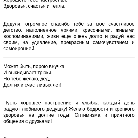
Здоровья, счастья и тепла.
Дедуля, огромное спасибо тебе за мое счастливое
детство, наполненное яркими, красочными, живыми
воспоминаниями, живи еще очень долго и радуй нас
своим, на удивление, прекрасным самочувствием и
самоиронией.
Может быть, порою внучка
И выкидывает трюки,
Но тебе желаю, дед,
Долгих и счастливых лет!
Пусть хорошее настроение и улыбка каждый день
радуют любимого дедушку! Желаю бодрости и крепкого
здоровья на долгие годы! Оптимизма и приятного
общения с друзьями!