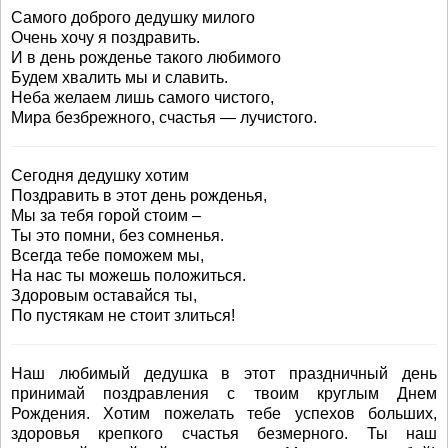
Самого доброго дедушку милого
Очень хочу я поздравить.
И в день рожденье такого любимого
Будем хвалить мы и славить.
Неба желаем лишь самого чистого,
Мира безбрежного, счастья — лучистого.
Сегодня дедушку хотим
Поздравить в этот день рожденья,
Мы за тебя горой стоим –
Ты это помни, без сомненья.
Всегда тебе поможем мы,
На нас ты можешь положиться.
Здоровым оставайся ты,
По пустякам не стоит злиться!
Наш любимый дедушка в этот праздничный день
принимай поздравления с твоим круглым Днем
Рождения. Хотим пожелать тебе успехов больших,
здоровья крепкого счастья безмерного. Ты наш