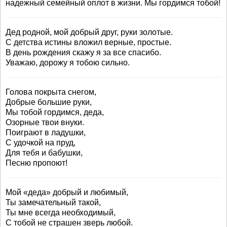
надежный семейный оплот в жизни. Мы гордимся тобой!
Дед родной, мой добрый друг, руки золотые.
С детства истины вложил верные, простые.
В день рождения скажу я за все спасибо.
Уважаю, дорожу я тобою сильно.
Голова покрыта снегом,
Добрые большие руки,
Мы тобой гордимся, деда,
Озорные твои внуки.
Поиграют в ладушки,
С удочкой на пруд,
Для тебя и бабушки,
Песню пропоют!
Мой «деда» добрый и любимый,
Ты замечательный такой,
Ты мне всегда необходимый,
С тобой не страшен зверь любой.