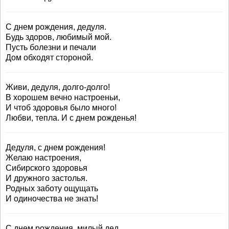
С днем рождения, дедуля.
Будь здоров, любимый мой.
Пусть болезни и печали
Дом обходят стороной.
Живи, дедуля, долго-долго!
В хорошем вечно настроеньи,
И чтоб здоровья было много!
Любви, тепла. И с днем рожденья!
Дедуля, с днем рождения!
Желаю настроения,
Сибирского здоровья
И дружного застолья.
Родных заботу ощущать
И одиночества не знать!
С днем рождения, милый дед,