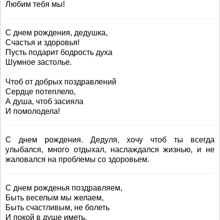
Любим тебя мы!
С днем рождения, дедушка,
Счастья и здоровья!
Пусть подарит бодрость духа
Шумное застолье.
Чтоб от добрых поздравлений
Сердце потеплело,
А душа, чтоб засияла
И помолодела!
С днем рождения. Дедуля, хочу чтоб ты всегда
улыбался, много отдыхал, наслаждался жизнью, и не
жаловался на проблемы со здоровьем.
С днем рожденья поздравляем,
Быть веселым мы желаем,
Быть счастливым, не болеть
И покой в душе иметь.