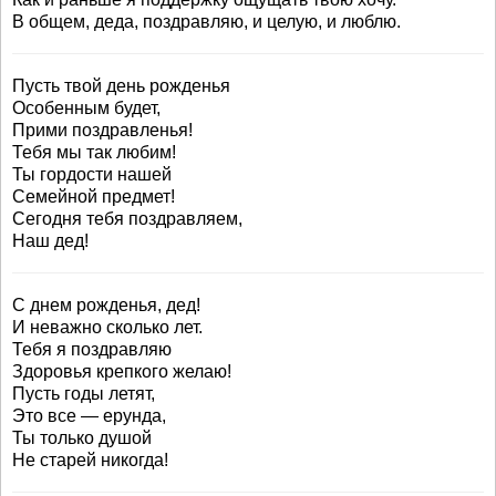
В общем, деда, поздравляю, и целую, и люблю.
Пусть твой день рожденья
Особенным будет,
Прими поздравленья!
Тебя мы так любим!
Ты гордости нашей
Семейной предмет!
Сегодня тебя поздравляем,
Наш дед!
С днем рожденья, дед!
И неважно сколько лет.
Тебя я поздравляю
Здоровья крепкого желаю!
Пусть годы летят,
Это все — ерунда,
Ты только душой
Не старей никогда!