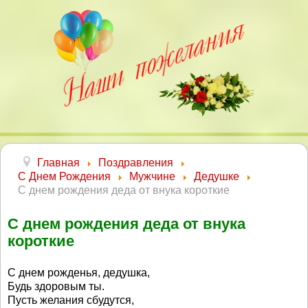
Главная
Поздравления
С Днем Рождения
Мужчине
Дедушке
С днем рождения деда от внука короткие
С днем рождения деда от внука
короткие
С днем рожденья, дедушка,
Будь здоровым ты.
Пусть желания сбудутся,