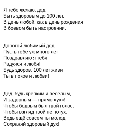
Я тебе желаю, дед,
Быть здоровым до 100 лет,
В день любой, как в день рождения
В боевом быть настроении.
Дорогой любимый дед,
Пусть тебе уж много лет,
Поздравляю я тебя,
Радуяся и любя!
Будь здоров, 100 лет живи
Ты в покое и любви!
Дед, будь крепким и весёлым,
И задорным — прямо «ух»!
Чтобы бодрым был твой голос,
Чтобы взгляд твой не потух.
Ведь ещё совсем ты молод,
Сохраняй здоровый дух!