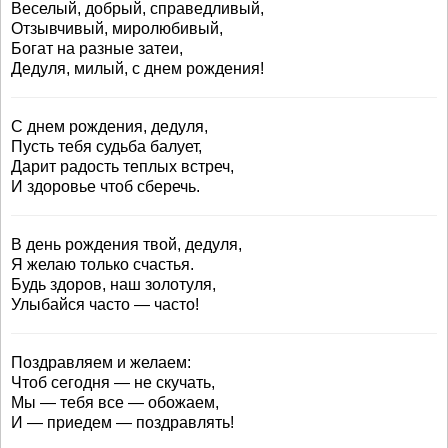
Веселый, добрый, справедливый,
Отзывчивый, миролюбивый,
Богат на разные затеи,
Дедуля, милый, с днем рождения!
С днем рождения, дедуля,
Пусть тебя судьба балует,
Дарит радость теплых встреч,
И здоровье чтоб сберечь.
В день рождения твой, дедуля,
Я желаю только счастья.
Будь здоров, наш золотуля,
Улыбайся часто — часто!
Поздравляем и желаем:
Чтоб сегодня — не скучать,
Мы — тебя все — обожаем,
И — приедем — поздравлять!