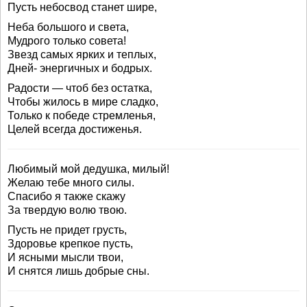
Пусть небосвод станет шире,
Неба большого и света,
Мудрого только совета!
Звезд самых ярких и теплых,
Дней- энергичных и бодрых.
Радости — чтоб без остатка,
Чтобы жилось в мире сладко,
Только к победе стремленья,
Целей всегда достиженья.
Любимый мой дедушка, милый!
Желаю тебе много силы.
Спасибо я также скажу
За твердую волю твою.
Пусть не придет грусть,
Здоровье крепкое пусть,
И ясными мысли твои,
И снятся лишь добрые сны.