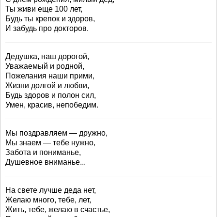
Ты живи еще 100 лет,
Будь ты крепок и здоров,
И забудь про докторов.
Дедушка, наш дорогой,
Уважаемый и родной,
Пожелания наши прими,
Жизни долгой и любви,
Будь здоров и полон сил,
Умен, красив, непобедим.
Мы поздравляем — дружно,
Мы знаем — тебе нужно,
Забота и пониманье,
Душевное вниманье...
На свете лучше деда нет,
Желаю много, тебе, лет,
Жить, тебе, желаю в счастье,