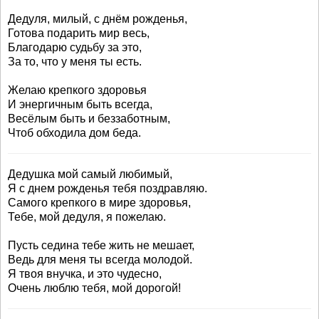
Дедуля, милый, с днём рожденья,
Готова подарить мир весь,
Благодарю судьбу за это,
За то, что у меня ты есть.
Желаю крепкого здоровья
И энергичным быть всегда,
Весёлым быть и беззаботным,
Чтоб обходила дом беда.
Дедушка мой самый любимый,
Я с днем рожденья тебя поздравляю.
Самого крепкого в мире здоровья,
Тебе, мой дедуля, я пожелаю.
Пусть седина тебе жить не мешает,
Ведь для меня ты всегда молодой.
Я твоя внучка, и это чудесно,
Очень люблю тебя, мой дорогой!