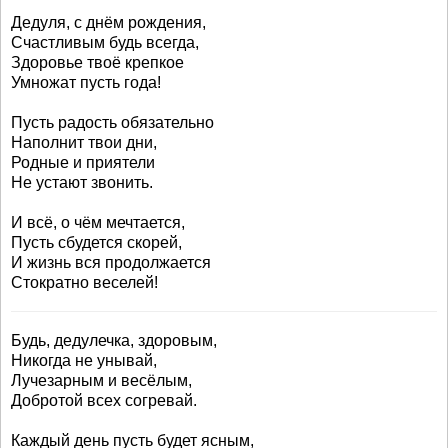
Дедуля, с днём рождения,
Счастливым будь всегда,
Здоровье твоё крепкое
Умножат пусть года!
Пусть радость обязательно
Наполнит твои дни,
Родные и приятели
Не устают звонить.
И всё, о чём мечтается,
Пусть сбудется скорей,
И жизнь вся продолжается
Стократно веселей!
Будь, дедулечка, здоровым,
Никогда не унывай,
Лучезарным и весёлым,
Добротой всех согревай.
Каждый день пусть будет ясным,