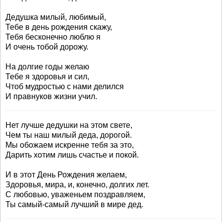
Дедушка милый, любимый,
Тебе в день рождения скажу,
Тебя бесконечно люблю я
И очень тобой дорожу.
На долгие годы желаю
Тебе я здоровья и сил,
Чтоб мудростью с нами делился
И правнуков жизни учил.
Нет лучше дедушки на этом свете,
Чем ты наш милый деда, дорогой.
Мы обожаем искренне тебя за это,
Дарить хотим лишь счастье и покой.
И в этот День Рождения желаем,
Здоровья, мира, и, конечно, долгих лет.
С любовью, уваженьем поздравляем,
Ты самый-самый лучший в мире дед.