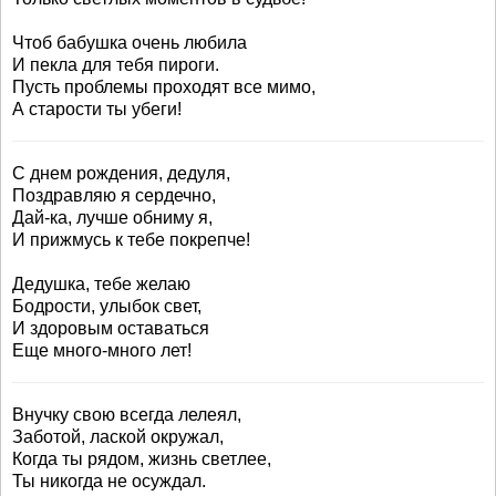
Чтоб бабушка очень любила
И пекла для тебя пироги.
Пусть проблемы проходят все мимо,
А старости ты убеги!
С днем рождения, дедуля,
Поздравляю я сердечно,
Дай-ка, лучше обниму я,
И прижмусь к тебе покрепче!
Дедушка, тебе желаю
Бодрости, улыбок свет,
И здоровым оставаться
Еще много-много лет!
Внучку свою всегда лелеял,
Заботой, лаской окружал,
Когда ты рядом, жизнь светлее,
Ты никогда не осуждал.