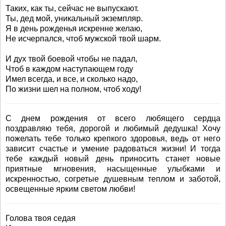
Таких, как ты, сейчас не выпускают.
Ты, дед мой, уникальный экземпляр.
Я в день рожденья искренне желаю,
Не исчерпался, чтоб мужской твой шарм.
И дух твой боевой чтобы не падал,
Чтоб в каждом наступающем году
Имел всегда, и все, и сколько надо,
По жизни шел на полном, чтоб ходу!
С днем рождения от всего любящего сердца
поздравляю тебя, дорогой и любимый дедушка! Хочу
пожелать тебе только крепкого здоровья, ведь от него
зависит счастье и умение радоваться жизни! И тогда
тебе каждый новый день приносить станет новые
приятные мгновения, насыщенные улыбками и
искренностью, согретые душевным теплом и заботой,
освещенные ярким светом любви!
Голова твоя седая