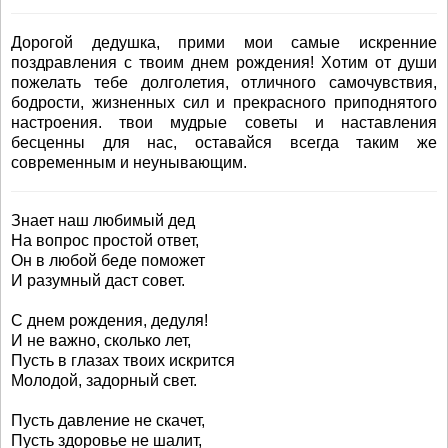
Дорогой дедушка, прими мои самые искренние
поздравления с твоим днем рождения! Хотим от души
пожелать тебе долголетия, отличного самочувствия,
бодрости, жизненных сил и прекрасного приподнятого
настроения. твои мудрые советы и наставления
бесценны для нас, оставайся всегда таким же
современным и неунывающим.
Знает наш любимый дед
На вопрос простой ответ,
Он в любой беде поможет
И разумный даст совет.
С днем рождения, дедуля!
И не важно, сколько лет,
Пусть в глазах твоих искрится
Молодой, задорный свет.
Пусть давление не скачет,
Пусть здоровье не шалит,