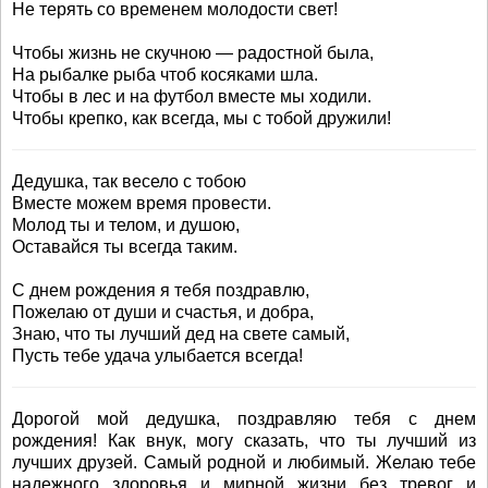
Не терять со временем молодости свет!
Чтобы жизнь не скучною — радостной была,
На рыбалке рыба чтоб косяками шла.
Чтобы в лес и на футбол вместе мы ходили.
Чтобы крепко, как всегда, мы с тобой дружили!
Дедушка, так весело с тобою
Вместе можем время провести.
Молод ты и телом, и душою,
Оставайся ты всегда таким.
С днем рождения я тебя поздравлю,
Пожелаю от души и счастья, и добра,
Знаю, что ты лучший дед на свете самый,
Пусть тебе удача улыбается всегда!
Дорогой мой дедушка, поздравляю тебя с днем
рождения! Как внук, могу сказать, что ты лучший из
лучших друзей. Самый родной и любимый. Желаю тебе
надежного здоровья и мирной жизни без тревог и