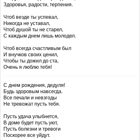
Здоровья, радости, терпения.
Чтоб везде ты успевал,
Никогда не уставал,
Чтоб душой ты не старел,
С каждым днем лишь молодел.
Чтоб всегда счастливым был
И внучков своих ценил,
Чтобы ты дожил до ста,
Очень я люблю тебя!
С днем рождения, дедуля!
Будь здоровым навсегда.
Все печали и невзгоды
Не тревожат пусть тебя.
Пусть удача улыбнется,
В доме будет пусть уют,
Пусть болезни и тревоги
Поскорее все уйдут.