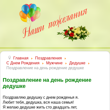
Главная
Поздравления
С Днем Рождения
Мужчине
Дедушке
Поздравление на день рождение дедушке
Поздравление на день рождение
дедушке
Поздравляю дедушку с днем рожденья я.
Любит тебя, дедушка, вся наша семья!
Я желаю дедушке жить сто двадцать лет,