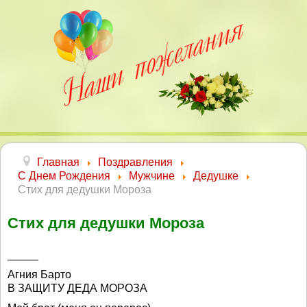
Главная
Поздравления
С Днем Рождения
Мужчине
Дедушке
Стих для дедушки Мороза
Стих для дедушки Мороза
_____
Агния Барто
В ЗАЩИТУ ДЕДА МОРОЗА