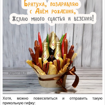
Хотя, можно повеселиться и отправить такую
прикольную гифку: