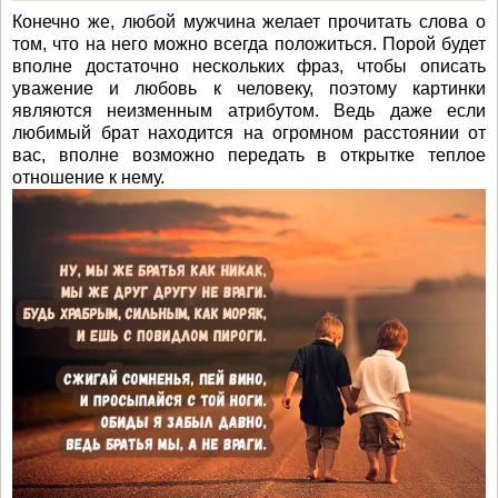
Конечно же, любой мужчина желает прочитать слова о
том, что на него можно всегда положиться. Порой будет
вполне достаточно нескольких фраз, чтобы описать
уважение и любовь к человеку, поэтому картинки
являются неизменным атрибутом. Ведь даже если
любимый брат находится на огромном расстоянии от
вас, вполне возможно передать в открытке теплое
отношение к нему.