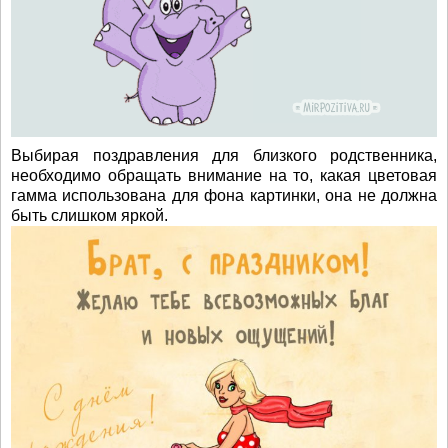
Выбирая поздравления для близкого родственника,
необходимо обращать внимание на то, какая цветовая
гамма использована для фона картинки, она не должна
быть слишком яркой.