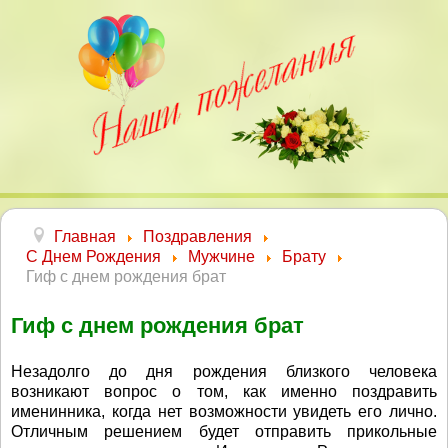
Главная
Поздравления
С Днем Рождения
Мужчине
Брату
Гиф с днем рождения брат
Гиф с днем рождения брат
Незадолго до дня рождения близкого человека
возникают вопрос о том, как именно поздравить
именинника, когда нет возможности увидеть его лично.
Отличным решением будет отправить прикольные