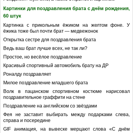
Картинки для поздравления брата с днём рождения,
60 штук
Картинка с прикольным ёжиком на желтом фоне. У
ёжика тоже был почти брат — медвежонок
Открытка сестре для поздравления брата
Ведь ваш брат лучше всех, не так ли?
Простое, но весёлое поздравление
Красивый спортивный автомобиль брату на ДР
Роналду поздравляет
Милое поздравление младшего брата
Волк в пацанском спортивном костюме нарисовал
поздравительное граффити на стене
Поздравление на английском со звёздами
Фея не заставит выбирать между подарками слева,
справа и посередине
GIF анимация, на вывеске мерцают слова «С днём