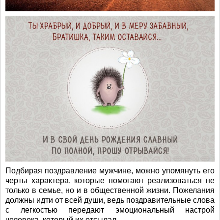
Подбирая поздравление мужчине, можно упомянуть его
черты характера, которые помогают реализоваться не
только в семье, но и в общественной жизни. Пожелания
должны идти от всей души, ведь поздравительные слова
с легкостью передают эмоциональный настрой
человека, который их отсылал.