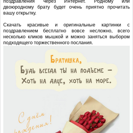
поздравления через Интернет. Родному или
двоюродному брату будет очень приятно прочитать
вашу открытку.
Скачать красивые и оригинальные картинки с
поздравлением бесплатно вовсе несложно, всего
несколько кликов мышкой и можно заняться выбором
подходящего торжественного послания.