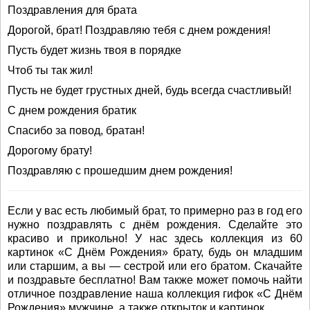
Поздравления для брата
Дорогой, брат! Поздравляю тебя с днем рождения!
Пусть будет жизнь твоя в порядке
Чтоб ты так жил!
Пусть не будет грустных дней, будь всегда счастливый!
С днем рождения братик
Спасибо за повод, братан!
Дорогому брату!
Поздравляю с прошедшим днем рождения!
Если у вас есть любимый брат, то примерно раз в год его
нужно поздравлять с днём рождения. Сделайте это
красиво и прикольно! У нас здесь коллекция из 60
картинок «С Днём Рождения» брату, будь он младшим
или старшим, а вы — сестрой или его братом. Скачайте
и поздравьте бесплатно! Вам также может помочь найти
отличное поздравление наша коллекция гифок «С Днём
Рождения» мужчине, а также открыток и картинок.