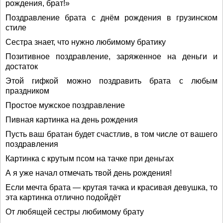
рождения, брат!»
Поздравление брата с днём рождения в грузинском
стиле
Сестра знает, что нужно любимому братику
Позитивное поздравление, заряженное на деньги и
достаток
Этой гифкой можно поздравить брата с любым
праздником
Простое мужское поздравление
Пивная картинка на день рождения
Пусть ваш братан будет счастлив, в том числе от вашего
поздравления
Картинка с крутым псом на тачке при деньгах
А я уже начал отмечать твой день рождения!
Если мечта брата — крутая тачка и красивая девушка, то
эта картинка отлично подойдёт
От любящей сестры любимому брату