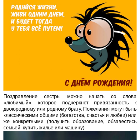
Поздравление сестры можно начать со слова
«любимый», которое подчеркнет привязанность к
двоюродному или родному брату. Пожелания могут быть
классическими общими (богатства, счастья и любви) или
же конкретными (получить образование, обзавестись
семьей, купить жилье или машину).