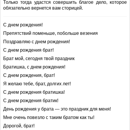
Только тогда удастся совершить благое дело, которое
обязательно вернется вам сторицей.
С днем рождения!
Препятствий поменьше, побольше везения
Поздравляю с днем рождения!
С днем рождения брат!
Брат мой, сегодня твой праздник
Братишка, с днем рождения!
С днем рождения, брат!
Я желаю тебе, брат, долгих лет!
С днем рождения братишка!
С днем рождения братик!
День рождения у брата — это праздник для меня!
Мне очень повезло с таким братом как ты!
Дорогой, брат!