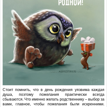
Стоит помнить, что в день рождения уязвима каждая
душа, поэтому пожелания практически всегда
сбываются. Что именно желать родственнику – выбор за
вами, главное, чтобы пожелания были искренними.